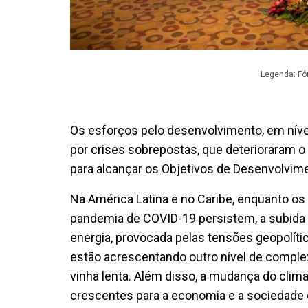
Legenda: Fó
Os esforços pelo desenvolvimento, em níve
por crises sobrepostas, que deterioraram 
para alcançar os Objetivos de Desenvolvim
Na América Latina e no Caribe, enquanto os 
pandemia de COVID-19 persistem, a subida 
energia, provocada pelas tensões geopolític
estão acrescentando outro nível de comple
vinha lenta. Além disso, a mudança do cli
crescentes para a economia e a sociedade 