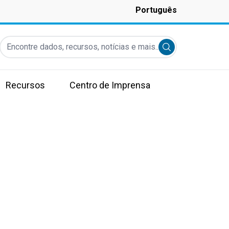
Português
Encontre dados, recursos, notícias e mais...
Submit search
Recursos
Centro de Imprensa