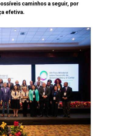
ssíveis caminhos a seguir, por
a efetiva.