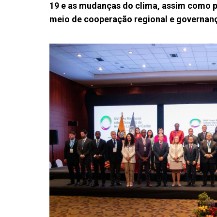
19 e as mudanças do clima, assim como po
meio de cooperação regional e governanç