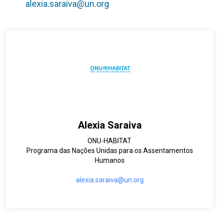
alexia.saraiva@un.org
Alexia Saraiva
ONU-HABITAT
Programa das Nações Unidas para os Assentamentos
Humanos
alexia.saraiva@un.org