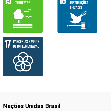
Nações Unidas Brasil