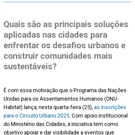
Quais são as principais soluções
aplicadas nas cidades para
enfrentar os desafios urbanos e
construir comunidades mais
sustentáveis?
É com essa motivação que o Programa das Nações
Unidas para os Assentamentos Humanos (ONU-
Habitat) lança, nesta quarta-feira (25),
as inscrições
para o Circuito Urbano 2025
. Com apoio institucional
do Ministério das Cidades, a iniciativa tem como
objetivo apoiar e dar visibilidade a eventos que