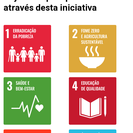
através desta iniciativa