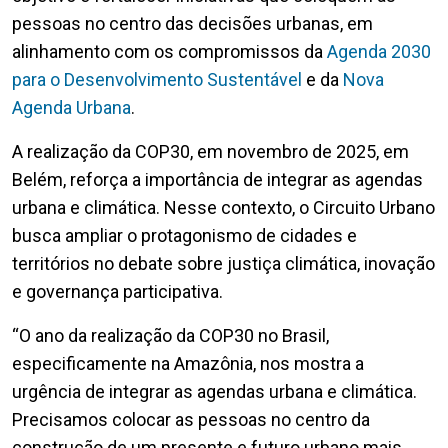
pessoas no centro das decisões urbanas, em
alinhamento com os compromissos da
Agenda 2030
para o Desenvolvimento Sustentável
e da
Nova
Agenda Urbana
.
A realização da COP30, em novembro de 2025, em
Belém, reforça a importância de integrar as agendas
urbana e climática. Nesse contexto, o Circuito Urbano
busca ampliar o protagonismo de cidades e
territórios no debate sobre justiça climática, inovação
e governança participativa.
“O ano da realização da COP30 no Brasil,
especificamente na Amazônia, nos mostra a
urgência de integrar as agendas urbana e climática.
Precisamos colocar as pessoas no centro da
construção de um presente e futuro urbano mais