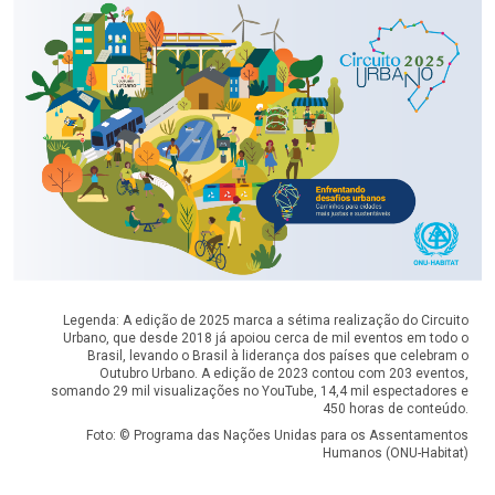
Legenda: A edição de 2025 marca a sétima realização do Circuito
Urbano, que desde 2018 já apoiou cerca de mil eventos em todo o
Brasil, levando o Brasil à liderança dos países que celebram o
Outubro Urbano. A edição de 2023 contou com 203 eventos,
somando 29 mil visualizações no YouTube, 14,4 mil espectadores e
450 horas de conteúdo.
Foto: © Programa das Nações Unidas para os Assentamentos
Humanos (ONU-Habitat)