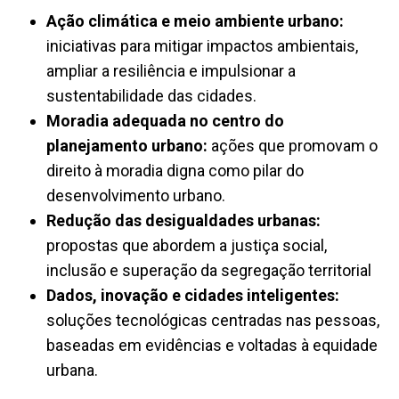
Ação climática e meio ambiente urbano:
iniciativas para mitigar impactos ambientais,
ampliar a resiliência e impulsionar a
sustentabilidade das cidades.
Moradia adequada no centro do
planejamento urbano:
ações que promovam o
direito à moradia digna como pilar do
desenvolvimento urbano.
Redução das desigualdades urbanas:
propostas que abordem a justiça social,
inclusão e superação da segregação territorial
Dados, inovação e cidades inteligentes:
soluções tecnológicas centradas nas pessoas,
baseadas em evidências e voltadas à equidade
urbana.