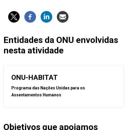
Entidades da ONU envolvidas
nesta atividade
ONU-HABITAT
Programa das Nações Unidas para os
Assentamentos Humanos
Objetivos que apoiamos