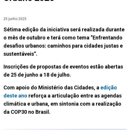
25 junho 2025
Sétima edição da iniciativa será realizada durante
o mês de outubro e terá como tema “Enfrentando
desafios urbanos: caminhos para cidades justas e
sustentáveis”.
Inscrições de propostas de eventos estão abertas
de 25 de junho a 18 de julho.
Com apoio do Ministério das Cidades, a
edição
deste ano
reforça a articulação entre as agendas
climática e urbana, em sintonia com a realização
da COP30 no Brasil.