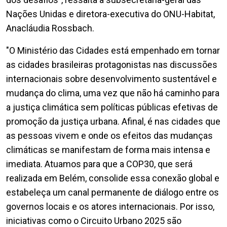
Nações Unidas e diretora-executiva do ONU-Habitat,
Anacláudia Rossbach.
"O Ministério das Cidades está empenhado em tornar
as cidades brasileiras protagonistas nas discussões
internacionais sobre desenvolvimento sustentável e
mudança do clima, uma vez que não há caminho para
a justiça climática sem políticas públicas efetivas de
promoção da justiça urbana. Afinal, é nas cidades que
as pessoas vivem e onde os efeitos das mudanças
climáticas se manifestam de forma mais intensa e
imediata. Atuamos para que a COP30, que será
realizada em Belém, consolide essa conexão global e
estabeleça um canal permanente de diálogo entre os
governos locais e os atores internacionais. Por isso,
iniciativas como o Circuito Urbano 2025 são