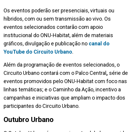
Os eventos poderão ser presenciais, virtuais ou
híbridos, com ou sem transmissão ao vivo. Os
eventos selecionados contarão com apoio
institucional do ONU-Habitat, além de materiais
gráficos, divulgação e publicação no
canal do
YouTube do Circuito Urbano
.
Além da programação de eventos selecionados, o
Circuito Urbano contará com o Palco Central
,
série de
eventos promovidos pelo ONU-Habitat com foco nas
linhas temáticas; e o Caminho da Ação, incentivo a
campanhas e iniciativas que ampliam o impacto dos
participantes do Circuito Urbano.
Outubro Urbano