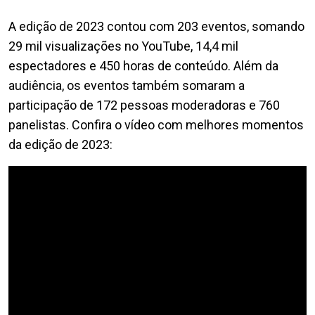
A edição de 2023 contou com 203 eventos, somando
29 mil visualizações no YouTube, 14,4 mil
espectadores e 450 horas de conteúdo. Além da
audiência, os eventos também somaram a
participação de 172 pessoas moderadoras e 760
panelistas. Confira o vídeo com melhores momentos
da edição de 2023:
Video Url