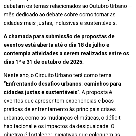
debatam os temas relacionados ao Outubro Urbano —
mês dedicado ao debate sobre como tornar as
cidades mais justas, inclusivas e sustentáveis.
A chamada para submissão de propostas de
eventos está aberta até o dia 18 de julho e
contempla atividades a serem realizadas entre os
dias 1º e 31 de outubro de 2025.
Neste ano, o Circuito Urbano terá como tema
“Enfrentando desafios urbanos: caminhos para
cidades justas e sustentáveis
”. A proposta é
eventos que apresentem experiências e boas
práticas de enfrentamento às principais crises
urbanas, como as mudanças climáticas, o déficit
habitacional e os impactos da desigualdade. O
objetivo é fortalecer iniciativas que coloquem as