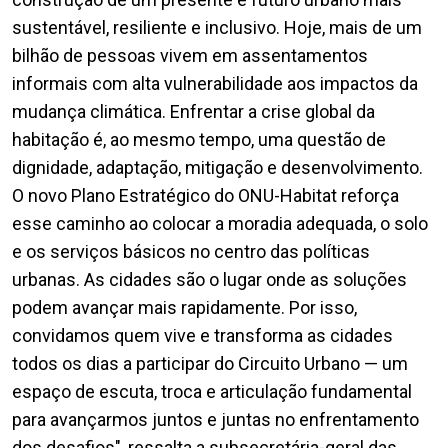
sustentável, resiliente e inclusivo. Hoje, mais de um
bilhão de pessoas vivem em assentamentos
informais com alta vulnerabilidade aos impactos da
mudança climática. Enfrentar a crise global da
habitação é, ao mesmo tempo, uma questão de
dignidade, adaptação, mitigação e desenvolvimento.
O novo Plano Estratégico do ONU-Habitat reforça
esse caminho ao colocar a moradia adequada, o solo
e os serviços básicos no centro das políticas
urbanas. As cidades são o lugar onde as soluções
podem avançar mais rapidamente. Por isso,
convidamos quem vive e transforma as cidades
todos os dias a participar do Circuito Urbano — um
espaço de escuta, troca e articulação fundamental
para avançarmos juntos e juntas no enfrentamento
dos desafios", ressalta a subsecretária-geral das