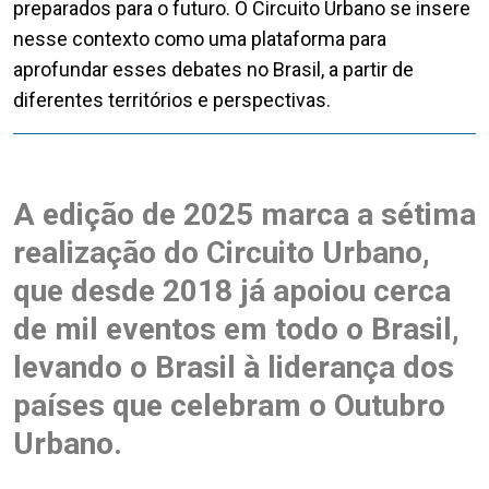
preparados para o futuro. O Circuito Urbano se insere
nesse contexto como uma plataforma para
aprofundar esses debates no Brasil, a partir de
diferentes territórios e perspectivas.
A edição de 2025 marca a sétima
realização do Circuito Urbano,
que desde 2018 já apoiou cerca
de mil eventos em todo o Brasil,
levando o Brasil à liderança dos
países que celebram o Outubro
Urbano.