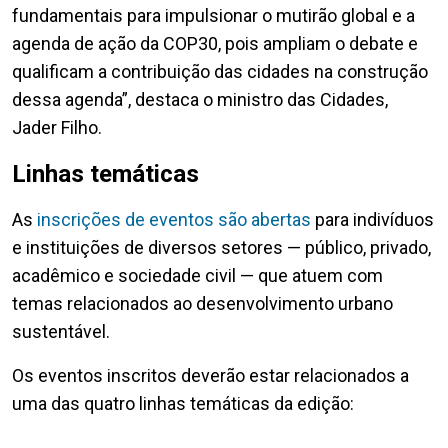
fundamentais para impulsionar o mutirão global e a
agenda de ação da COP30, pois ampliam o debate e
qualificam a contribuição das cidades na construção
dessa agenda”, destaca o ministro das Cidades,
Jader Filho.
Linhas temáticas
As
inscrições de eventos são abertas
para indivíduos
e instituições de diversos setores — público, privado,
acadêmico e sociedade civil — que atuem com
temas relacionados ao desenvolvimento urbano
sustentável.
Os eventos inscritos deverão estar relacionados a
uma das quatro linhas temáticas da edição: