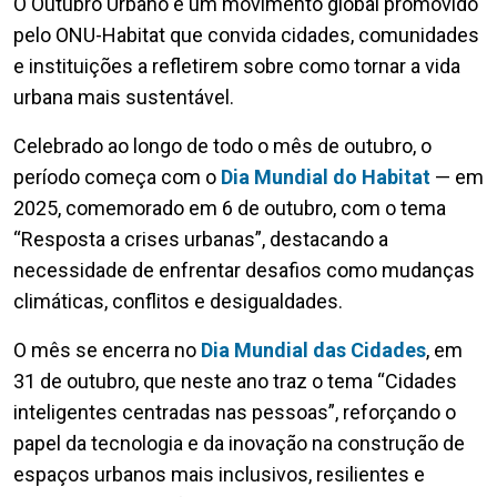
O Outubro Urbano é um movimento global promovido
pelo ONU-Habitat que convida cidades, comunidades
e instituições a refletirem sobre como tornar a vida
urbana mais sustentável.
Celebrado ao longo de todo o mês de outubro, o
período começa com o
Dia Mundial do Habitat
— em
2025, comemorado em 6 de outubro, com o tema
“Resposta a crises urbanas”, destacando a
necessidade de enfrentar desafios como mudanças
climáticas, conflitos e desigualdades.
O mês se encerra no
Dia Mundial das Cidades
, em
31 de outubro, que neste ano traz o tema “Cidades
inteligentes centradas nas pessoas”, reforçando o
papel da tecnologia e da inovação na construção de
espaços urbanos mais inclusivos, resilientes e