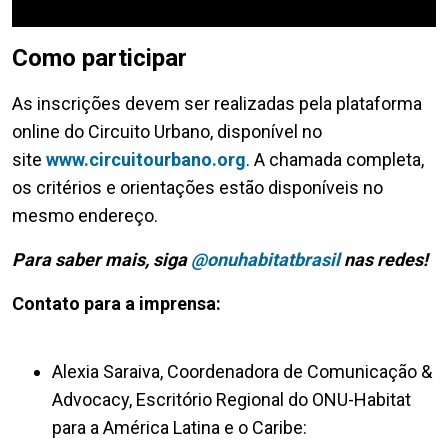
Como participar
As inscrições devem ser realizadas pela plataforma
online do Circuito Urbano, disponível no
site
www.circuitourbano.org
. A chamada completa,
os critérios e orientações estão disponíveis no
mesmo endereço.
Para saber mais, siga
@onuhabitatbrasil
nas redes!
Contato para a imprensa:
Alexia Saraiva, Coordenadora de Comunicação &
Advocacy, Escritório Regional do ONU-Habitat
para a América Latina e o Caribe: