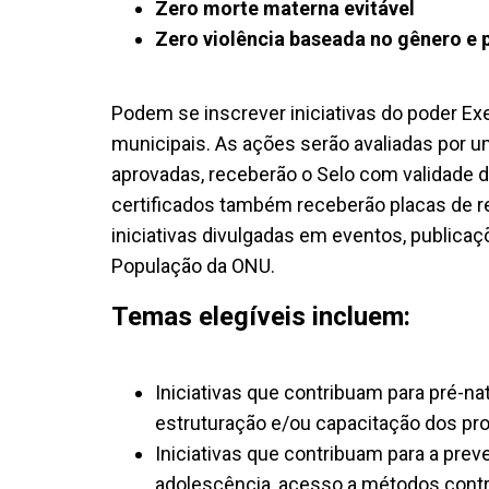
Zero morte materna evitável
Zero violência baseada no gênero e 
Podem se inscrever iniciativas do poder Exe
municipais. As ações serão avaliadas por 
aprovadas, receberão o Selo com validade d
certificados também receberão placas de 
iniciativas divulgadas em eventos, publica
População da ONU.
Temas elegíveis incluem:
Iniciativas que contribuam para pré-nat
estruturação e/ou capacitação dos pro
Iniciativas que contribuam para a prev
adolescência, acesso a métodos contr