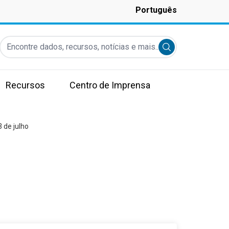
Português
Encontre dados, recursos, notícias e mais...
Submit search
Recursos
Centro de Imprensa
 de julho