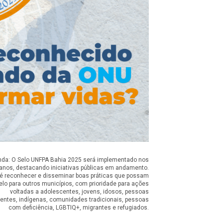
da: O Selo UNFPA Bahia 2025 será implementado nos
ianos, destacando iniciativas públicas em andamento.
 é reconhecer e disseminar boas práticas que possam
elo para outros municípios, com prioridade para ações
voltadas a adolescentes, jovens, idosos, pessoas
entes, indígenas, comunidades tradicionais, pessoas
com deficiência, LGBTIQ+, migrantes e refugiados.