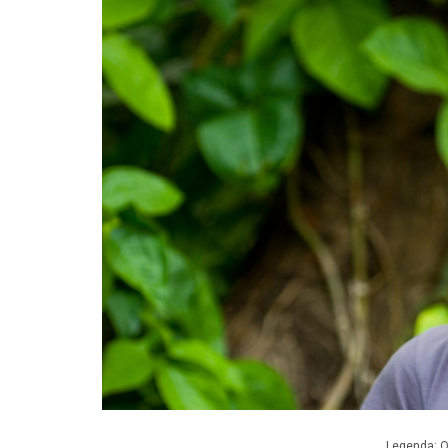
Legenda: O