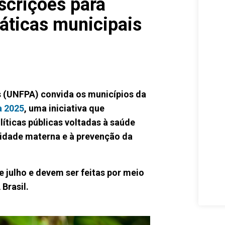
scrições para
áticas municipais
 (UNFPA) convida os municípios da
a 2025
, uma iniciativa que
líticas públicas voltadas à saúde
lidade materna e à prevenção da
e julho e devem ser feitas por meio
Brasil.