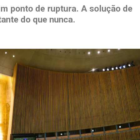
m ponto de ruptura. A solução de
tante do que nunca.