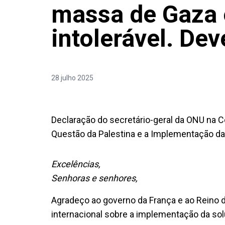
massa de Gaza 
intolerável. Dev
28 julho 2025
Declaração do secretário-geral da ONU na Co
Questão da Palestina e a Implementação da
Excelências,
Senhoras e senhores,
Agradeço ao governo da França e ao Reino d
internacional sobre a implementação da sol