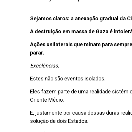
Sejamos claros: a anexação gradual da Cis
A destruição em massa de Gaza é intolerá
Ações unilaterais que minam para sempre
parar.
Excelências,
Estes não são eventos isolados.
Eles fazem parte de uma realidade sistêmi
Oriente Médio.
E, justamente por causa dessas duras reali
solução de dois Estados.