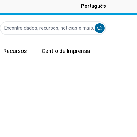
Português
Encontre dados, recursos, notícias e mais...
Submit search
Recursos
Centro de Imprensa