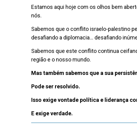
Estamos aqui hoje com os olhos bem abert
nós.
Sabemos que o conflito israelo-palestino 
desafiando a diplomacia… desafiando inúmer
Sabemos que este conflito continua ceifand
região e o nosso mundo.
Mas também sabemos que a sua persistênc
Pode ser resolvido.
Isso exige vontade política e liderança co
E exige verdade.