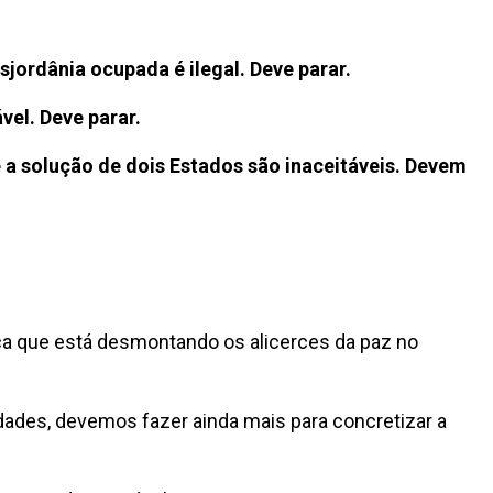
jordânia ocupada é ilegal. Deve parar.
vel. Deve parar.
 a solução de dois Estados são inaceitáveis. Devem
ca que está desmontando os alicerces da paz no
dades, devemos fazer ainda mais para concretizar a