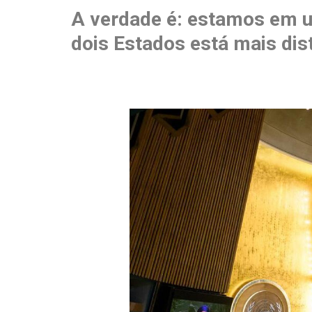
A verdade é: estamos em u
dois Estados está mais dis