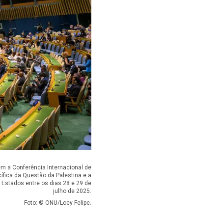
m a Conferência Internacional de
cífica da Questão da Palestina e a
Estados entre os dias 28 e 29 de
julho de 2025.
Foto: © ONU/Loey Felipe.