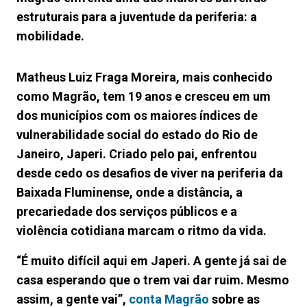
estruturais para a juventude da periferia: a
mobilidade.
Matheus Luiz Fraga Moreira, mais conhecido
como Magrão, tem 19 anos e cresceu em um
dos municípios com os maiores índices de
vulnerabilidade social do estado do Rio de
Janeiro, Japeri. Criado pelo pai, enfrentou
desde cedo os desafios de viver na periferia da
Baixada Fluminense, onde a distância, a
precariedade dos serviços públicos e a
violência cotidiana marcam o ritmo da vida.
“É muito difícil aqui em Japeri. A gente já sai de
casa esperando que o trem vai dar ruim. Mesmo
assim, a gente vai”,
conta Magrão
sobre as