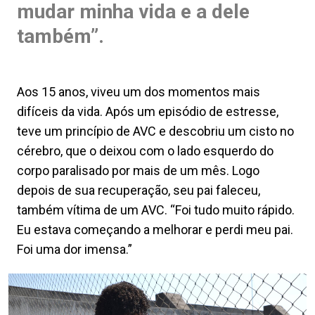
mudar minha vida e a dele
também”.
Aos 15 anos, viveu um dos momentos mais
difíceis da vida. Após um episódio de estresse,
teve um princípio de AVC e descobriu um cisto no
cérebro, que o deixou com o lado esquerdo do
corpo paralisado por mais de um mês. Logo
depois de sua recuperação, seu pai faleceu,
também vítima de um AVC. “Foi tudo muito rápido.
Eu estava começando a melhorar e perdi meu pai.
Foi uma dor imensa.”