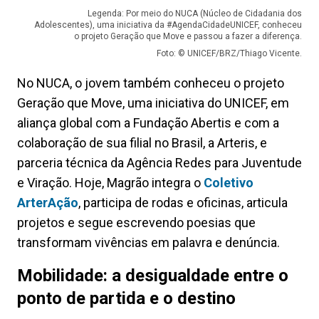
Legenda: Por meio do NUCA (Núcleo de Cidadania dos
Adolescentes), uma iniciativa da #AgendaCidadeUNICEF, conheceu
o projeto Geração que Move e passou a fazer a diferença.
Foto: © UNICEF/BRZ/Thiago Vicente.
No NUCA, o jovem também conheceu o projeto
Geração que Move, uma iniciativa do UNICEF, em
aliança global com a Fundação Abertis e com a
colaboração de sua filial no Brasil, a Arteris, e
parceria técnica da Agência Redes para Juventude
e Viração. Hoje, Magrão integra o
Coletivo
ArterAção
, participa de rodas e oficinas, articula
projetos e segue escrevendo poesias que
transformam vivências em palavra e denúncia.
Mobilidade: a desigualdade entre o
ponto de partida e o destino