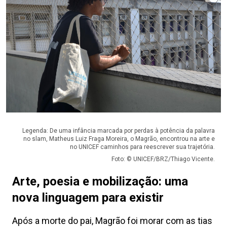
Legenda: De uma infância marcada por perdas à potência da palavra
no slam, Matheus Luiz Fraga Moreira, o Magrão, encontrou na arte e
no UNICEF caminhos para reescrever sua trajetória.
Foto: © UNICEF/BRZ/Thiago Vicente.
Arte, poesia e mobilização: uma
nova linguagem para existir
Após a morte do pai, Magrão foi morar com as tias