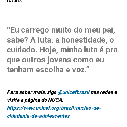
futuro.
“Eu carrego muito do meu pai,
sabe? A luta, a honestidade, o
cuidado. Hoje, minha luta é pra
que outros jovens como eu
tenham escolha e voz.”
Para saber mais, siga
@unicefbrasil
nas redes e
visite a página do NUCA:
https://www.unicef.org/brazil/nucleo-de-
cidadania-de-adolescentes