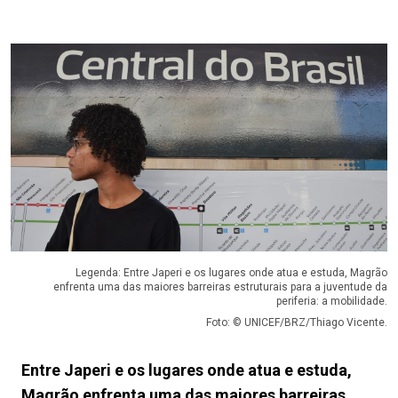
Legenda: Entre Japeri e os lugares onde atua e estuda, Magrão
enfrenta uma das maiores barreiras estruturais para a juventude da
periferia: a mobilidade.
Foto: © UNICEF/BRZ/Thiago Vicente.
Entre Japeri e os lugares onde atua e estuda,
Magrão enfrenta uma das maiores barreiras