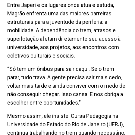
Entre Japeri e os lugares onde atua e estuda,
Magrão enfrenta uma das maiores barreiras
estruturais para a juventude da periferia: a
mobilidade. A dependência do trem, atrasos e
superlotação afetam diretamente seu acesso à
universidade, aos projetos, aos encontros com
coletivos culturais e sociais.
“Só tem um ônibus para sair daqui. Se o trem
parar, tudo trava. A gente precisa sair mais cedo,
voltar mais tarde e ainda conviver com o medo de
não conseguir chegar. Isso cansa. E nos obriga a
escolher entre oportunidades.”
Mesmo assim, ele insiste. Cursa Pedagogia na
Universidade do Estado do Rio de Janeiro (UERJ),
continua trabalhando no trem quando necessário,