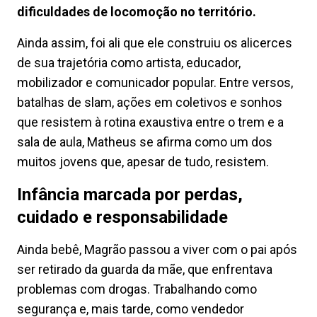
dificuldades de locomoção no território.
Ainda assim, foi ali que ele construiu os alicerces
de sua trajetória como artista, educador,
mobilizador e comunicador popular. Entre versos,
batalhas de slam, ações em coletivos e sonhos
que resistem à rotina exaustiva entre o trem e a
sala de aula, Matheus se afirma como um dos
muitos jovens que, apesar de tudo, resistem.
Infância marcada por perdas,
cuidado e responsabilidade
Ainda bebê, Magrão passou a viver com o pai após
ser retirado da guarda da mãe, que enfrentava
problemas com drogas. Trabalhando como
segurança e, mais tarde, como vendedor