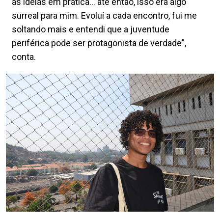
as ideias em prática… até então, isso era algo
surreal para mim. Evoluí a cada encontro, fui me
soltando mais e entendi que a juventude
periférica pode ser protagonista de verdade”,
conta.