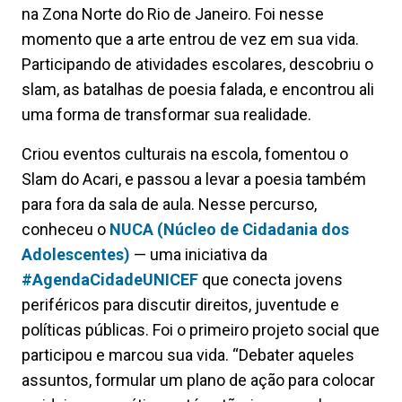
na Zona Norte do Rio de Janeiro. Foi nesse
momento que a arte entrou de vez em sua vida.
Participando de atividades escolares, descobriu o
slam, as batalhas de poesia falada, e encontrou ali
uma forma de transformar sua realidade.
Criou eventos culturais na escola, fomentou o
Slam do Acari, e passou a levar a poesia também
para fora da sala de aula. Nesse percurso,
conheceu o
NUCA (Núcleo de Cidadania dos
Adolescentes)
— uma iniciativa da
#AgendaCidadeUNICEF
que conecta jovens
periféricos para discutir direitos, juventude e
políticas públicas. Foi o primeiro projeto social que
participou e marcou sua vida. “Debater aqueles
assuntos, formular um plano de ação para colocar