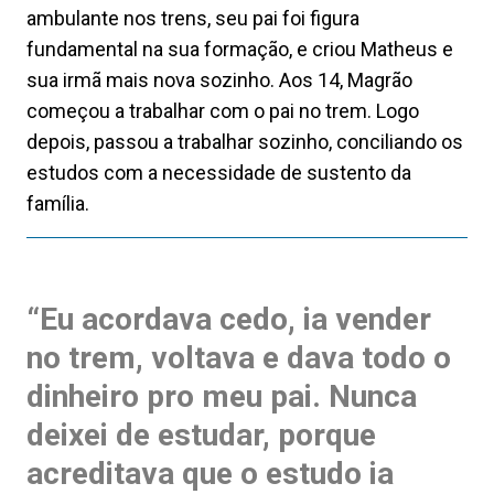
ambulante nos trens, seu pai foi figura
fundamental na sua formação, e criou Matheus e
sua irmã mais nova sozinho. Aos 14, Magrão
começou a trabalhar com o pai no trem. Logo
depois, passou a trabalhar sozinho, conciliando os
estudos com a necessidade de sustento da
família.
“Eu acordava cedo, ia vender
no trem, voltava e dava todo o
dinheiro pro meu pai. Nunca
deixei de estudar, porque
acreditava que o estudo ia