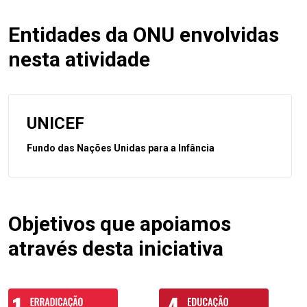
Entidades da ONU envolvidas
nesta atividade
UNICEF
Fundo das Nações Unidas para a Infância
Objetivos que apoiamos
através desta iniciativa