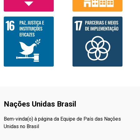
Nações Unidas Brasil
Bem-vinda(o) à página da Equipe de País das Nações
Unidas no Brasil