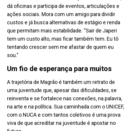
dá oficinas e participa de eventos, articulações e
ações sociais. Mora com um amigo para dividir
custos e já busca alternativas de estágio e renda
que permitam mais estabilidade. “Sair de Japeri
tem um custo alto, mas ficar também tem. Eu tô
tentando crescer sem me afastar de quem eu
sou.”
Um fio de esperança para muitos
A trajetória de Magrão é também um retrato de
uma juventude que, apesar das dificuldades, se
reinventa e se fortalece nas conexões, na palavra,
na arte e na política. Sua caminhada com o UNICEF,
com o NUCA e com tantos coletivos é uma prova
viva de que acreditar na juventude é apostar no