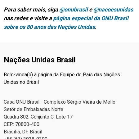
Para saber mais, siga
@onubrasil
e
@nacoesunidas
nas redes e visite a
página especial da ONU Brasil
sobre os 80 anos das Nações Unidas
.
Nações Unidas Brasil
Bem-vinda(o) à página da Equipe de País das Nações
Unidas no Brasil
Casa ONU Brasil - Complexo Sérgio Vieira de Mello
Setor de Embaixadas Norte
Quadra 802, Conjunto C, Lote 17
CEP: 70800-400
Brasília, DF, Brasil