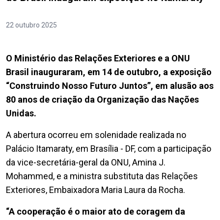
22 outubro 2025
O Ministério das Relações Exteriores e a ONU
Brasil inauguraram, em 14 de outubro, a exposição
“Construindo Nosso Futuro Juntos”, em alusão aos
80 anos de criação da Organização das Nações
Unidas.
A abertura ocorreu em solenidade realizada no
Palácio Itamaraty, em Brasília - DF, com a participação
da vice-secretária-geral da ONU, Amina J.
Mohammed, e a ministra substituta das Relações
Exteriores, Embaixadora Maria Laura da Rocha.
“A cooperação é o maior ato de coragem da