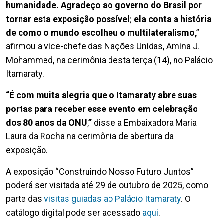
humanidade. Agradeço ao governo do Brasil por
tornar esta exposição possível; ela conta a história
de como o mundo escolheu o multilateralismo,”
afirmou a vice-chefe das Nações Unidas, Amina J.
Mohammed, na cerimônia desta terça (14), no Palácio
Itamaraty.
“É com muita alegria que o Itamaraty abre suas
portas para receber esse evento em celebração
dos 80 anos da ONU,”
disse a Embaixadora Maria
Laura da Rocha na cerimônia de abertura da
exposição.
A exposição “Construindo Nosso Futuro Juntos”
poderá ser visitada até 29 de outubro de 2025, como
parte das
visitas guiadas ao Palácio Itamaraty
. O
catálogo digital pode ser acessado
aqui
.