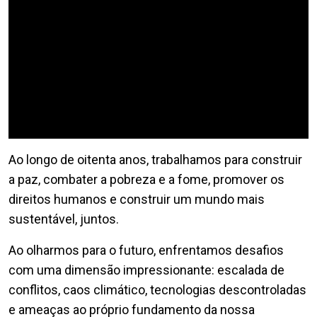
Ao longo de oitenta anos, trabalhamos para construir
a paz, combater a pobreza e a fome, promover os
direitos humanos e construir um mundo mais
sustentável, juntos.
Ao olharmos para o futuro, enfrentamos desafios
com uma dimensão impressionante: escalada de
conflitos, caos climático, tecnologias descontroladas
e ameaças ao próprio fundamento da nossa