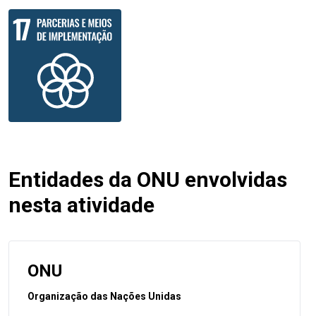
Entidades da ONU envolvidas
nesta atividade
ONU
Organização das Nações Unidas