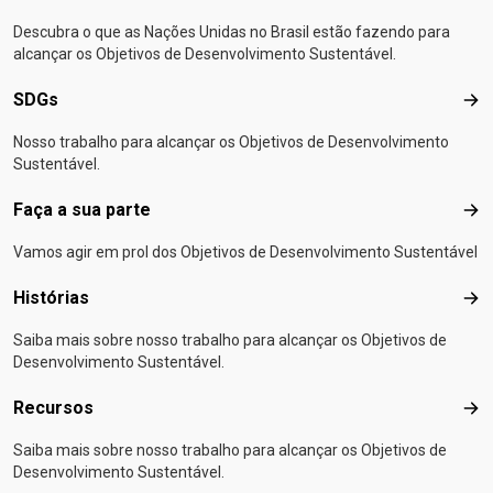
Descubra o que as Nações Unidas no Brasil estão fazendo para
alcançar os Objetivos de Desenvolvimento Sustentável.
SDGs
SD
Nosso trabalho para alcançar os Objetivos de Desenvolvimento
Sustentável.
Faça a sua parte
Faça
Vamos agir em prol dos Objetivos de Desenvolvimento Sustentável
Histórias
Hist
Saiba mais sobre nosso trabalho para alcançar os Objetivos de
Desenvolvimento Sustentável.
Recursos
Rec
Saiba mais sobre nosso trabalho para alcançar os Objetivos de
Desenvolvimento Sustentável.