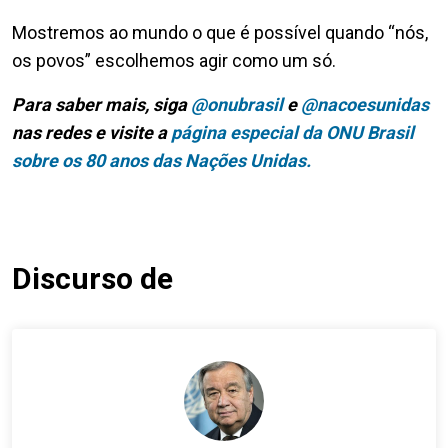
Mostremos ao mundo o que é possível quando “nós,
os povos” escolhemos agir como um só.
Para saber mais, siga
@onubrasil
e
@nacoesunidas
nas redes e visite a
página especial da ONU Brasil
sobre os 80 anos das Nações Unidas.
Discurso de