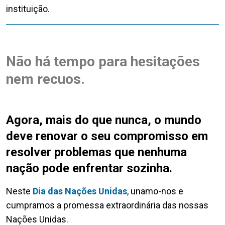
instituição.
Não há tempo para hesitações
nem recuos.
Agora, mais do que nunca, o mundo
deve renovar o seu compromisso em
resolver problemas que nenhuma
nação pode enfrentar sozinha.
Neste
Dia das Nações Unidas
, unamo-nos e
cumpramos a promessa extraordinária das nossas
Nações Unidas.