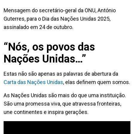
Mensagem do secretário-geral da ONU, António
Guterres, para o Dia das Nações Unidas 2025,
assinalado em 24 de outubro.
“Nós, os povos das
Nações Unidas…”
Estas não são apenas as palavras de abertura da
Carta das Nações Unidas
, elas definem quem somos.
As Nações Unidas são mais do que uma instituição.
São uma promessa viva, que atravessa fronteiras,
une continentes e inspira gerações.
Video Url