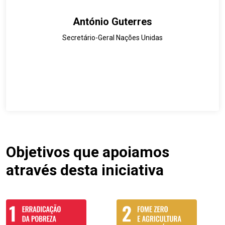
António Guterres
Secretário-Geral Nações Unidas
Objetivos que apoiamos
através desta iniciativa