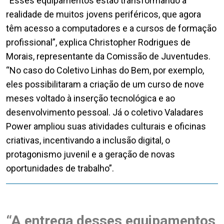
“Esses equipamentos estão transformando a
realidade de muitos jovens periféricos, que agora
têm acesso a computadores e a cursos de formação
profissional”, explica Christopher Rodrigues de
Morais, representante da Comissão de Juventudes.
“No caso do Coletivo Linhas do Bem, por exemplo,
eles possibilitaram a criação de um curso de nove
meses voltado à inserção tecnológica e ao
desenvolvimento pessoal. Já o coletivo Valadares
Power ampliou suas atividades culturais e oficinas
criativas, incentivando a inclusão digital, o
protagonismo juvenil e a geração de novas
oportunidades de trabalho”.
“A entrega desses equipamentos