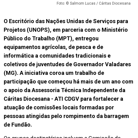
Foto: © Salmom Lucas / Cáritas Diocesana
O Escritório das Nações Unidas de Serviços para
Projetos (UNOPS), em parceria com o Ministério
Público do Trabalho (MPT), entregou
equipamentos agrícolas, de pesca e de
informática a comunidades tradicionais e
coletivos de juventudes de Governador Valadares
(MG). A iniciativa coroa um trabalho de
participação que começou há mais de um ano com
o apoio da Assessoria Técnica Independente da
Cáritas Diocesana - ATI CDGV para fortalecer a
atuação de comissões locais formadas por
pessoas atingidas pelo rompimento da barragem
de Fundão.