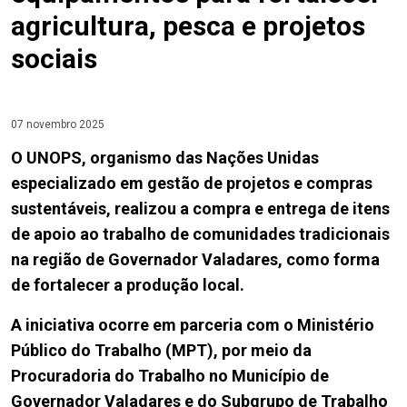
agricultura, pesca e projetos
sociais
07 novembro 2025
O UNOPS, organismo das Nações Unidas
especializado em gestão de projetos e compras
sustentáveis, realizou a compra e entrega de itens
de apoio ao trabalho de comunidades tradicionais
na região de Governador Valadares, como forma
de fortalecer a produção local.
A iniciativa ocorre em parceria com o Ministério
Público do Trabalho (MPT), por meio da
Procuradoria do Trabalho no Município de
Governador Valadares e do Subgrupo de Trabalho