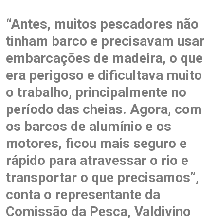
“Antes, muitos pescadores não
tinham barco e precisavam usar
embarcações de madeira, o que
era perigoso e dificultava muito
o trabalho, principalmente no
período das cheias. Agora, com
os barcos de alumínio e os
motores, ficou mais seguro e
rápido para atravessar o rio e
transportar o que precisamos”,
conta o representante da
Comissão da Pesca, Valdivino