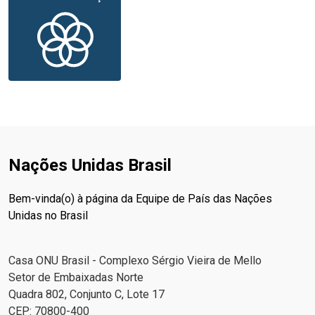
Nações Unidas Brasil
Bem-vinda(o) à página da Equipe de País das Nações
Unidas no Brasil
Casa ONU Brasil - Complexo Sérgio Vieira de Mello
Setor de Embaixadas Norte
Quadra 802, Conjunto C, Lote 17
CEP: 70800-400