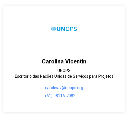
Carolina Vicentin
UNOPS
Escritório das Nações Unidas de Serviços para Projetos
carolinav@unops.org
(61) 98116-7082