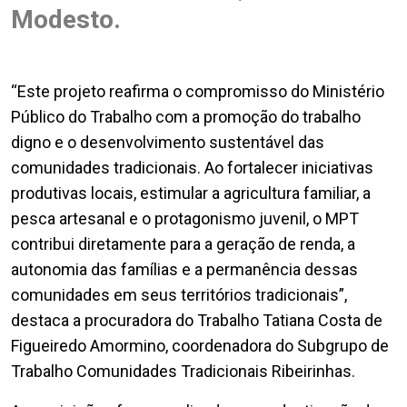
Modesto.
“Este projeto reafirma o compromisso do Ministério
Público do Trabalho com a promoção do trabalho
digno e o desenvolvimento sustentável das
comunidades tradicionais. Ao fortalecer iniciativas
produtivas locais, estimular a agricultura familiar, a
pesca artesanal e o protagonismo juvenil, o MPT
contribui diretamente para a geração de renda, a
autonomia das famílias e a permanência dessas
comunidades em seus territórios tradicionais”,
destaca a procuradora do Trabalho Tatiana Costa de
Figueiredo Amormino, coordenadora do Subgrupo de
Trabalho Comunidades Tradicionais Ribeirinhas.