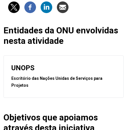
Entidades da ONU envolvidas
nesta atividade
UNOPS
Escritório das Nações Unidas de Serviços para
Projetos
Objetivos que apoiamos
através desta iniciativa