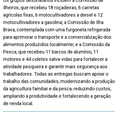
Os grupos destinatários incluem a Comissão de
Ilheiros, que recebeu 18 roçadeiras, 6 carretas
agrícolas fixas, 6 motocultivadores a diesel e 12
motocultivadores a gasolina; a Comissão de Ilha
Brava, contemplada com uma furgoneta refrigerada
para aprimorar o transporte e a comercialização dos
alimentos produzidos localmente; e a Comissão da
Pesca, que recebeu 11 barcos de alumínio, 11
motores e 44 coletes salva-vidas para fortalecer a
atividade pesqueira e garantir mais segurança aos
trabalhadores. Todas as entregas buscam apoiar o
trabalho das comunidades, modernizando a produção
da agricultura familiar e da pesca, reduzindo custos,
ampliando a produtividade e fortalecendo a geração
de renda local.