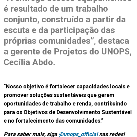
é resultado de um trabalho
conjunto, construído a partir da
escuta e da participação das
próprias comunidades”, destaca
a gerente de Projetos do UNOPS,
Cecília Abdo.
“Nosso objetivo é fortalecer capacidades locais e
promover soluções sustentáveis que gerem
oportunidades de trabalho e renda, contribuindo
para os Objetivos de Desenvolvimento Sustentável
e no fortalecimento das comunidades.”
Para saber mais, siga
@unops_official
nas redes!