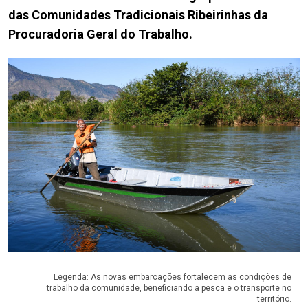
das Comunidades Tradicionais Ribeirinhas da
Procuradoria Geral do Trabalho.
Legenda: As novas embarcações fortalecem as condições de
trabalho da comunidade, beneficiando a pesca e o transporte no
território.