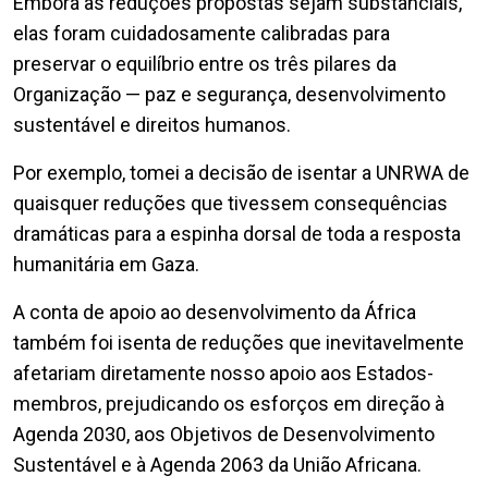
Embora as reduções propostas sejam substanciais,
elas foram cuidadosamente calibradas para
preservar o equilíbrio entre os três pilares da
Organização — paz e segurança, desenvolvimento
sustentável e direitos humanos.
Por exemplo, tomei a decisão de isentar a UNRWA de
quaisquer reduções que tivessem consequências
dramáticas para a espinha dorsal de toda a resposta
humanitária em Gaza.
A conta de apoio ao desenvolvimento da África
também foi isenta de reduções que inevitavelmente
afetariam diretamente nosso apoio aos Estados-
membros, prejudicando os esforços em direção à
Agenda 2030, aos Objetivos de Desenvolvimento
Sustentável e à Agenda 2063 da União Africana.