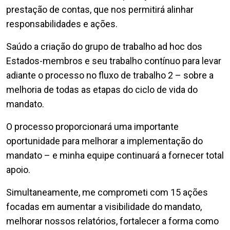
prestação de contas, que nos permitirá alinhar
responsabilidades e ações.
Saúdo a criação do grupo de trabalho ad hoc dos
Estados-membros e seu trabalho contínuo para levar
adiante o processo no fluxo de trabalho 2 – sobre a
melhoria de todas as etapas do ciclo de vida do
mandato.
O processo proporcionará uma importante
oportunidade para melhorar a implementação do
mandato – e minha equipe continuará a fornecer total
apoio.
Simultaneamente, me comprometi com 15 ações
focadas em aumentar a visibilidade do mandato,
melhorar nossos relatórios, fortalecer a forma como