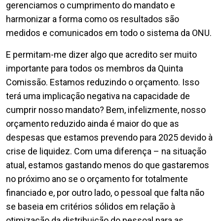
gerenciamos o cumprimento do mandato e
harmonizar a forma como os resultados são
medidos e comunicados em todo o sistema da ONU.
E permitam-me dizer algo que acredito ser muito
importante para todos os membros da Quinta
Comissão. Estamos reduzindo o orçamento. Isso
terá uma implicação negativa na capacidade de
cumprir nosso mandato? Bem, infelizmente, nosso
orçamento reduzido ainda é maior do que as
despesas que estamos prevendo para 2025 devido à
crise de liquidez. Com uma diferença – na situação
atual, estamos gastando menos do que gastaremos
no próximo ano se o orçamento for totalmente
financiado e, por outro lado, o pessoal que falta não
se baseia em critérios sólidos em relação à
otimização da distribuição do pessoal para as