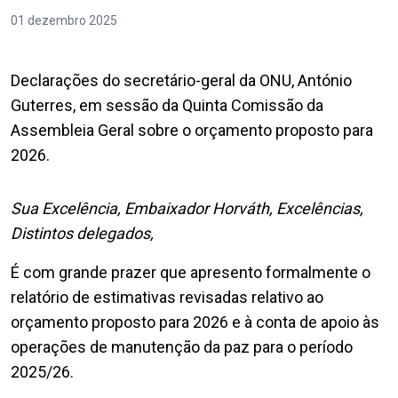
01 dezembro 2025
Declarações do secretário-geral da ONU, António
Guterres, em sessão da Quinta Comissão da
Assembleia Geral sobre o orçamento proposto para
2026.
Sua Excelência, Embaixador Horváth, Excelências,
Distintos delegados,
É com grande prazer que apresento formalmente o
relatório de estimativas revisadas relativo ao
orçamento proposto para 2026 e à conta de apoio às
operações de manutenção da paz para o período
2025/26.