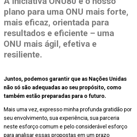
A Iniciativa ONU80 é o nosso
plano para uma ONU mais forte,
mais eficaz, orientada para
resultados e eficiente – uma
ONU mais ágil, efetiva e
resiliente.
Juntos, podemos garantir que as Nações Unidas
não só são adequadas ao seu propósito, como
também estão preparadas para o futuro.
Mais uma vez, expresso minha profunda gratidão por
seu envolvimento, sua experiência, sua parceria
neste esforço comum e pelo considerável esforço
para analisar essas propostas em um prazo