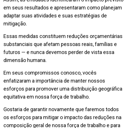
em seus resultados e apresentaram como planejam
adaptar suas atividades e suas estratégias de
mitigação.
Essas medidas constituem reduções orçamentárias
substanciais que afetam pessoas reais, famílias e
futuros — e nunca devemos perder de vista essa
dimensão humana.
Em seus compromissos conosco, vocês
enfatizaram a importância de manter nossos
esforços para promover uma distribuição geográfica
equitativa em nossa força de trabalho.
Gostaria de garantir novamente que faremos todos
os esforços para mitigar o impacto das reduções na
composição geral de nossa força de trabalho e para