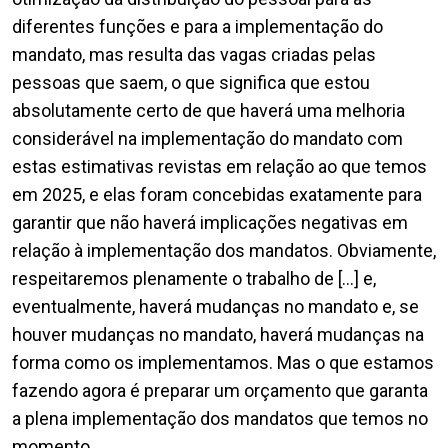
diferentes funções e para a implementação do
mandato, mas resulta das vagas criadas pelas
pessoas que saem, o que significa que estou
absolutamente certo de que haverá uma melhoria
considerável na implementação do mandato com
estas estimativas revistas em relação ao que temos
em 2025, e elas foram concebidas exatamente para
garantir que não haverá implicações negativas em
relação à implementação dos mandatos. Obviamente,
respeitaremos plenamente o trabalho de [...] e,
eventualmente, haverá mudanças no mandato e, se
houver mudanças no mandato, haverá mudanças na
forma como os implementamos. Mas o que estamos
fazendo agora é preparar um orçamento que garanta
a plena implementação dos mandatos que temos no
momento.