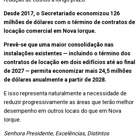
Desde 2017, o Secretariado economizou 126
milhões de dólares com o término de contratos de
locação comercial em Nova Iorque.
Prevê-se que uma maior consolidação nas
instalações existentes — incluindo o término dos
contratos de locação em dois edifícios até ao final
de 2027 — permita economizar mais 24,5 milhões
de dólares anualmente a partir de 2028.
E isso representa naturalmente a necessidade de
reduzir progressivamente as áreas que terão melhor
desempenho em outros locais do que em Nova
Iorque.
Senhora Presidente, Excelências, Distintos