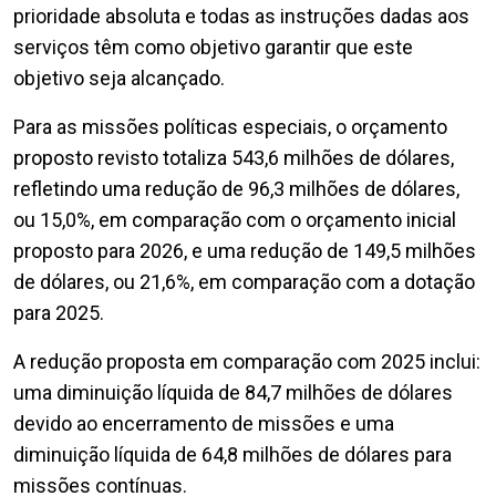
prioridade absoluta e todas as instruções dadas aos
serviços têm como objetivo garantir que este
objetivo seja alcançado.
Para as missões políticas especiais, o orçamento
proposto revisto totaliza 543,6 milhões de dólares,
refletindo uma redução de 96,3 milhões de dólares,
ou 15,0%, em comparação com o orçamento inicial
proposto para 2026, e uma redução de 149,5 milhões
de dólares, ou 21,6%, em comparação com a dotação
para 2025.
A redução proposta em comparação com 2025 inclui:
uma diminuição líquida de 84,7 milhões de dólares
devido ao encerramento de missões e uma
diminuição líquida de 64,8 milhões de dólares para
missões contínuas.