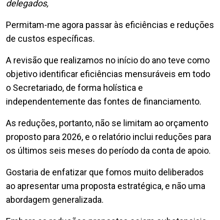
delegados,
Permitam-me agora passar às eficiências e reduções
de custos específicas.
A revisão que realizamos no início do ano teve como
objetivo identificar eficiências mensuráveis em todo
o Secretariado, de forma holística e
independentemente das fontes de financiamento.
As reduções, portanto, não se limitam ao orçamento
proposto para 2026, e o relatório inclui reduções para
os últimos seis meses do período da conta de apoio.
Gostaria de enfatizar que fomos muito deliberados
ao apresentar uma proposta estratégica, e não uma
abordagem generalizada.