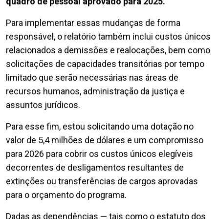
quadro de pessoal aprovado para 2025.
Para implementar essas mudanças de forma
responsável, o relatório também inclui custos únicos
relacionados a demissões e realocações, bem como
solicitações de capacidades transitórias por tempo
limitado que serão necessárias nas áreas de
recursos humanos, administração da justiça e
assuntos jurídicos.
Para esse fim, estou solicitando uma dotação no
valor de 5,4 milhões de dólares e um compromisso
para 2026 para cobrir os custos únicos elegíveis
decorrentes de desligamentos resultantes de
extinções ou transferências de cargos aprovadas
para o orçamento do programa.
Dadas as dependências — tais como o estatuto dos