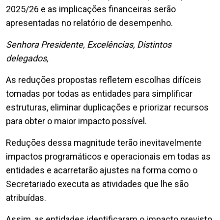
2025/26 e as implicações financeiras serão
apresentadas no relatório de desempenho.
Senhora Presidente, Excelências, Distintos
delegados,
As reduções propostas refletem escolhas difíceis
tomadas por todas as entidades para simplificar
estruturas, eliminar duplicações e priorizar recursos
para obter o maior impacto possível.
Reduções dessa magnitude terão inevitavelmente
impactos programáticos e operacionais em todas as
entidades e acarretarão ajustes na forma como o
Secretariado executa as atividades que lhe são
atribuídas.
Assim, as entidades identificaram o impacto previsto