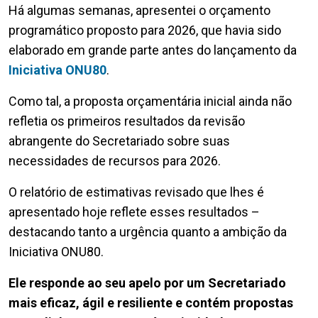
Há algumas semanas, apresentei o orçamento
programático proposto para 2026, que havia sido
elaborado em grande parte antes do lançamento da
Iniciativa ONU80
.
Como tal, a proposta orçamentária inicial ainda não
refletia os primeiros resultados da revisão
abrangente do Secretariado sobre suas
necessidades de recursos para 2026.
O relatório de estimativas revisado que lhes é
apresentado hoje reflete esses resultados –
destacando tanto a urgência quanto a ambição da
Iniciativa ONU80.
Ele responde ao seu apelo por um Secretariado
mais eficaz, ágil e resiliente e contém propostas