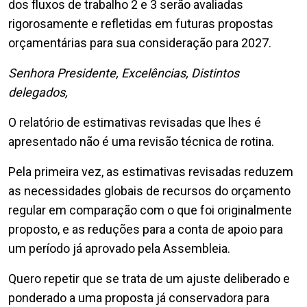
dos fluxos de trabalho 2 e 3 serão avaliadas
rigorosamente e refletidas em futuras propostas
orçamentárias para sua consideração para 2027.
Senhora Presidente, Excelências, Distintos
delegados,
O relatório de estimativas revisadas que lhes é
apresentado não é uma revisão técnica de rotina.
Pela primeira vez, as estimativas revisadas reduzem
as necessidades globais de recursos do orçamento
regular em comparação com o que foi originalmente
proposto, e as reduções para a conta de apoio para
um período já aprovado pela Assembleia.
Quero repetir que se trata de um ajuste deliberado e
ponderado a uma proposta já conservadora para