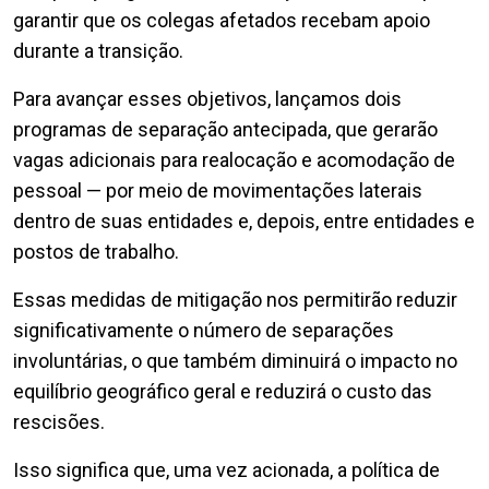
garantir que os colegas afetados recebam apoio
durante a transição.
Para avançar esses objetivos, lançamos dois
programas de separação antecipada, que gerarão
vagas adicionais para realocação e acomodação de
pessoal — por meio de movimentações laterais
dentro de suas entidades e, depois, entre entidades e
postos de trabalho.
Essas medidas de mitigação nos permitirão reduzir
significativamente o número de separações
involuntárias, o que também diminuirá o impacto no
equilíbrio geográfico geral e reduzirá o custo das
rescisões.
Isso significa que, uma vez acionada, a política de