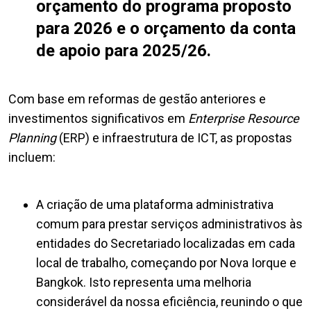
orçamento do programa proposto
para 2026 e o orçamento da conta
de apoio para 2025/26.
Com base em reformas de gestão anteriores e
investimentos significativos em
Enterprise Resource
Planning
(ERP) e infraestrutura de ICT, as propostas
incluem:
A criação de uma plataforma administrativa
comum para prestar serviços administrativos às
entidades do Secretariado localizadas em cada
local de trabalho, começando por Nova Iorque e
Bangkok. Isto representa uma melhoria
considerável da nossa eficiência, reunindo o que