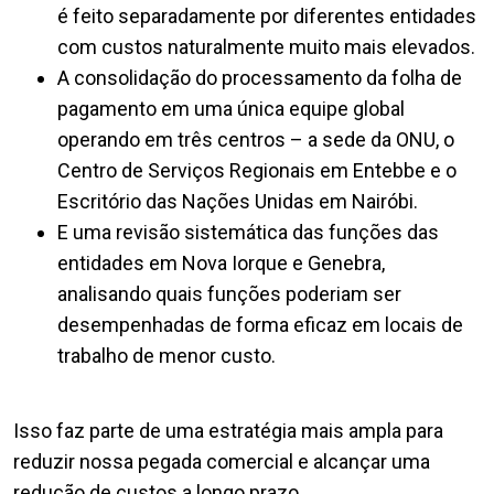
é feito separadamente por diferentes entidades
com custos naturalmente muito mais elevados.
A consolidação do processamento da folha de
pagamento em uma única equipe global
operando em três centros – a sede da ONU, o
Centro de Serviços Regionais em Entebbe e o
Escritório das Nações Unidas em Nairóbi.
E uma revisão sistemática das funções das
entidades em Nova Iorque e Genebra,
analisando quais funções poderiam ser
desempenhadas de forma eficaz em locais de
trabalho de menor custo.
Isso faz parte de uma estratégia mais ampla para
reduzir nossa pegada comercial e alcançar uma
redução de custos a longo prazo.