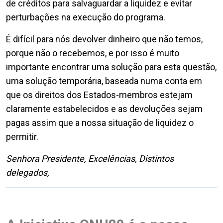
de créditos para salvaguardar a liquidez e evitar
perturbações na execução do programa.
É difícil para nós devolver dinheiro que não temos,
porque não o recebemos, e por isso é muito
importante encontrar uma solução para esta questão,
uma solução temporária, baseada numa conta em
que os direitos dos Estados-membros estejam
claramente estabelecidos e as devoluções sejam
pagas assim que a nossa situação de liquidez o
permitir.
Senhora Presidente, Excelências, Distintos
delegados,