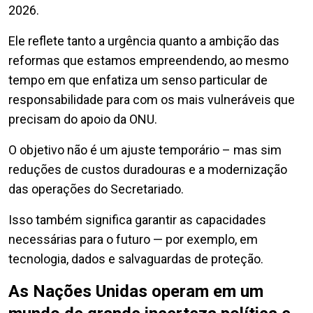
2026.
Ele reflete tanto a urgência quanto a ambição das
reformas que estamos empreendendo, ao mesmo
tempo em que enfatiza um senso particular de
responsabilidade para com os mais vulneráveis que
precisam do apoio da ONU.
O objetivo não é um ajuste temporário – mas sim
reduções de custos duradouras e a modernização
das operações do Secretariado.
Isso também significa garantir as capacidades
necessárias para o futuro — por exemplo, em
tecnologia, dados e salvaguardas de proteção.
As Nações Unidas operam em um