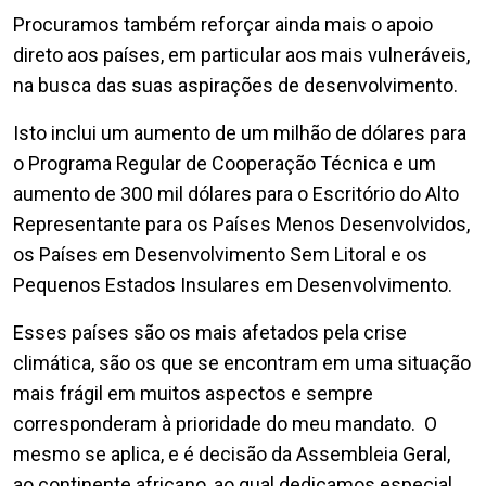
Procuramos também reforçar ainda mais o apoio
direto aos países, em particular aos mais vulneráveis,
na busca das suas aspirações de desenvolvimento.
Isto inclui um aumento de um milhão de dólares para
o Programa Regular de Cooperação Técnica e um
aumento de 300 mil dólares para o Escritório do Alto
Representante para os Países Menos Desenvolvidos,
os Países em Desenvolvimento Sem Litoral e os
Pequenos Estados Insulares em Desenvolvimento.
Esses países são os mais afetados pela crise
climática, são os que se encontram em uma situação
mais frágil em muitos aspectos e sempre
corresponderam à prioridade do meu mandato. O
mesmo se aplica, e é decisão da Assembleia Geral,
ao continente africano, ao qual dedicamos especial