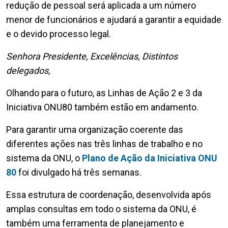
redução de pessoal será aplicada a um número
menor de funcionários e ajudará a garantir a equidade
e o devido processo legal.
Senhora Presidente, Excelências, Distintos
delegados,
Olhando para o futuro, as Linhas de Ação 2 e 3 da
Iniciativa ONU80 também estão em andamento.
Para garantir uma organização coerente das
diferentes ações nas três linhas de trabalho e no
sistema da ONU, o
Plano de Ação da Iniciativa ONU
80
foi divulgado há três semanas.
Essa estrutura de coordenação, desenvolvida após
amplas consultas em todo o sistema da ONU, é
também uma ferramenta de planejamento e