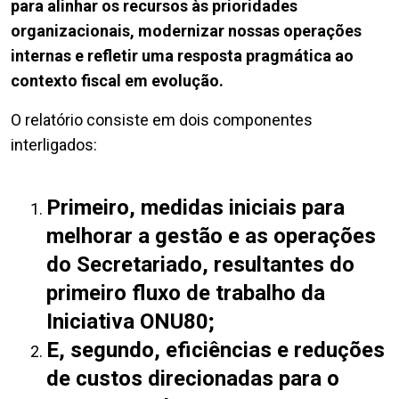
para alinhar os recursos às prioridades
organizacionais, modernizar nossas operações
internas e refletir uma resposta pragmática ao
contexto fiscal em evolução.
O relatório consiste em dois componentes
interligados:
Primeiro, medidas iniciais para
melhorar a gestão e as operações
do Secretariado, resultantes do
primeiro fluxo de trabalho da
Iniciativa ONU80;
E, segundo, eficiências e reduções
de custos direcionadas para o