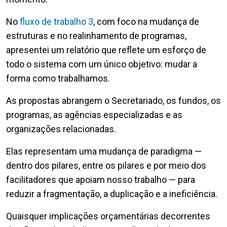
No
fluxo de trabalho 3
, com foco na mudança de
estruturas e no realinhamento de programas,
apresentei um relatório que reflete um esforço de
todo o sistema com um único objetivo: mudar a
forma como trabalhamos.
As propostas abrangem o Secretariado, os fundos, os
programas, as agências especializadas e as
organizações relacionadas.
Elas representam uma mudança de paradigma —
dentro dos pilares, entre os pilares e por meio dos
facilitadores que apoiam nosso trabalho — para
reduzir a fragmentação, a duplicação e a ineficiência.
Quaisquer implicações orçamentárias decorrentes