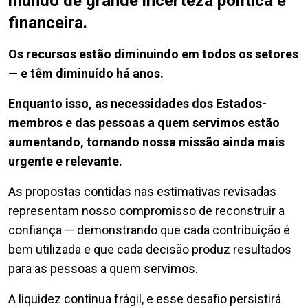
mundo de grande incerteza política e
financeira.
Os recursos estão diminuindo em todos os setores
— e têm diminuído há anos.
Enquanto isso, as necessidades dos Estados-
membros e das pessoas a quem servimos estão
aumentando, tornando nossa missão ainda mais
urgente e relevante.
As propostas contidas nas estimativas revisadas
representam nosso compromisso de reconstruir a
confiança — demonstrando que cada contribuição é
bem utilizada e que cada decisão produz resultados
para as pessoas a quem servimos.
A liquidez continua frágil, e esse desafio persistirá