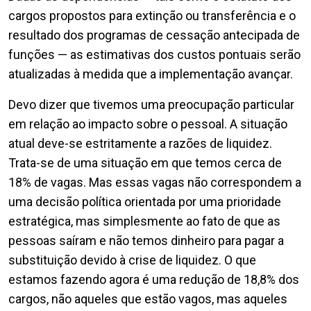
cargos propostos para extinção ou transferência e o
resultado dos programas de cessação antecipada de
funções — as estimativas dos custos pontuais serão
atualizadas à medida que a implementação avançar.
Devo dizer que tivemos uma preocupação particular
em relação ao impacto sobre o pessoal. A situação
atual deve-se estritamente a razões de liquidez.
Trata-se de uma situação em que temos cerca de
18% de vagas. Mas essas vagas não correspondem a
uma decisão política orientada por uma prioridade
estratégica, mas simplesmente ao fato de que as
pessoas saíram e não temos dinheiro para pagar a
substituição devido à crise de liquidez. O que
estamos fazendo agora é uma redução de 18,8% dos
cargos, não aqueles que estão vagos, mas aqueles