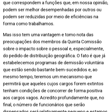
que correspondem a funções que, em nossa opinião,
podem ser melhor desempenhadas por outros ou
podem ser reduzidas por meio de eficiências na
forma como trabalhamos.
Mas isso tem uma vantagem e tomo nota das
preocupações dos membros da Quinta Comissão
sobre o impacto sobre o pessoal e, especialmente,
do pedido de distribuição geográfica. O fato é que já
estabelecemos programas de demissão voluntária
que estão sendo bastante bem-sucedidos e, ao
mesmo tempo, teremos um mecanismo que
permitirá que aqueles cujos cargos forem extintos
tenham condições de concorrer de forma positiva
aos cargos vagos. Acredito profundamente que, no
final, o número de funcionários que serão
dispensados será relativamente pequeno e estamos