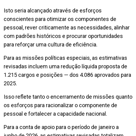
Isto seria alcançado através de esforços
conscientes para otimizar os componentes de
pessoal, rever criticamente as necessidades, alinhar
com padrões históricos e procurar oportunidades
para reforçar uma cultura de eficiência.
Para as missões políticas especiais, as estimativas
revisadas incluem uma redução líquida proposta de
1.215 cargos e posições — dos 4.086 aprovados para
2025.
Isso reflete tanto o encerramento de missões quanto
os esforços para racionalizar o componente de
pessoal e fortalecer a capacidade nacional.
Para a conta de apoio para o período de janeiro a
junho de 2026, as estimativas revisadas totalizam