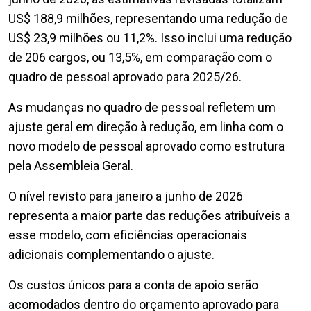
US$ 188,9 milhões, representando uma redução de
US$ 23,9 milhões ou 11,2%. Isso inclui uma redução
de 206 cargos, ou 13,5%, em comparação com o
quadro de pessoal aprovado para 2025/26.
As mudanças no quadro de pessoal refletem um
ajuste geral em direção à redução, em linha com o
novo modelo de pessoal aprovado como estrutura
pela Assembleia Geral.
O nível revisto para janeiro a junho de 2026
representa a maior parte das reduções atribuíveis a
esse modelo, com eficiências operacionais
adicionais complementando o ajuste.
Os custos únicos para a conta de apoio serão
acomodados dentro do orçamento aprovado para