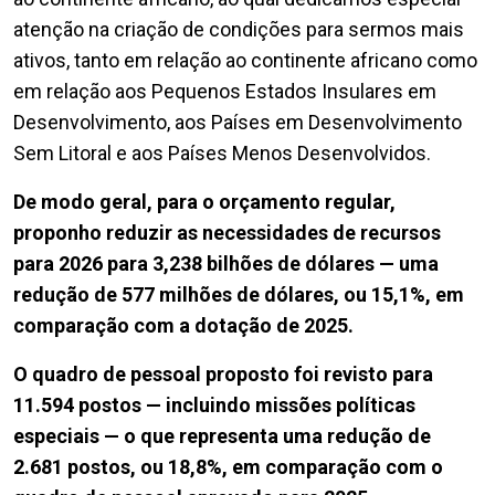
atenção na criação de condições para sermos mais
ativos, tanto em relação ao continente africano como
em relação aos Pequenos Estados Insulares em
Desenvolvimento, aos Países em Desenvolvimento
Sem Litoral e aos Países Menos Desenvolvidos.
De modo geral, para o orçamento regular,
proponho reduzir as necessidades de recursos
para 2026 para 3,238 bilhões de dólares — uma
redução de 577 milhões de dólares, ou 15,1%, em
comparação com a dotação de 2025.
O quadro de pessoal proposto foi revisto para
11.594 postos — incluindo missões políticas
especiais — o que representa uma redução de
2.681 postos, ou 18,8%, em comparação com o