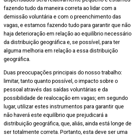
fazendo tudo da maneira correta ao lidar com a
demissão voluntária e com o preenchimento das
vagas, e estamos fazendo tudo para garantir que não
haja deterioração em relação ao equilíbrio necessário
da distribuição geográfica e, se possível, para ter
alguma melhoria em relação a essa distribuição
geográfica.
Duas preocupações principais do nosso trabalho:
limitar, tanto quanto possível, o impacto sobre o
pessoal através das saídas voluntárias e da
possibilidade de realocação em vagas; em segundo
lugar, utilizar estes instrumentos para garantir que
não haverá este equilíbrio que prejudicará a
distribuição geográfica, que, aliás, ainda está longe de
ser totalmente correta. Portanto, esta deve ser uma