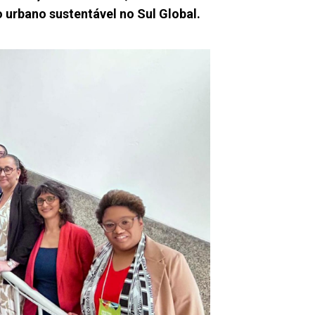
urbano sustentável no Sul Global.