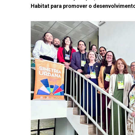
Habitat para promover o desenvolvimento 