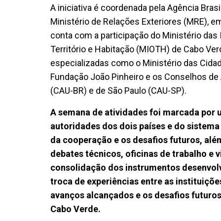
A iniciativa é coordenada pela Agência Bras
Ministério de Relações Exteriores (MRE), em
conta com a participação do Ministério das
Território e Habitação (MIOTH) de Cabo Verd
especializadas como o Ministério das Cidad
Fundação João Pinheiro e os Conselhos de A
(CAU-BR) e de São Paulo (CAU-SP).
A semana de atividades foi marcada por u
autoridades dos dois países e do sistema
da cooperação e os desafios futuros, al
debates técnicos, oficinas de trabalho e 
consolidação dos instrumentos desenvolv
troca de experiências entre as instituiçõe
avanços alcançados e os desafios futuros 
Cabo Verde.