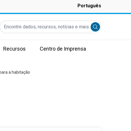
Português
Encontre dados, recursos, notícias e mais...
Submit search
Recursos
Centro de Imprensa
ara a habitação