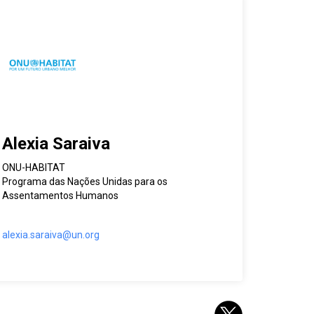
Alexia Saraiva
ONU-HABITAT
Programa das Nações Unidas para os
Assentamentos Humanos
alexia.saraiva@un.org