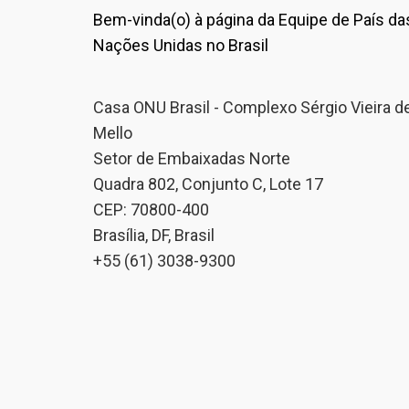
Bem-vinda(o) à página da Equipe de País da
Nações Unidas no Brasil
Casa ONU Brasil - Complexo Sérgio Vieira d
Mello
Setor de Embaixadas Norte
Quadra 802, Conjunto C, Lote 17
CEP: 70800-400
Brasília, DF, Brasil
+55 (61) 3038-9300