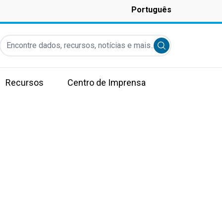
Português
Encontre dados, recursos, notícias e mais...
Submit search
Recursos
Centro de Imprensa