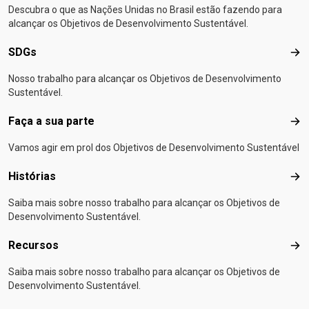
Descubra o que as Nações Unidas no Brasil estão fazendo para
alcançar os Objetivos de Desenvolvimento Sustentável.
SDGs
SD
Nosso trabalho para alcançar os Objetivos de Desenvolvimento
Sustentável.
Faça a sua parte
Faça
Vamos agir em prol dos Objetivos de Desenvolvimento Sustentável
Histórias
Hist
Saiba mais sobre nosso trabalho para alcançar os Objetivos de
Desenvolvimento Sustentável.
Recursos
Rec
Saiba mais sobre nosso trabalho para alcançar os Objetivos de
Desenvolvimento Sustentável.