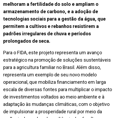
melhoram a fertilidade do solo e ampliam o
armazenamento de carbono, e a adoção de
tecnologias sociais para a gestão da água, que
permitem a cultivos e rebanhos resistirem a
padrões irregulares de chuva e períodos
prolongados de seca.
Para o FIDA, este projeto representa um avanço
estratégico na promoção de soluções sustentáveis
para a agricultura familiar no Brasil. Além disso,
representa um exemplo de seu novo modelo
operacional, que mobiliza financiamento em larga
escala de diversas fontes para multiplicar o impacto
de investimentos voltados ao meio ambiente e à
adaptação às mudanças climáticas, com o objetivo
de impulsionar a prosperidade rural por meio da