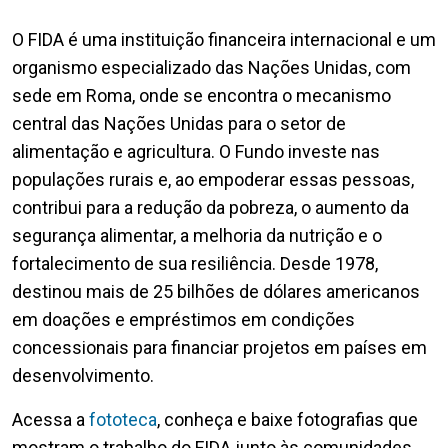
O FIDA é uma instituição financeira internacional e um
organismo especializado das Nações Unidas, com
sede em Roma, onde se encontra o mecanismo
central das Nações Unidas para o setor de
alimentação e agricultura. O Fundo investe nas
populações rurais e, ao empoderar essas pessoas,
contribui para a redução da pobreza, o aumento da
segurança alimentar, a melhoria da nutrição e o
fortalecimento de sua resiliência. Desde 1978,
destinou mais de 25 bilhões de dólares americanos
em doações e empréstimos em condições
concessionais para financiar projetos em países em
desenvolvimento.
Acessa a
fototeca
, conheça e baixe fotografias que
mostram o trabalho do FIDA junto às comunidades