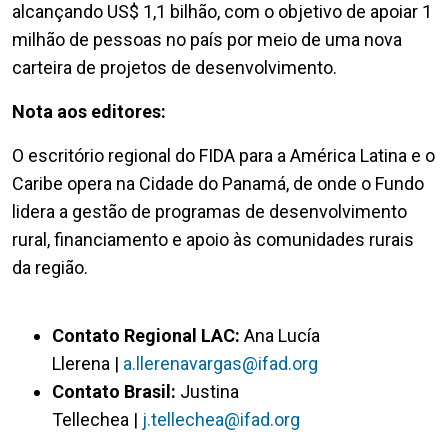
alcançando US$ 1,1 bilhão, com o objetivo de apoiar 1
milhão de pessoas no país por meio de uma nova
carteira de projetos de desenvolvimento.
Nota aos editores:
O escritório regional do FIDA para a América Latina e o
Caribe opera na Cidade do Panamá, de onde o Fundo
lidera a gestão de programas de desenvolvimento
rural, financiamento e apoio às comunidades rurais
da região.
Contato Regional LAC:
Ana Lucía
Llerena |
a.llerenavargas@ifad.org
Contato Brasil:
Justina
Tellechea |
j.tellechea@ifad.org