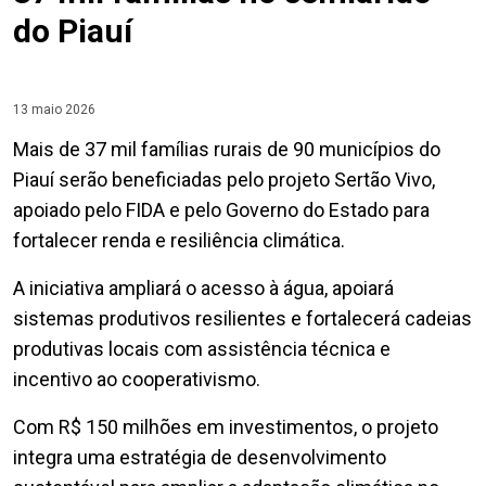
do Piauí
13 maio 2026
Mais de 37 mil famílias rurais de 90 municípios do
Piauí serão beneficiadas pelo projeto Sertão Vivo,
apoiado pelo FIDA e pelo Governo do Estado para
fortalecer renda e resiliência climática.
A iniciativa ampliará o acesso à água, apoiará
sistemas produtivos resilientes e fortalecerá cadeias
produtivas locais com assistência técnica e
incentivo ao cooperativismo.
Com R$ 150 milhões em investimentos, o projeto
integra uma estratégia de desenvolvimento