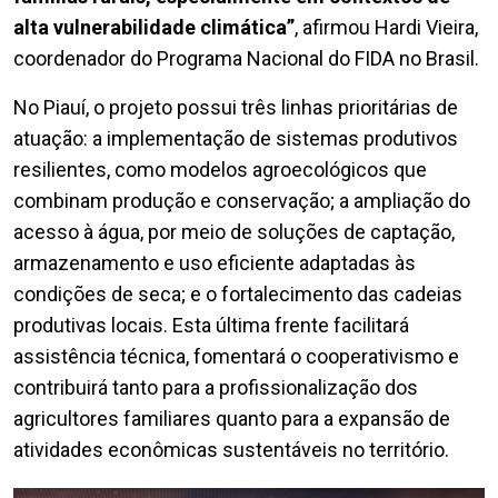
alta vulnerabilidade climática”
, afirmou Hardi Vieira,
coordenador do Programa Nacional do FIDA no Brasil.
No Piauí, o projeto possui três linhas prioritárias de
atuação: a implementação de sistemas produtivos
resilientes, como modelos agroecológicos que
combinam produção e conservação; a ampliação do
acesso à água, por meio de soluções de captação,
armazenamento e uso eficiente adaptadas às
condições de seca; e o fortalecimento das cadeias
produtivas locais. Esta última frente facilitará
assistência técnica, fomentará o cooperativismo e
contribuirá tanto para a profissionalização dos
agricultores familiares quanto para a expansão de
atividades econômicas sustentáveis no território.