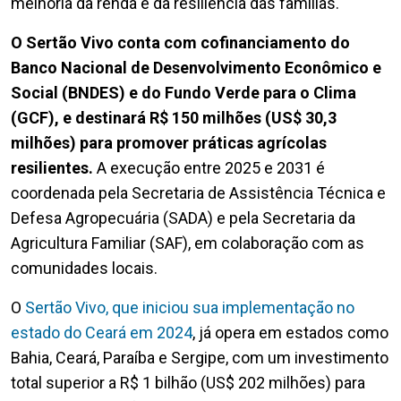
melhoria da renda e da resiliência das famílias.
O Sertão Vivo conta com cofinanciamento do
Banco Nacional de Desenvolvimento Econômico e
Social (BNDES) e do Fundo Verde para o Clima
(GCF), e destinará R$ 150 milhões (US$ 30,3
milhões) para promover práticas agrícolas
resilientes.
A execução entre 2025 e 2031 é
coordenada pela Secretaria de Assistência Técnica e
Defesa Agropecuária (SADA) e pela Secretaria da
Agricultura Familiar (SAF), em colaboração com as
comunidades locais.
O
Sertão Vivo, que iniciou sua implementação no
estado do Ceará em 2024
, já opera em estados como
Bahia, Ceará, Paraíba e Sergipe, com um investimento
total superior a R$ 1 bilhão (US$ 202 milhões) para