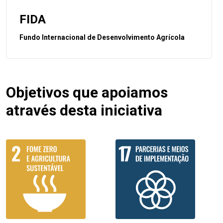
FIDA
Fundo Internacional de Desenvolvimento Agrícola
Objetivos que apoiamos
através desta iniciativa