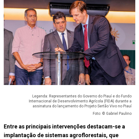
Legenda: Representantes do Governo do Piauí e do Fundo
Internacional de Desenvolvimento Agrícola (FIDA) durante a
assinatura do lançamento do Projeto Sertão Vivo no Piauí
Foto: © Gabriel Paulino
Entre as principais intervenções destacam-se a
implantação de sistemas agroflorestais, que