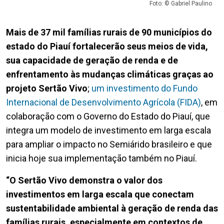
Foto: © Gabriel Paulino
Mais de 37 mil famílias rurais de 90 municípios do
estado do Piauí fortalecerão seus meios de vida,
sua capacidade de geração de renda e de
enfrentamento às mudanças climáticas graças ao
projeto Sertão Vivo
;
um investimento do Fundo
Internacional de Desenvolvimento Agrícola (FIDA)
, em
colaboração com o Governo do Estado do Piauí, que
integra um modelo de investimento em larga escala
para ampliar o impacto no Semiárido brasileiro e que
inicia hoje sua implementação também no Piauí.
“O Sertão Vivo demonstra o valor dos
investimentos em larga escala que conectam
sustentabilidade ambiental à geração de renda das
famílias rurais, especialmente em contextos de