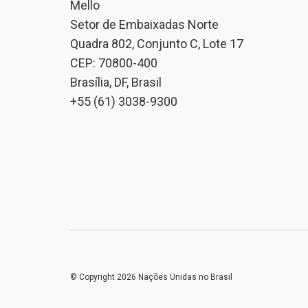
Mello
Setor de Embaixadas Norte
Quadra 802, Conjunto C, Lote 17
CEP: 70800-400
Brasília, DF, Brasil
+55 (61) 3038-9300
© Copyright 2026 Nações Unidas no Brasil