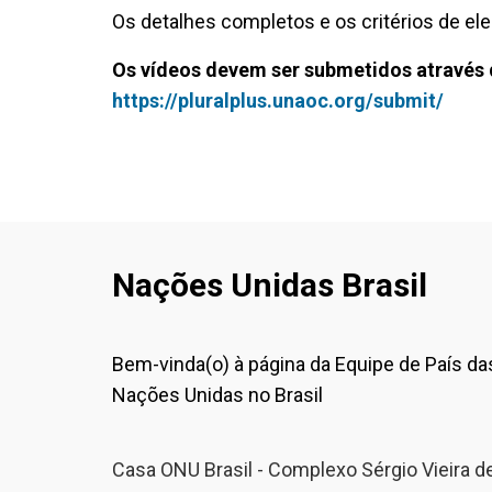
Os detalhes completos e os critérios de ele
Os vídeos devem ser submetidos através 
https://pluralplus.unaoc.org/submit/
Nações Unidas Brasil
Bem-vinda(o) à página da Equipe de País da
Nações Unidas no Brasil
Casa ONU Brasil - Complexo Sérgio Vieira d