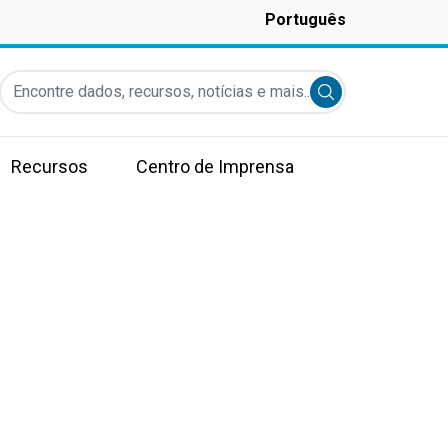
Português
Encontre dados, recursos, notícias e mais...
Submit search
Recursos
Centro de Imprensa