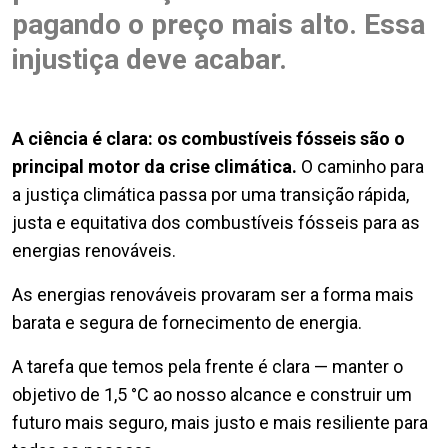
pagando o preço mais alto. Essa
injustiça deve acabar.
A ciência é clara: os combustíveis fósseis são o
principal motor da crise climática.
O caminho para
a justiça climática passa por uma transição rápida,
justa e equitativa dos combustíveis fósseis para as
energias renováveis.
As energias renováveis provaram ser a forma mais
barata e segura de fornecimento de energia.
A tarefa que temos pela frente é clara — manter o
objetivo de 1,5 °C ao nosso alcance e construir um
futuro mais seguro, mais justo e mais resiliente para