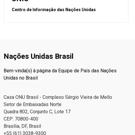
Centro de Informação das Nações Unidas
Nações Unidas Brasil
Bem-vinda(o) à página da Equipe de País das Nações
Unidas no Brasil
Casa ONU Brasil - Complexo Sérgio Vieira de Mello
Setor de Embaixadas Norte
Quadra 802, Conjunto C, Lote 17
CEP: 70800-400
Brasília, DF, Brasil
+55 (61) 3038-9300