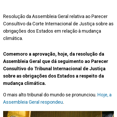
Resolução da Assembleia Geral relativa ao Parecer
Consultivo da Corte Internacional de Justiça sobre as
obrigações dos Estados em relação à mudança
climática.
Comemoro a aprovação, hoje, da resolução da
Assembleia Geral que dá seguimento ao Parecer
Consultivo do Tribunal Internacional de Justiça
sobre as obrigações dos Estados a respeito da
mudança climática.
O mais alto tribunal do mundo se pronunciou.
Hoje, a
Assembleia Geral respondeu
.