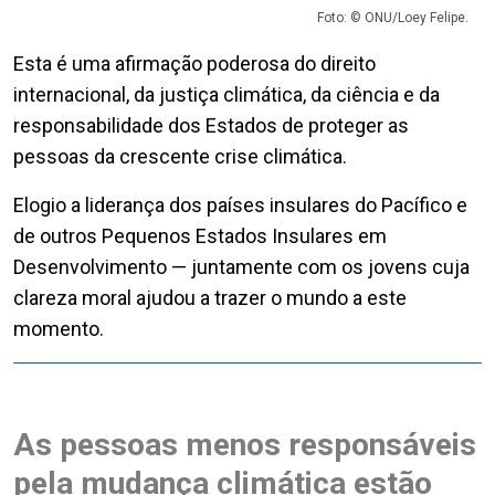
Foto: © ONU/Loey Felipe.
Esta é uma afirmação poderosa do direito
internacional, da justiça climática, da ciência e da
responsabilidade dos Estados de proteger as
pessoas da crescente crise climática.
Elogio a liderança dos países insulares do Pacífico e
de outros Pequenos Estados Insulares em
Desenvolvimento — juntamente com os jovens cuja
clareza moral ajudou a trazer o mundo a este
momento.
As pessoas menos responsáveis
pela mudança climática estão