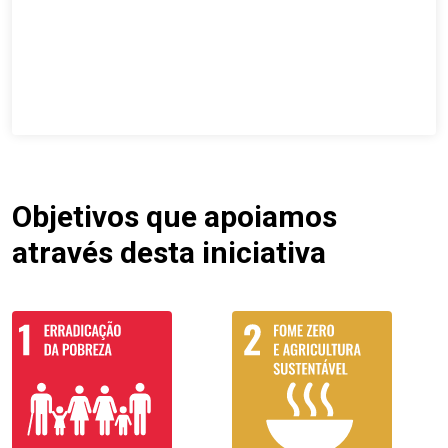
Objetivos que apoiamos
através desta iniciativa