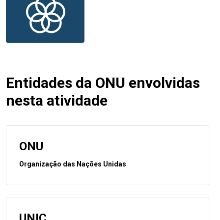
Entidades da ONU envolvidas
nesta atividade
ONU
Organização das Nações Unidas
UNIC