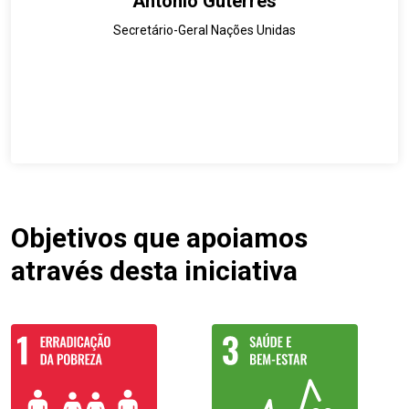
António Guterres
Secretário-Geral Nações Unidas
Objetivos que apoiamos
através desta iniciativa