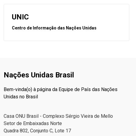
UNIC
Centro de Informação das Nações Unidas
Nações Unidas Brasil
Bem-vinda(o) à página da Equipe de País das Nações
Unidas no Brasil
Casa ONU Brasil - Complexo Sérgio Vieira de Mello
Setor de Embaixadas Norte
Quadra 802, Conjunto C, Lote 17