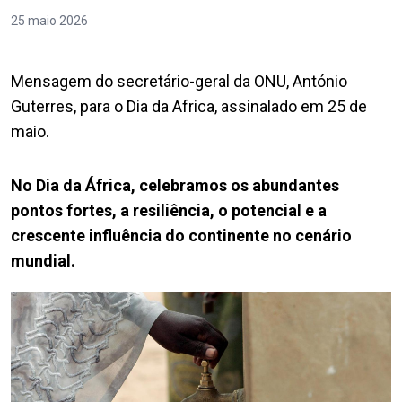
25 maio 2026
Mensagem do secretário-geral da ONU, António
Guterres, para o Dia da Africa, assinalado em 25 de
maio.
No Dia da África, celebramos os abundantes
pontos fortes, a resiliência, o potencial e a
crescente influência do continente no cenário
mundial.