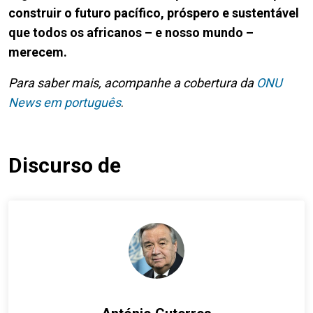
construir o futuro pacífico, próspero e sustentável
que todos os africanos – e nosso mundo –
merecem.
Para saber mais, acompanhe a cobertura da
ONU
News em português
.
Discurso de