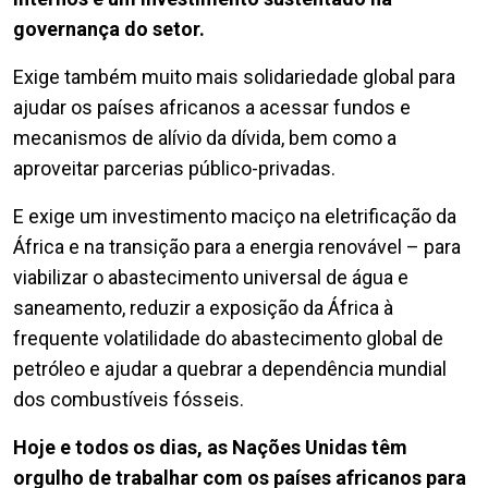
governança do setor.
Exige também muito mais solidariedade global para
ajudar os países africanos a acessar fundos e
mecanismos de alívio da dívida, bem como a
aproveitar parcerias público-privadas.
E exige um investimento maciço na eletrificação da
África e na transição para a energia renovável – para
viabilizar o abastecimento universal de água e
saneamento, reduzir a exposição da África à
frequente volatilidade do abastecimento global de
petróleo e ajudar a quebrar a dependência mundial
dos combustíveis fósseis.
Hoje e todos os dias, as Nações Unidas têm
orgulho de trabalhar com os países africanos para