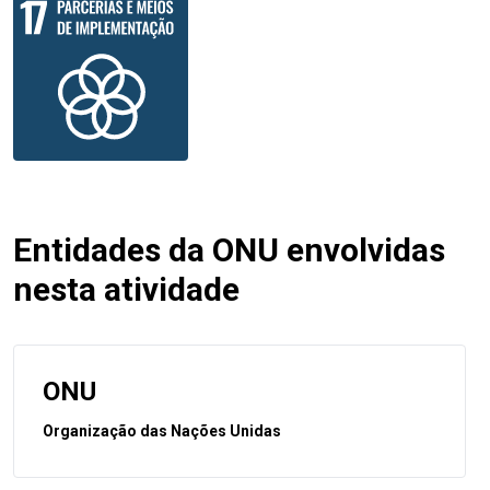
Entidades da ONU envolvidas
nesta atividade
ONU
Organização das Nações Unidas