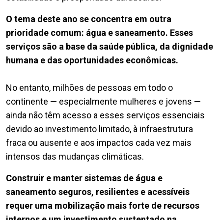
O tema deste ano se concentra em outra
prioridade comum: água e saneamento. Esses
serviços são a base da saúde pública, da dignidade
humana e das oportunidades econômicas.
No entanto, milhões de pessoas em todo o
continente — especialmente mulheres e jovens —
ainda não têm acesso a esses serviços essenciais
devido ao investimento limitado, à infraestrutura
fraca ou ausente e aos impactos cada vez mais
intensos das mudanças climáticas.
Construir e manter sistemas de água e
saneamento seguros, resilientes e acessíveis
requer uma mobilização mais forte de recursos
internos e um investimento sustentado na