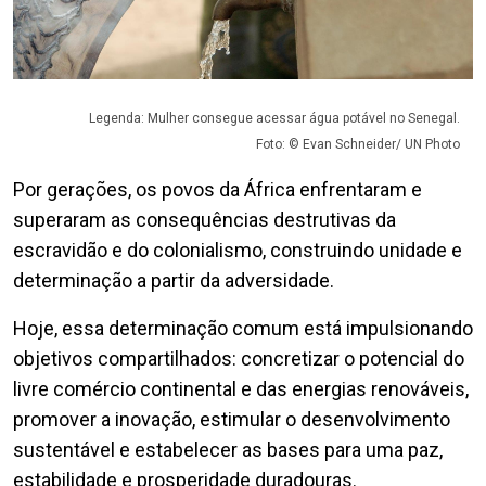
Legenda: Mulher consegue acessar água potável no Senegal.
Foto: © Evan Schneider/ UN Photo
Por gerações, os povos da África enfrentaram e
superaram as consequências destrutivas da
escravidão e do colonialismo, construindo unidade e
determinação a partir da adversidade.
Hoje, essa determinação comum está impulsionando
objetivos compartilhados: concretizar o potencial do
livre comércio continental e das energias renováveis,
promover a inovação, estimular o desenvolvimento
sustentável e estabelecer as bases para uma paz,
estabilidade e prosperidade duradouras.