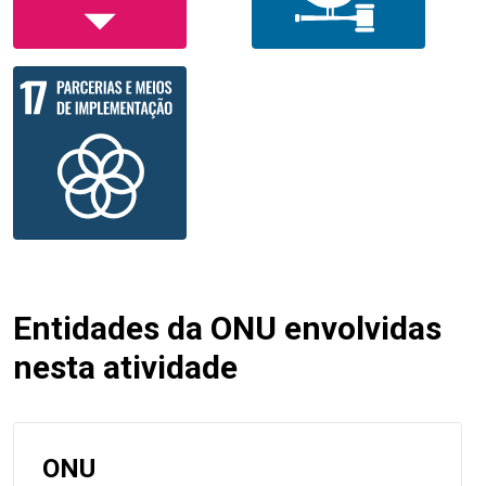
Entidades da ONU envolvidas
nesta atividade
ONU