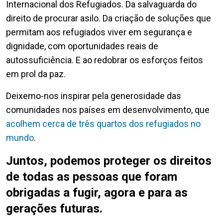
Internacional dos Refugiados. Da salvaguarda do
direito de procurar asilo. Da criação de soluções que
permitam aos refugiados viver em segurança e
dignidade, com oportunidades reais de
autossuficiência. E ao redobrar os esforços feitos
em prol da paz.
Deixemo-nos inspirar pela generosidade das
comunidades nos países em desenvolvimento, que
acolhem cerca de três quartos dos refugiados no
mundo
.
Juntos, podemos proteger os direitos
de todas as pessoas que foram
obrigadas a fugir, agora e para as
gerações futuras.