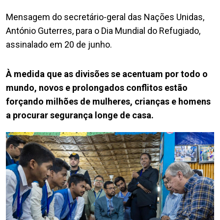
Mensagem do secretário-geral das Nações Unidas,
António Guterres, para o Dia Mundial do Refugiado,
assinalado em 20 de junho.
À medida que as divisões se acentuam por todo o
mundo, novos e prolongados conflitos estão
forçando milhões de mulheres, crianças e homens
a procurar segurança longe de casa.