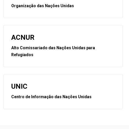
Organização das Nações Unidas
ACNUR
Alto Comissariado das Nações Unidas para
Refugiados
UNIC
Centro de Informação das Nações Unidas