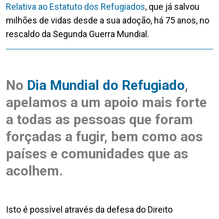
Relativa ao Estatuto dos Refugiados
, que já salvou
milhões de vidas desde a sua adoção, há 75 anos, no
rescaldo da Segunda Guerra Mundial.
No
Dia Mundial do Refugiado
,
apelamos a um apoio mais forte
a todas as pessoas que foram
forçadas a fugir, bem como aos
países e comunidades que as
acolhem.
Isto é possível através da defesa do Direito