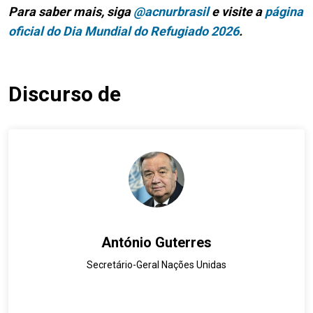
Para saber mais, siga
@acnurbrasil
e visite a
página
oficial do Dia Mundial do Refugiado 2026
.
Discurso de
António Guterres
Secretário-Geral Nações Unidas