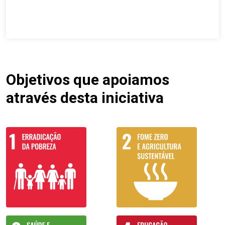
Objetivos que apoiamos
através desta iniciativa