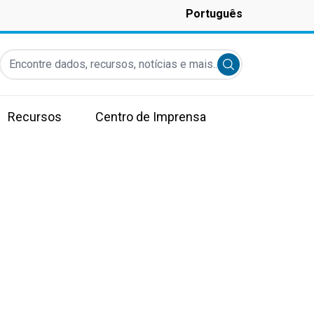
Português
Encontre dados, recursos, notícias e mais...
Submit search
Recursos
Centro de Imprensa