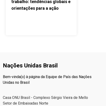
trabalho: tendências globais e
orientações para a ação
Nações Unidas Brasil
Bem-vinda(o) à página da Equipe de País das Nações
Unidas no Brasil
Casa ONU Brasil - Complexo Sérgio Vieira de Mello
Setor de Embaixadas Norte