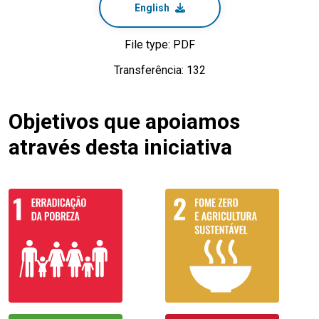
English
File type: PDF
Transferência: 132
Objetivos que apoiamos
através desta iniciativa