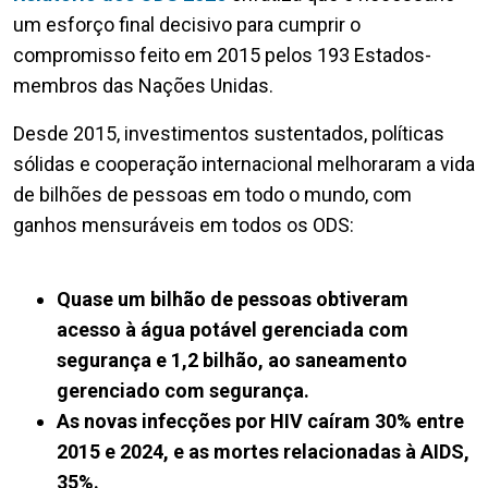
um esforço final decisivo para cumprir o
compromisso feito em 2015 pelos 193 Estados-
membros das Nações Unidas.
Desde 2015, investimentos sustentados, políticas
sólidas e cooperação internacional melhoraram a vida
de bilhões de pessoas em todo o mundo, com
ganhos mensuráveis em todos os ODS:
Quase um bilhão de pessoas obtiveram
acesso à água potável gerenciada com
segurança e 1,2 bilhão, ao saneamento
gerenciado com segurança.
As novas infecções por HIV caíram 30% entre
2015 e 2024, e as mortes relacionadas à AIDS,
35%.