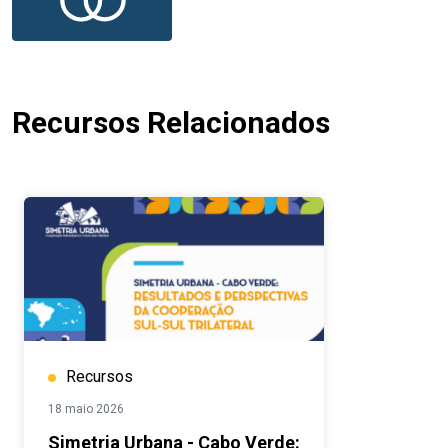
Recursos Relacionados
Recursos
18 maio 2026
Simetria Urbana - Cabo Verde: