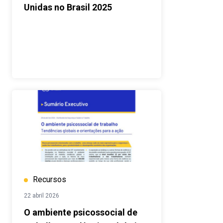
Unidas no Brasil 2025
Recursos
22 abril 2026
O ambiente psicossocial de