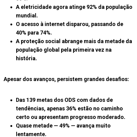
A eletricidade agora atinge 92% da população
mundial.
O acesso à internet disparou, passando de
40% para 74%.
A proteção social abrange mais da metade da
população global pela primeira vez na
história.
Apesar dos avanços, persistem grandes desafios:
Das 139 metas dos ODS com dados de
tendências, apenas 36% estão no caminho
certo ou apresentam progresso moderado.
Quase metade — 49% — avança muito
lentamente.