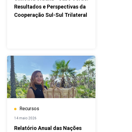
Resultados e Perspectivas da
Cooperação Sul-Sul Trilateral
Recursos
14 maio 2026
Relatório Anual das Nações