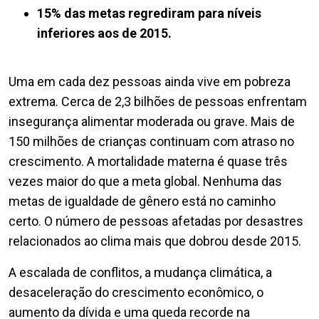
15% das metas regrediram para níveis
inferiores aos de 2015.
Uma em cada dez pessoas ainda vive em pobreza
extrema. Cerca de 2,3 bilhões de pessoas enfrentam
insegurança alimentar moderada ou grave. Mais de
150 milhões de crianças continuam com atraso no
crescimento. A mortalidade materna é quase três
vezes maior do que a meta global. Nenhuma das
metas de igualdade de gênero está no caminho
certo. O número de pessoas afetadas por desastres
relacionados ao clima mais que dobrou desde 2015.
A escalada de conflitos, a mudança climática, a
desaceleração do crescimento econômico, o
aumento da dívida e uma queda recorde na