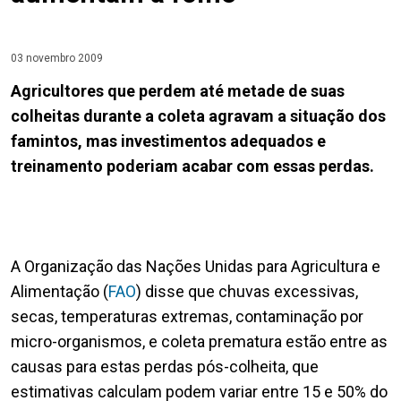
03 novembro 2009
Agricultores que perdem até metade de suas
colheitas durante a coleta agravam a situação dos
famintos, mas investimentos adequados e
treinamento poderiam acabar com essas perdas.
A Organização das Nações Unidas para Agricultura e
Alimentação (
FAO
) disse que chuvas excessivas,
secas, temperaturas extremas, contaminação por
micro-organismos, e coleta prematura estão entre as
causas para estas perdas pós-colheita, que
estimativas calculam podem variar entre 15 e 50% do