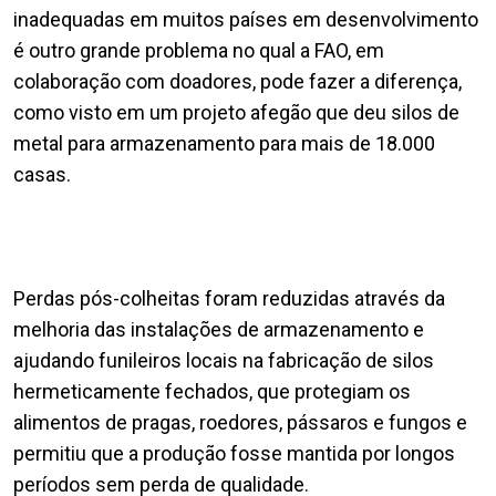
inadequadas em muitos países em desenvolvimento
é outro grande problema no qual a FAO, em
colaboração com doadores, pode fazer a diferença,
como visto em um projeto afegão que deu silos de
metal para armazenamento para mais de 18.000
casas.
Perdas pós-colheitas foram reduzidas através da
melhoria das instalações de armazenamento e
ajudando funileiros locais na fabricação de silos
hermeticamente fechados, que protegiam os
alimentos de pragas, roedores, pássaros e fungos e
permitiu que a produção fosse mantida por longos
períodos sem perda de qualidade.