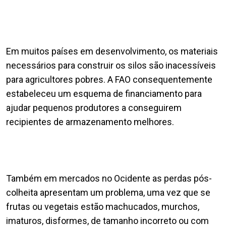
Em muitos países em desenvolvimento, os materiais
necessários para construir os silos são inacessíveis
para agricultores pobres. A FAO consequentemente
estabeleceu um esquema de financiamento para
ajudar pequenos produtores a conseguirem
recipientes de armazenamento melhores.
Também em mercados no Ocidente as perdas pós-
colheita apresentam um problema, uma vez que se
frutas ou vegetais estão machucados, murchos,
imaturos, disformes, de tamanho incorreto ou com