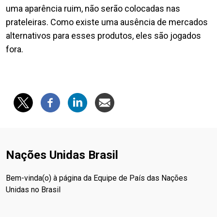
uma aparência ruim, não serão colocadas nas
prateleiras. Como existe uma ausência de mercados
alternativos para esses produtos, eles são jogados
fora.
Nações Unidas Brasil
Bem-vinda(o) à página da Equipe de País das Nações
Unidas no Brasil