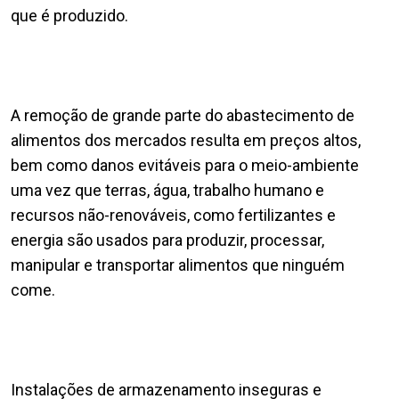
que é produzido.
A remoção de grande parte do abastecimento de
alimentos dos mercados resulta em preços altos,
bem como danos evitáveis para o meio-ambiente
uma vez que terras, água, trabalho humano e
recursos não-renováveis, como fertilizantes e
energia são usados para produzir, processar,
manipular e transportar alimentos que ninguém
come.
Instalações de armazenamento inseguras e