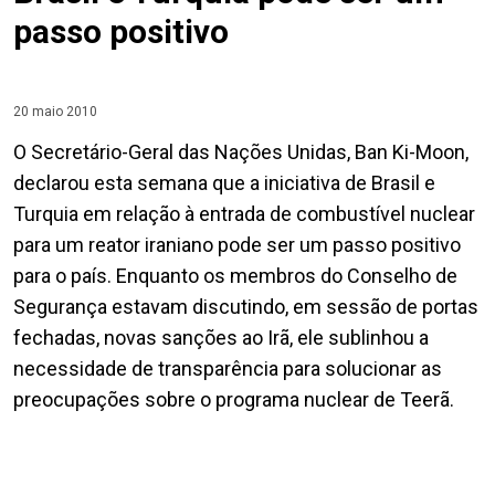
passo positivo
20 maio 2010
O Secretário-Geral das Nações Unidas, Ban Ki-Moon,
declarou esta semana que a iniciativa de Brasil e
Turquia em relação à entrada de combustível nuclear
para um reator iraniano pode ser um passo positivo
para o país. Enquanto os membros do Conselho de
Segurança estavam discutindo, em sessão de portas
fechadas, novas sanções ao Irã, ele sublinhou a
necessidade de transparência para solucionar as
preocupações sobre o programa nuclear de Teerã.