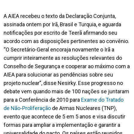
A AIEA recebeu o texto da Declaração Conjunta,
assinada ontem por Irã, Brasil e Turquia, e aguarda
notificações por escrito de Teerã afirmando seu
acordo com as disposições pertinentes ao convênio.
“O Secretário-Geral encoraja novamente o Irã a
cumprir inteiramente as resoluções relevantes do
Conselho de Segurança e cooperar ao máximo com a
AIEA para solucionar as pendências sobre seu
projeto nuclear”, disse Nesirky. Esse progresso no
debate vem quando mais de 100 nações se juntaram
para a Conferência de 2010 para
Exame do Tratado
de Não-Proliferação
de Armas Nucleares (TNP),
evento que acontece de 5 em 5 anos e visa discutir
formas para ampliar a implementação e garantir a
universalidade do pacto. Os países estão reunidos