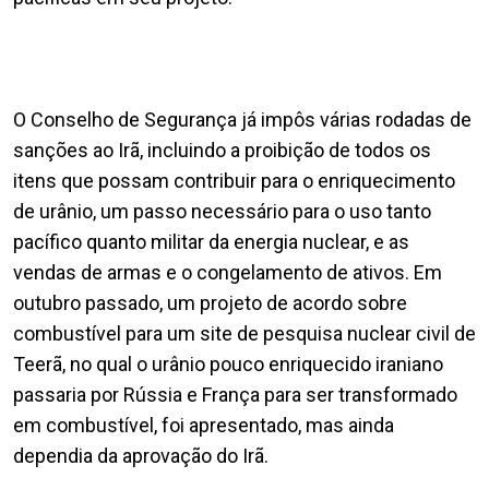
O Conselho de Segurança já impôs várias rodadas de
sanções ao Irã, incluindo a proibição de todos os
itens que possam contribuir para o enriquecimento
de urânio, um passo necessário para o uso tanto
pacífico quanto militar da energia nuclear, e as
vendas de armas e o congelamento de ativos. Em
outubro passado, um projeto de acordo sobre
combustível para um site de pesquisa nuclear civil de
Teerã, no qual o urânio pouco enriquecido iraniano
passaria por Rússia e França para ser transformado
em combustível, foi apresentado, mas ainda
dependia da aprovação do Irã.