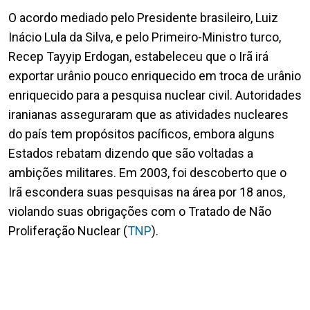
O acordo mediado pelo Presidente brasileiro, Luiz
Inácio Lula da Silva, e pelo Primeiro-Ministro turco,
Recep Tayyip Erdogan, estabeleceu que o Irã irá
exportar urânio pouco enriquecido em troca de urânio
enriquecido para a pesquisa nuclear civil. Autoridades
iranianas asseguraram que as atividades nucleares
do país tem propósitos pacíficos, embora alguns
Estados rebatam dizendo que são voltadas a
ambições militares. Em 2003, foi descoberto que o
Irã escondera suas pesquisas na área por 18 anos,
violando suas obrigações com o Tratado de Não
Proliferação Nuclear (
TNP
).