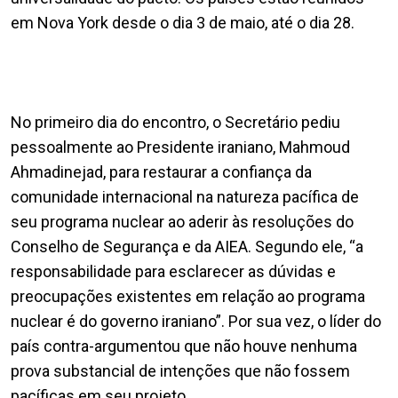
em Nova York desde o dia 3 de maio, até o dia 28.
No primeiro dia do encontro, o Secretário pediu
pessoalmente ao Presidente iraniano, Mahmoud
Ahmadinejad, para restaurar a confiança da
comunidade internacional na natureza pacífica de
seu programa nuclear ao aderir às resoluções do
Conselho de Segurança e da AIEA. Segundo ele, “a
responsabilidade para esclarecer as dúvidas e
preocupações existentes em relação ao programa
nuclear é do governo iraniano”. Por sua vez, o líder do
país contra-argumentou que não houve nenhuma
prova substancial de intenções que não fossem
pacíficas em seu projeto.