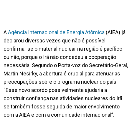
A
Agência Internacional de Energia Atômica
(AIEA) já
declarou diversas vezes que não é possível
confirmar se o material nuclear na região é pacífico
ou não, porque o Irã não concedeu a cooperação
necessária. Segundo o Porta-voz do Secretário-Geral,
Martin Nesirky, a abertura é crucial para atenuar as
preocupações sobre o programa nuclear do país.
“Esse novo acordo possivelmente ajudaria a
construir confiança nas atividades nucleares do Irã
se também fosse seguida de maior envolvimento
com a AIEA e com a comunidade internacional”.