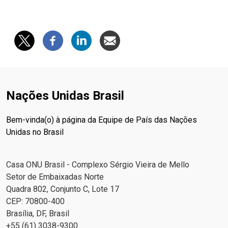
Nações Unidas Brasil
Bem-vinda(o) à página da Equipe de País das Nações
Unidas no Brasil
Casa ONU Brasil - Complexo Sérgio Vieira de Mello
Setor de Embaixadas Norte
Quadra 802, Conjunto C, Lote 17
CEP: 70800-400
Brasília, DF, Brasil
+55 (61) 3038-9300