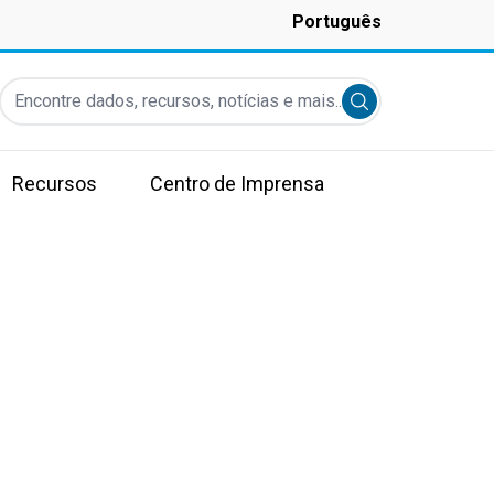
Português
Encontre dados, recursos, notícias e mais...
Submit search
Recursos
Centro de Imprensa