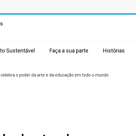
as
to Sustentável
Faça a sua parte
Histórias
celebra o poder da arte e da educação em todo o mundo