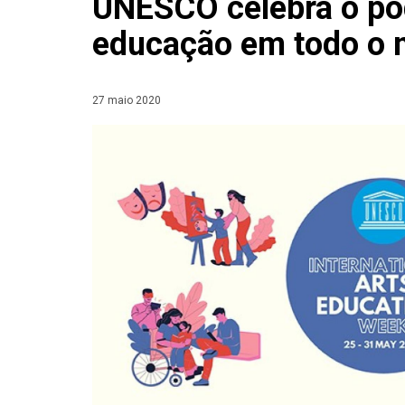
UNESCO celebra o pod
educação em todo o
27 maio 2020