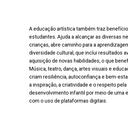
A educação artística também traz benefício
estudantes. Ajuda a alcançar as diversas 
crianças, abre caminho para a aprendizagem
diversidade cultural, que inclui resultados
aquisição de novas habilidades, o que benef
Música, teatro, dança, artes visuais e educa
criam resiliência, autoconfiança e bem-esta
a inspiração, a criatividade e o respeito p
desenvolvimento infantil por meio de uma e
com o uso de plataformas digitais.