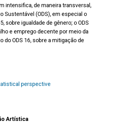
 intensifica, de maneira transversal,
o Sustentável (ODS), em especial o
5, sobre igualdade de gênero; o ODS
balho e emprego decente por meio da
ito do ODS 16, sobre a mitigação de
atistical perspective
o Artística