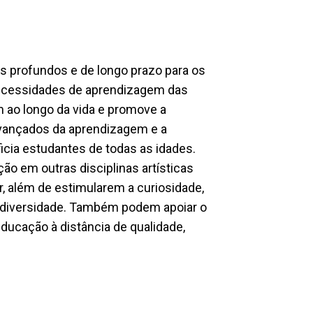
s profundos e de longo prazo para os
necessidades de aprendizagem das
 ao longo da vida e promove a
 avançados da aprendizagem e a
icia estudantes de todas as idades.
ção em outras disciplinas artísticas
r, além de estimularem a curiosidade,
ela diversidade. Também podem apoiar o
ducação à distância de qualidade,