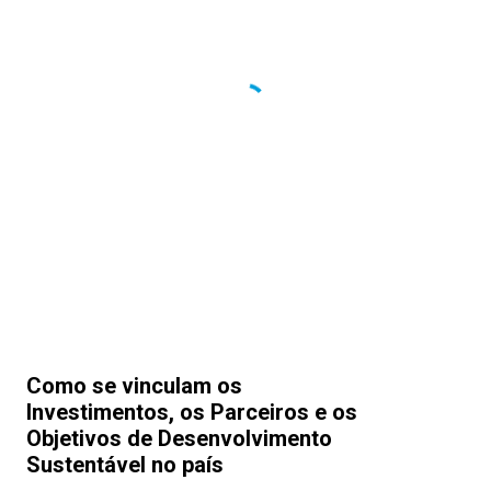
Como se vinculam os
Investimentos, os Parceiros e os
Objetivos de Desenvolvimento
Sustentável no país