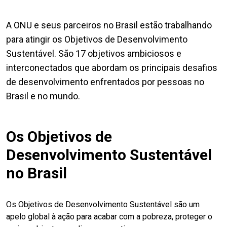
A ONU e seus parceiros no Brasil estão trabalhando
para atingir os Objetivos de Desenvolvimento
Sustentável. São 17 objetivos ambiciosos e
interconectados que abordam os principais desafios
de desenvolvimento enfrentados por pessoas no
Brasil e no mundo.
Os Objetivos de
Desenvolvimento Sustentável
no Brasil
Os Objetivos de Desenvolvimento Sustentável são um
apelo global à ação para acabar com a pobreza, proteger o