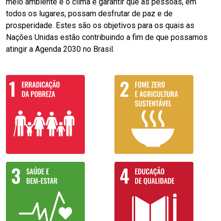
meio ambiente e o clima e garantir que as pessoas, em
todos os lugares, possam desfrutar de paz e de
prosperidade. Estes são os objetivos para os quais as
Nações Unidas estão contribuindo a fim de que possamos
atingir a Agenda 2030 no Brasil.