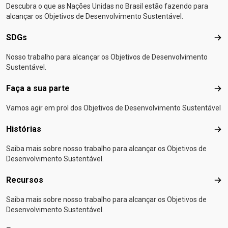
Descubra o que as Nações Unidas no Brasil estão fazendo para
alcançar os Objetivos de Desenvolvimento Sustentável.
SDGs
SD
Nosso trabalho para alcançar os Objetivos de Desenvolvimento
Sustentável.
Faça a sua parte
Faça
Vamos agir em prol dos Objetivos de Desenvolvimento Sustentável
Histórias
Hist
Saiba mais sobre nosso trabalho para alcançar os Objetivos de
Desenvolvimento Sustentável.
Recursos
Rec
Saiba mais sobre nosso trabalho para alcançar os Objetivos de
Desenvolvimento Sustentável.