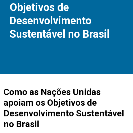
Objetivos de
Desenvolvimento
Sustentável no Brasil
Como as Nações Unidas
apoiam os Objetivos de
Desenvolvimento Sustentável
no Brasil