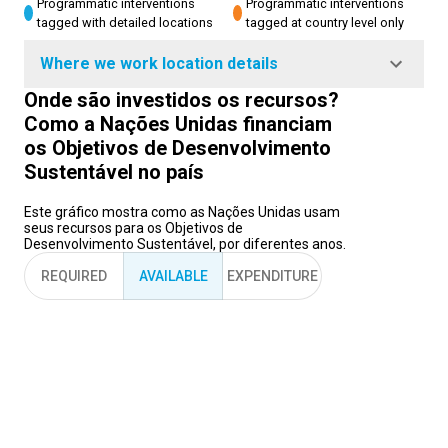
Programmatic interventions
Programmatic interventions
tagged with detailed locations
tagged at country level only
Where we work location details
Onde são investidos os recursos?
Como a Nações Unidas financiam
os Objetivos de Desenvolvimento
Sustentável no país
Este gráfico mostra como as Nações Unidas usam
seus recursos para os Objetivos de
Desenvolvimento Sustentável, por diferentes anos.
REQUIRED
AVAILABLE
EXPENDITURE