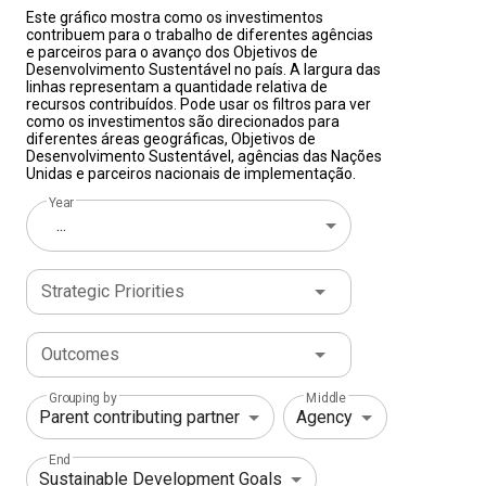
Este gráfico mostra como os investimentos
contribuem para o trabalho de diferentes agências
e parceiros para o avanço dos Objetivos de
Desenvolvimento Sustentável no país. A largura das
linhas representam a quantidade relativa de
recursos contribuídos. Pode usar os filtros para ver
como os investimentos são direcionados para
diferentes áreas geográficas, Objetivos de
Desenvolvimento Sustentável, agências das Nações
Unidas e parceiros nacionais de implementação.
Year
...
Strategic Priorities
Outcomes
Grouping by
Middle
End