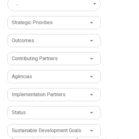
...
Strategic Priorities
Outcomes
Contributing Partners
Agências
Implementation Partners
Status
Sustainable Development Goals