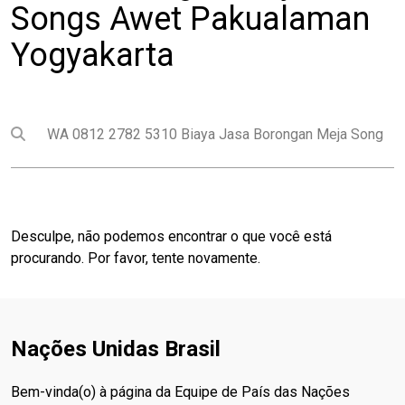
Songs Awet Pakualaman
Yogyakarta
Pesquisar
Submit search
Desculpe, não podemos encontrar o que você está
procurando. Por favor, tente novamente.
Nações Unidas Brasil
Bem-vinda(o) à página da Equipe de País das Nações