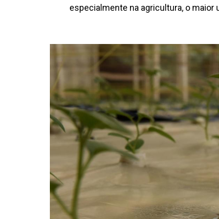
especialmente na agricultura, o maior