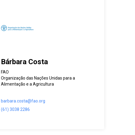
Bárbara Costa
FAO
Organização das Nações Unidas para a
Alimentação e a Agricultura
barbara.costa@fao.org
(61) 3038 2286