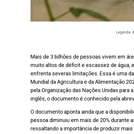
Legenda: A
Mais de 3 bilhões de pessoas vivem em área
muito altos de déficit e escassez de água
enfrenta severas limitações. Essa é uma 
Mundial da Agricultura e da Alimentação 202
pela Organização das Nações Unidas para a 
inglês, o documento é conhecido pela abrev
O documento aponta ainda que a disponibil
pessoa diminuiu em mais de 20% durante a
ressaltando a importância de produzir ma