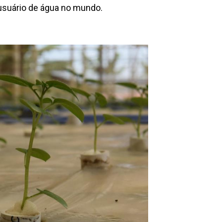
 usuário de água no mundo.