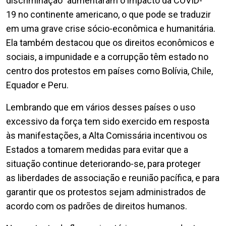
discriminação” aumentaram o impacto da COVID-
19 no continente americano, o que pode se traduzir
em uma grave crise sócio-econômica e humanitária.
Ela também destacou que os direitos econômicos e
sociais, a impunidade e a corrupção têm estado no
centro dos protestos em países como Bolívia, Chile,
Equador e Peru.
Lembrando que em vários desses países o uso
excessivo da força tem sido exercido em resposta
às manifestações, a Alta Comissária incentivou os
Estados a tomarem medidas para evitar que a
situação continue deteriorando-se, para proteger
as liberdades de associação e reunião pacífica, e para
garantir que os protestos sejam administrados de
acordo com os padrões de direitos humanos.