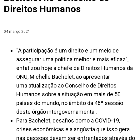
Direitos Humanos
04 março 2021
“A participação é um direito e um meio de
assegurar uma política melhor e mais eficaz”,
enfatizou hoje a chefe de Direitos Humanos da
ONU, Michelle Bachelet, ao apresentar
uma atualização ao Conselho de Direitos
Humanos sobre a situação em mais de 50
países do mundo, no âmbito da 46ª sessão
deste órgão intergovernamental.
Para Bachelet, desafios como a COVID-19,
crises econômicas e a angústia que isso gera
nas pessoas devem ser enfrentados através do