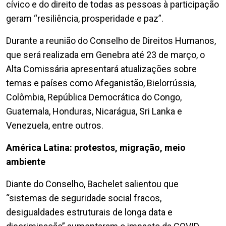
cívico e do direito de todas as pessoas à participação
geram “resiliência, prosperidade e paz”.
Durante a reunião do Conselho de Direitos Humanos,
que será realizada em Genebra até 23 de março, o
Alta Comissária apresentará atualizações sobre
temas e países como Afeganistão, Bielorrússia,
Colômbia, República Democrática do Congo,
Guatemala, Honduras, Nicarágua, Sri Lanka e
Venezuela, entre outros.
América Latina: protestos, migração, meio
ambiente
Diante do Conselho, Bachelet salientou que
“sistemas de seguridade social fracos,
desigualdades estruturais de longa data e