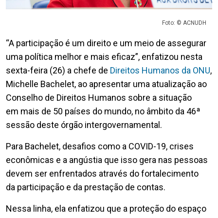
Foto: © ACNUDH
“A participação é um direito e um meio de assegurar
uma política melhor e mais eficaz”, enfatizou nesta
sexta-feira (26) a chefe de
Direitos Humanos da ONU
,
Michelle Bachelet, ao apresentar uma atualização ao
Conselho de Direitos Humanos sobre a situação
em mais de 50 países do mundo, no âmbito da 46ª
sessão deste órgão intergovernamental.
Para Bachelet, desafios como a COVID-19, crises
econômicas e a angústia que isso gera nas pessoas
devem ser enfrentados através do fortalecimento
da participação e da prestação de contas.
Nessa linha, ela enfatizou que a proteção do espaço