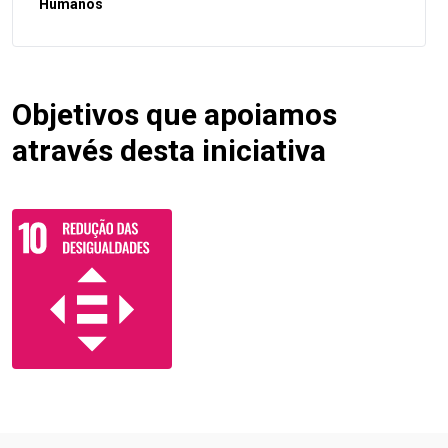
Humanos
Objetivos que apoiamos
através desta iniciativa