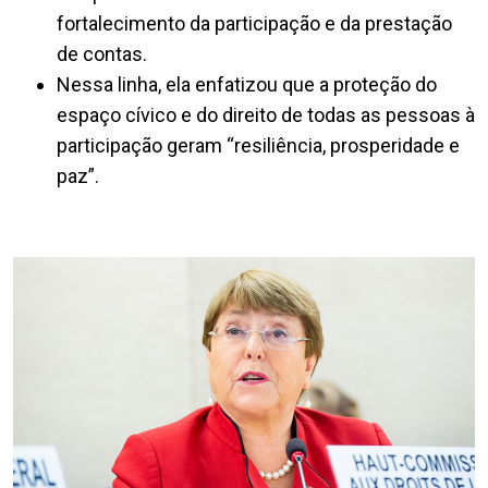
fortalecimento da participação e da prestação
de contas.
Nessa linha, ela enfatizou que a proteção do
espaço cívico e do direito de todas as pessoas à
participação geram “resiliência, prosperidade e
paz”.