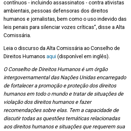
contínuos - incluindo assassinatos - contra ativistas
ambientais, pessoas defensoras dos direitos
humanos e jornalistas, bem como o uso indevido das
leis penais para silenciar vozes críticas”, disse a Alta
Comissária.
Leia o discurso da Alta Comissária ao Conselho de
Direitos Humanos
aqui
(disponível em inglês).
O Conselho de Direitos Humanos é um órgão
intergovernamental das Nações Unidas encarregado
de fortalecer a promoção e proteção dos direitos
humanos em todo o mundo e tratar de situações de
violação dos direitos humanos e fazer
recomendações sobre elas. Tem a capacidade de
discutir todas as questões temáticas relacionadas
aos direitos humanos e situações que requerem sua