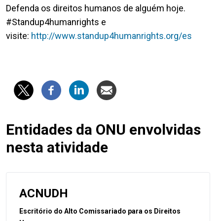
Defenda os direitos humanos de alguém hoje.
#Standup4humanrights e
visite:
http://www.standup4humanrights.org/es
Entidades da ONU envolvidas
nesta atividade
ACNUDH
Escritório do Alto Comissariado para os Direitos