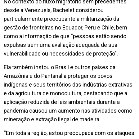
No contexto do fluxo migratório sem precedentes
desde a Venezuela, Bachelet considerou
particularmente preocupante a militarização da
gestão de fronteiras no Equador, Peru e Chile, bem
como a informação de que “pessoas estão sendo
expulsas sem uma avaliação adequada de sua
vulnerabilidade ou necessidades de proteção”.
Ela também instou o Brasil e outros países da
Amazônia e do Pantanal a proteger os povos
indígenas e seus territórios das indústrias extrativas
e da agricultura de monocultura, destacando que a
aplicação reduzida de leis ambientais durante a
pandemia causou um aumento nas atividades como
mineração e extração ilegal de madeira.
“Em toda a região, estou preocupada com os ataques