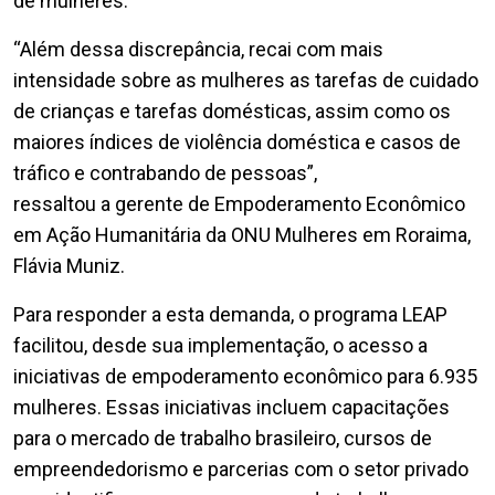
de mulheres.
“Além dessa discrepância, recai com mais
intensidade sobre as mulheres as tarefas de cuidado
de crianças e tarefas domésticas, assim como os
maiores índices de violência doméstica e casos de
tráfico e contrabando de pessoas”,
ressaltou a gerente de Empoderamento Econômico
em Ação Humanitária da ONU Mulheres em Roraima,
Flávia Muniz.
Para responder a esta demanda, o programa LEAP
facilitou, desde sua implementação, o acesso a
iniciativas de empoderamento econômico para 6.935
mulheres. Essas iniciativas incluem capacitações
para o mercado de trabalho brasileiro, cursos de
empreendedorismo e parcerias com o setor privado