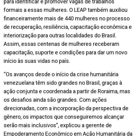
para identificar e promover vagas de trabalhos
formais a essas mulheres. O LEAP também auxiliou
financeiramente mais de 440 mulheres no processo
de recuperação, resiliência, capacitação econômica e
interiorização para outras localidades do Brasil.
Assim, essas centenas de mulheres receberam
capacitação, suporte e condições para dar um novo
início às suas vidas no país.
“Os avanços desde o início da crise humanitária
venezuelana têm sido grandes no Brasil, graças à
ação conjunta e coordenada a partir de Roraima, mas
os desafios ainda são grandes. Com ações
direcionadas, com a incorporação da perspectiva de
gênero, os impactos que conseguiremos alcançar
serão mais inclusivos”, explicou a gerente de
Empoderamento Econômico em Ação Humanitária da