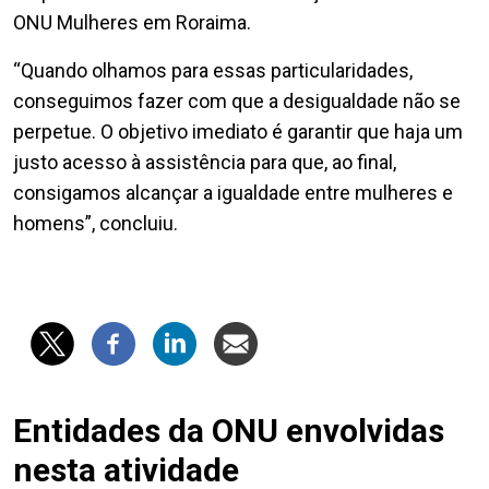
ONU Mulheres em Roraima.
“Quando olhamos para essas particularidades,
conseguimos fazer com que a desigualdade não se
perpetue. O objetivo imediato é garantir que haja um
justo acesso à assistência para que, ao final,
consigamos alcançar a igualdade entre mulheres e
homens”, concluiu.
Entidades da ONU envolvidas
nesta atividade