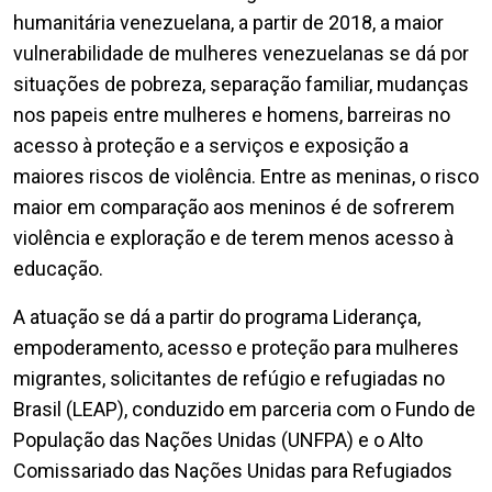
humanitária venezuelana, a partir de 2018, a maior
vulnerabilidade de mulheres venezuelanas se dá por
situações de pobreza, separação familiar, mudanças
nos papeis entre mulheres e homens, barreiras no
acesso à proteção e a serviços e exposição a
maiores riscos de violência. Entre as meninas, o risco
maior em comparação aos meninos é de sofrerem
violência e exploração e de terem menos acesso à
educação.
A atuação se dá a partir do programa Liderança,
empoderamento, acesso e proteção para mulheres
migrantes, solicitantes de refúgio e refugiadas no
Brasil (LEAP), conduzido em parceria com o Fundo de
População das Nações Unidas (UNFPA) e o Alto
Comissariado das Nações Unidas para Refugiados