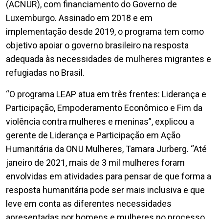
(ACNUR), com financiamento do Governo de
Luxemburgo. Assinado em 2018 e em
implementação desde 2019, o programa tem como
objetivo apoiar o governo brasileiro na resposta
adequada às necessidades de mulheres migrantes e
refugiadas no Brasil.
“O programa LEAP atua em três frentes: Liderança e
Participação, Empoderamento Econômico e Fim da
violência contra mulheres e meninas”, explicou a
gerente de Liderança e Participação em Ação
Humanitária da ONU Mulheres, Tamara Jurberg. “Até
janeiro de 2021, mais de 3 mil mulheres foram
envolvidas em atividades para pensar de que forma a
resposta humanitária pode ser mais inclusiva e que
leve em conta as diferentes necessidades
apresentadas por homens e mulheres no processo