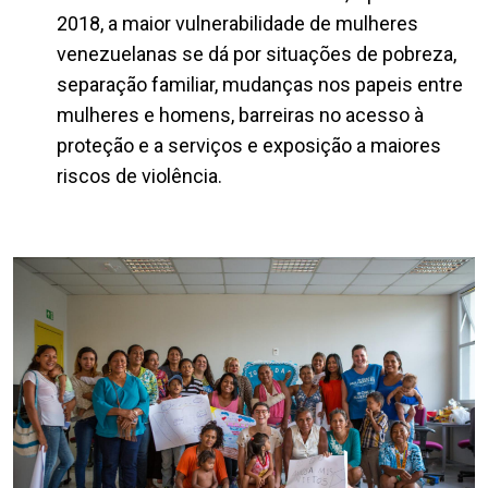
2018, a maior vulnerabilidade de mulheres
venezuelanas se dá por situações de pobreza,
separação familiar, mudanças nos papeis entre
mulheres e homens, barreiras no acesso à
proteção e a serviços e exposição a maiores
riscos de violência.