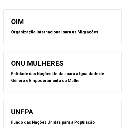
OIM
Organização Internacional para as Migrações
ONU MULHERES
Entidade das Nações Unidas para a Igualdade de
Gênero e Empoderamento da Mulher
UNFPA
Fundo das Nações Unidas para a População