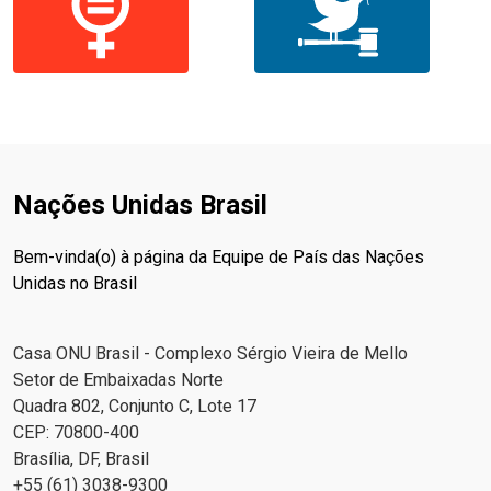
Nações Unidas Brasil
Bem-vinda(o) à página da Equipe de País das Nações
Unidas no Brasil
Casa ONU Brasil - Complexo Sérgio Vieira de Mello
Setor de Embaixadas Norte
Quadra 802, Conjunto C, Lote 17
CEP: 70800-400
Brasília, DF, Brasil
+55 (61) 3038-9300