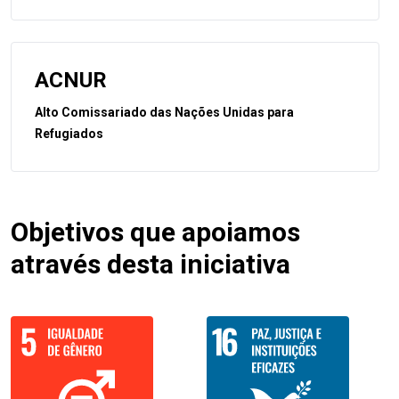
ACNUR
Alto Comissariado das Nações Unidas para
Refugiados
Objetivos que apoiamos
através desta iniciativa