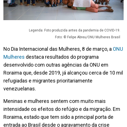
Legenda: Foto produzida antes da pandemia de COVID-19.
Foto: © Felipe Abreu/ONU Mulheres Brasil
No Dia Internacional das Mulheres, 8 de março, a
ONU
Mulheres
destaca resultados do programa
desenvolvido com outras agências da ONU em
Roraima que, desde 2019, já alcançou cerca de 10 mil
refugiadas e migrantes prioritariamente
venezuelanas.
Meninas e mulheres sentem com muito mais
intensidade os efeitos do refúgio e da migração. Em
Roraima, estado que tem sido a principal porta de
entrada ao Brasil desde o agravamento da crise