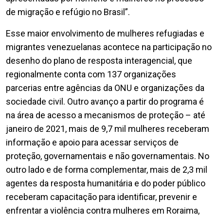
de migração e refúgio no Brasil”.
Esse maior envolvimento de mulheres refugiadas e
migrantes venezuelanas acontece na participação no
desenho do plano de resposta interagencial, que
regionalmente conta com 137 organizações
parcerias entre agências da ONU e organizações da
sociedade civil. Outro avanço a partir do programa é
na área de acesso a mecanismos de proteção – até
janeiro de 2021, mais de 9,7 mil mulheres receberam
informação e apoio para acessar serviços de
proteção, governamentais e não governamentais. No
outro lado e de forma complementar, mais de 2,3 mil
agentes da resposta humanitária e do poder público
receberam capacitação para identificar, prevenir e
enfrentar a violência contra mulheres em Roraima,