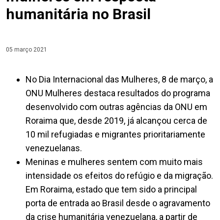
humanitária no Brasil
05 março 2021
No Dia Internacional das Mulheres, 8 de março, a
ONU Mulheres destaca resultados do programa
desenvolvido com outras agências da ONU em
Roraima que, desde 2019, já alcançou cerca de
10 mil refugiadas e migrantes prioritariamente
venezuelanas.
Meninas e mulheres sentem com muito mais
intensidade os efeitos do refúgio e da migração.
Em Roraima, estado que tem sido a principal
porta de entrada ao Brasil desde o agravamento
da crise humanitária venezuelana, a partir de