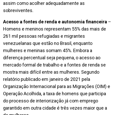
assim como acolher adequadamente as
sobreviventes.
Acesso a fontes de renda e autonomia financeira
–
Homens e meninos representam 55% das mais de
261 mil pessoas refugiadas e migrantes
venezuelanas que estão no Brasil, enquanto
mulheres e meninas somam 45%. Embora a
diferença percentual seja pequena, o acesso ao
mercado formal de trabalho e a fontes de renda se
mostra mais difícil entre as mulheres. Segundo
relatório publicado em janeiro de 2021 pela
Organização Internacional para as Migrações (OIM) e
Operação Acolhida, a taxa de homens que participa
do processo de interiorização já com emprego
garantido em outra cidade é três vezes maior que a