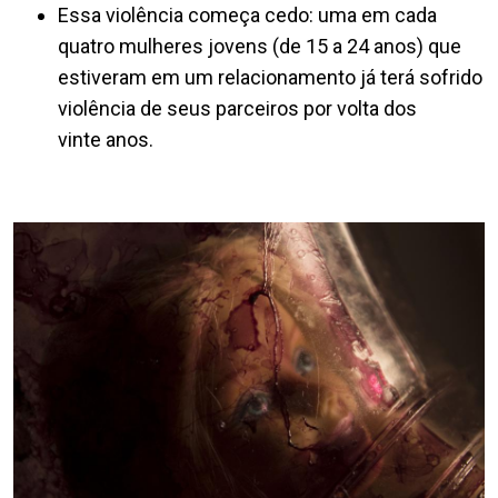
Essa violência começa cedo: uma em cada
quatro mulheres jovens (de 15 a 24 anos) que
estiveram em um relacionamento já terá sofrido
violência de seus parceiros por volta dos
vinte anos.