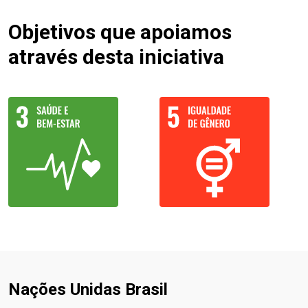
Objetivos que apoiamos
através desta iniciativa
Nações Unidas Brasil