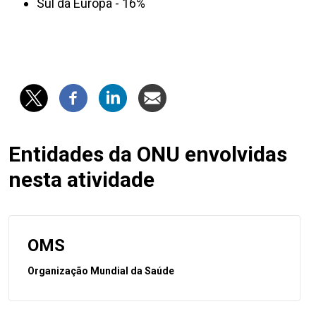
Sul da Europa - 16%
Entidades da ONU envolvidas
nesta atividade
OMS
Organização Mundial da Saúde