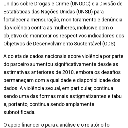
Unidas sobre Drogas e Crime (UNODC) e a Divisão de
Estatísticas das Nações Unidas (UNSD) para
fortalecer a mensuração, monitoramento e denúncia
da violência contra as mulheres, inclusive com o
objetivo de monitorar os respectivos indicadores dos
Objetivos de Desenvolvimento Sustentável (ODS).
A coleta de dados nacionais sobre violência por parte
do parceiro aumentou significativamente desde as
estimativas anteriores de 2010, embora os desafios
permaneçam com a qualidade e disponibilidade dos
dados. A violência sexual, em particular, continua
sendo uma das formas mais estigmatizantes e tabu
e, portanto, continua sendo amplamente
subnotificada.
O apoio financeiro para a análise e o relatório foi