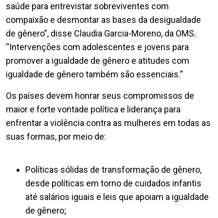
saúde para entrevistar sobreviventes com
compaixão e desmontar as bases da desigualdade
de gênero”, disse Claudia Garcia-Moreno, da OMS.
“Intervenções com adolescentes e jovens para
promover a igualdade de gênero e atitudes com
igualdade de gênero também são essenciais.”
Os países devem honrar seus compromissos de
maior e forte vontade política e liderança para
enfrentar a violência contra as mulheres em todas as
suas formas, por meio de:
Políticas sólidas de transformação de gênero,
desde políticas em torno de cuidados infantis
até salários iguais e leis que apoiam a igualdade
de gênero;