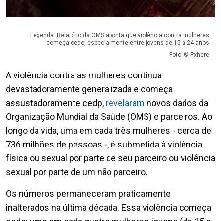
Legenda: Relatório da OMS aponta que violência contra mulheres
começa cedo, especialmente entre jovens de 15 a 24 anos
Foto: © Pxhere
A violência contra as mulheres continua
devastadoramente generalizada e começa
assustadoramente cedp,
revelaram
novos dados da
Organização Mundial da Saúde (OMS) e parceiros. Ao
longo da vida, uma em cada três mulheres - cerca de
736 milhões de pessoas -, é submetida à violência
física ou sexual por parte de seu parceiro ou violência
sexual por parte de um não parceiro.
Os números permaneceram praticamente
inalterados na última década. Essa violência começa