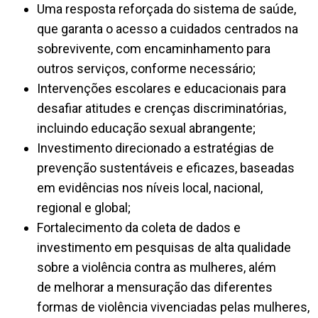
Uma resposta reforçada do sistema de saúde,
que garanta o acesso a cuidados centrados na
sobrevivente, com encaminhamento para
outros serviços, conforme necessário;
Intervenções escolares e educacionais para
desafiar atitudes e crenças discriminatórias,
incluindo educação sexual abrangente;
Investimento direcionado a estratégias de
prevenção sustentáveis e eficazes, baseadas
em evidências nos níveis local, nacional,
regional e global;
Fortalecimento da coleta de dados e
investimento em pesquisas de alta qualidade
sobre a violência contra as mulheres, além
de melhorar a mensuração das diferentes
formas de violência vivenciadas pelas mulheres,