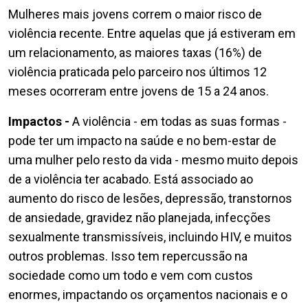
Mulheres mais jovens correm o maior risco de
violência recente. Entre aquelas que já estiveram em
um relacionamento, as maiores taxas (16%) de
violência praticada pelo parceiro nos últimos 12
meses ocorreram entre jovens de 15 a 24 anos.
Impactos -
A violência - em todas as suas formas -
pode ter um impacto na saúde e no bem-estar de
uma mulher pelo resto da vida - mesmo muito depois
de a violência ter acabado. Está associado ao
aumento do risco de lesões, depressão, transtornos
de ansiedade, gravidez não planejada, infecções
sexualmente transmissíveis, incluindo HIV, e muitos
outros problemas. Isso tem repercussão na
sociedade como um todo e vem com custos
enormes, impactando os orçamentos nacionais e o