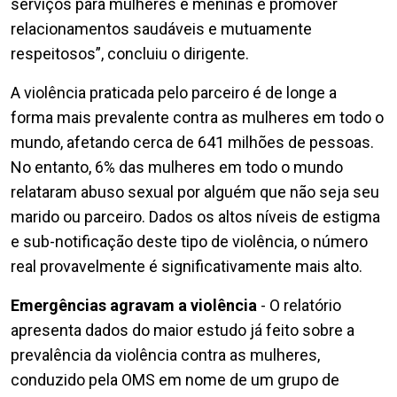
serviços para mulheres e meninas e promover
relacionamentos saudáveis e mutuamente
respeitosos”, concluiu o dirigente.
A violência praticada pelo parceiro é de longe a
forma mais prevalente contra as mulheres em todo o
mundo, afetando cerca de 641 milhões de pessoas.
No entanto, 6% das mulheres em todo o mundo
relataram abuso sexual por alguém que não seja seu
marido ou parceiro. Dados os altos níveis de estigma
e sub-notificação deste tipo de violência, o número
real provavelmente é significativamente mais alto.
Emergências agravam a violência
- O relatório
apresenta dados do maior estudo já feito sobre a
prevalência da violência contra as mulheres,
conduzido pela OMS em nome de um grupo de