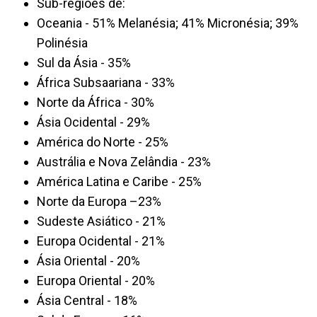
Sub-regiões de:
Oceania - 51% Melanésia; 41% Micronésia; 39%
Polinésia
Sul da Ásia - 35%
África Subsaariana - 33%
Norte da África - 30%
Ásia Ocidental - 29%
América do Norte - 25%
Austrália e Nova Zelândia - 23%
América Latina e Caribe - 25%
Norte da Europa –23%
Sudeste Asiático - 21%
Europa Ocidental - 21%
Ásia Oriental - 20%
Europa Oriental - 20%
Ásia Central - 18%