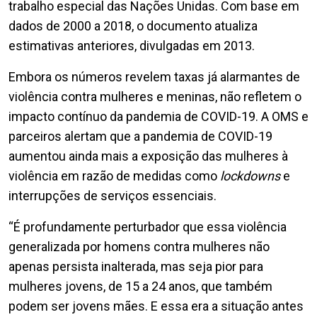
trabalho especial das Nações Unidas. Com base em
dados de 2000 a 2018, o documento atualiza
estimativas anteriores, divulgadas em 2013.
Embora os números revelem taxas já alarmantes de
violência contra mulheres e meninas, não refletem o
impacto contínuo da pandemia de COVID-19. A OMS e
parceiros alertam que a pandemia de COVID-19
aumentou ainda mais a exposição das mulheres à
violência em razão de medidas como
lockdowns
e
interrupções de serviços essenciais.
“É profundamente perturbador que essa violência
generalizada por homens contra mulheres não
apenas persista inalterada, mas seja pior para
mulheres jovens, de 15 a 24 anos, que também
podem ser jovens mães. E essa era a situação antes