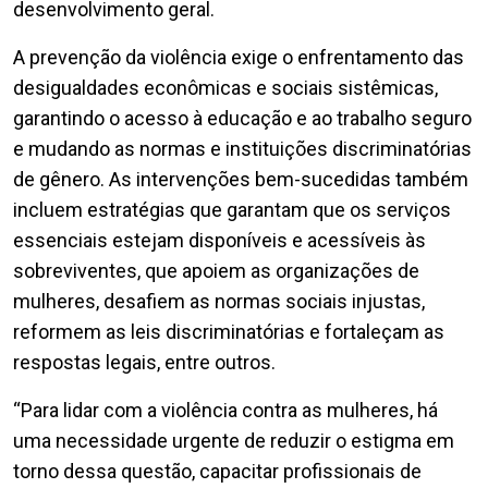
desenvolvimento geral.
A prevenção da violência exige o enfrentamento das
desigualdades econômicas e sociais sistêmicas,
garantindo o acesso à educação e ao trabalho seguro
e mudando as normas e instituições discriminatórias
de gênero. As intervenções bem-sucedidas também
incluem estratégias que garantam que os serviços
essenciais estejam disponíveis e acessíveis às
sobreviventes, que apoiem as organizações de
mulheres, desafiem as normas sociais injustas,
reformem as leis discriminatórias e fortaleçam as
respostas legais, entre outros.
“Para lidar com a violência contra as mulheres, há
uma necessidade urgente de reduzir o estigma em
torno dessa questão, capacitar profissionais de