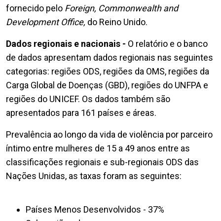
fornecido pelo
Foreign, Commonwealth and
Development Office,
do Reino Unido.
Dados regionais e nacionais -
O relatório e o banco
de dados apresentam dados regionais nas seguintes
categorias: regiões ODS, regiões da OMS, regiões da
Carga Global de Doenças (GBD), regiões do UNFPA e
regiões do UNICEF. Os dados também são
apresentados para 161 países e áreas.
Prevalência ao longo da vida de violência por parceiro
íntimo entre mulheres de 15 a 49 anos entre as
classificações regionais e sub-regionais ODS das
Nações Unidas, as taxas foram as seguintes:
Países Menos Desenvolvidos - 37%