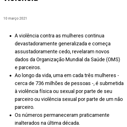
10 março 2021
A violência contra as mulheres continua
devastadoramente generalizada e começa
assustadoramente cedo, revelaram novos
dados da Organização Mundial da Saúde (OMS)
e parceiros.
Ao longo da vida, uma em cada três mulheres -
cerca de 736 milhões de pessoas -, é submetida
à violência física ou sexual por parte de seu
parceiro ou violência sexual por parte de um não
parceiro.
Os números permaneceram praticamente
inalterados na última década.