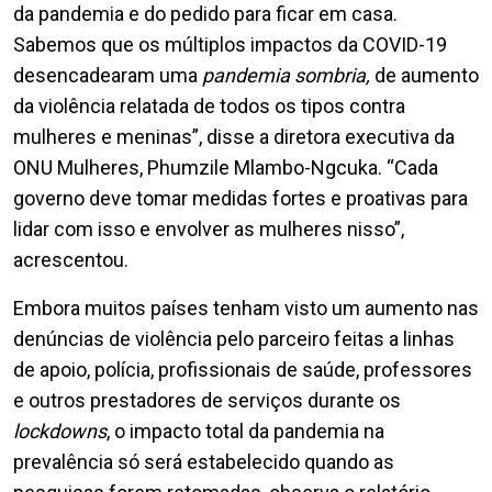
da pandemia e do pedido para ficar em casa.
Sabemos que os múltiplos impactos da COVID-19
desencadearam uma
pandemia sombria,
de aumento
da violência relatada de todos os tipos contra
mulheres e meninas”, disse a diretora executiva da
ONU Mulheres, Phumzile Mlambo-Ngcuka. “Cada
governo deve tomar medidas fortes e proativas para
lidar com isso e envolver as mulheres nisso”,
acrescentou.
Embora muitos países tenham visto um aumento nas
denúncias de violência pelo parceiro feitas a linhas
de apoio, polícia, profissionais de saúde, professores
e outros prestadores de serviços durante os
lockdowns
, o impacto total da pandemia na
prevalência só será estabelecido quando as