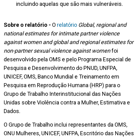
incluindo aquelas que são mais vulneráveis.
Sobre o relatório -
O
relatório
Global, regional and
national estimates for intimate partner violence
against women and global and regional estimates for
non-partner sexual violence against women
foi
desenvolvido pela OMS e pelo Programa Especial de
Pesquisa e Desenvolvimento do PNUD, UNFPA,
UNICEF, OMS, Banco Mundial e Treinamento em
Pesquisa em Reprodução Humana (HRP) para o
Grupo de Trabalho Interinstitucional das Nações
Unidas sobre Violência contra a Mulher, Estimativa e
Dados.
O Grupo de Trabalho inclui representantes da OMS,
ONU Mulheres, UNICEF, UNFPA, Escritório das Nações