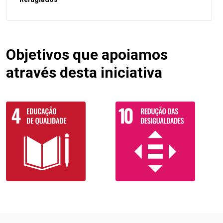
Objetivos que apoiamos
através desta iniciativa