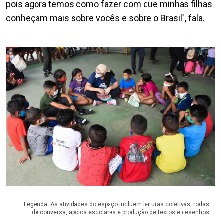
pois agora temos como fazer com que minhas filhas
conheçam mais sobre vocês e sobre o Brasil”, fala.
Legenda: As atividades do espaço incluem leituras coletivas, rodas
de conversa, apoios escolares e produção de textos e desenhos