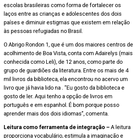
escolas brasileiras como forma de fortalecer os
laços entre as crianças e adolescentes dos dois
países e diminuir estigmas que existem em relação
às pessoas refugiadas no Brasil.
O Abrigo Rondon 1, que é um dos maiores centros de
acolhimento de Boa Vista, conta com Adairelys (mais
conhecida como Leli), de 12 anos, como parte do
grupo de guardiões da literatura. Entre os mais de 4
mil livros da biblioteca, ela encontrou no acervo um
livro que já havia lido na . “Eu gosto da biblioteca e
gosto de ler. Aqui tenho a opção de livros em
português e em espanhol. É bom porque posso
aprender mais dos dois idiomas”, comenta.
Leitura como ferramenta de integração –
A leitura
proporciona vocabulário, estimula a imaginação e