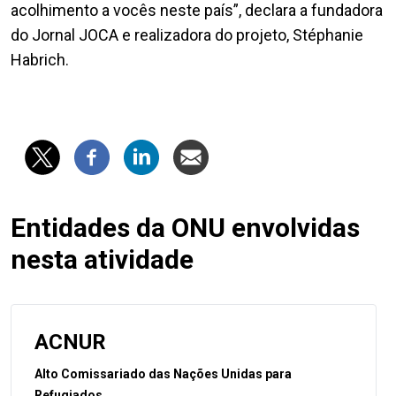
acolhimento a vocês neste país”, declara a fundadora
do Jornal JOCA e realizadora do projeto, Stéphanie
Habrich.
Entidades da ONU envolvidas
nesta atividade
ACNUR
Alto Comissariado das Nações Unidas para
Refugiados