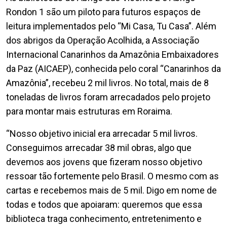
Rondon 1 são um piloto para futuros espaços de
leitura implementados pelo “Mi Casa, Tu Casa”. Além
dos abrigos da Operação Acolhida, a Associação
Internacional Canarinhos da Amazônia Embaixadores
da Paz (AICAEP), conhecida pelo coral “Canarinhos da
Amazônia”, recebeu 2 mil livros. No total, mais de 8
toneladas de livros foram arrecadados pelo projeto
para montar mais estruturas em Roraima.
“Nosso objetivo inicial era arrecadar 5 mil livros.
Conseguimos arrecadar 38 mil obras, algo que
devemos aos jovens que fizeram nosso objetivo
ressoar tão fortemente pelo Brasil. O mesmo com as
cartas e recebemos mais de 5 mil. Digo em nome de
todas e todos que apoiaram: queremos que essa
biblioteca traga conhecimento, entretenimento e