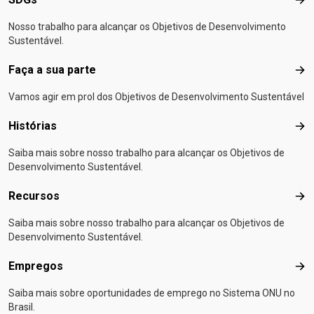
SD
Nosso trabalho para alcançar os Objetivos de Desenvolvimento
Sustentável.
Faça a sua parte
Faça
Vamos agir em prol dos Objetivos de Desenvolvimento Sustentável
Histórias
Hist
Saiba mais sobre nosso trabalho para alcançar os Objetivos de
Desenvolvimento Sustentável.
Recursos
Rec
Saiba mais sobre nosso trabalho para alcançar os Objetivos de
Desenvolvimento Sustentável.
Empregos
Emp
Saiba mais sobre oportunidades de emprego no Sistema ONU no
Brasil.