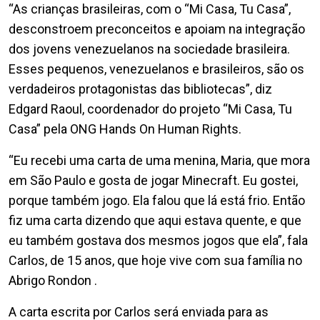
“As crianças brasileiras, com o “Mi Casa, Tu Casa”,
desconstroem preconceitos e apoiam na integração
dos jovens venezuelanos na sociedade brasileira.
Esses pequenos, venezuelanos e brasileiros, são os
verdadeiros protagonistas das bibliotecas”, diz
Edgard Raoul, coordenador do projeto “Mi Casa, Tu
Casa” pela ONG Hands On Human Rights.
“Eu recebi uma carta de uma menina, Maria, que mora
em São Paulo e gosta de jogar Minecraft. Eu gostei,
porque também jogo. Ela falou que lá está frio. Então
fiz uma carta dizendo que aqui estava quente, e que
eu também gostava dos mesmos jogos que ela”, fala
Carlos, de 15 anos, que hoje vive com sua família no
Abrigo Rondon .
A carta escrita por Carlos será enviada para as