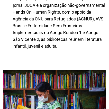
jornal JOCA e a organização não-governamental
Hands On Human Rights, com o apoio da
Agência da ONU para Refugiados (ACNUR), AVSI
Brasil e Fraternidade Sem Fronteiras.
Implementadas no Abrigo Rondon 1 e Abrigo
São Vicente 2, as bibliotecas reúnem literatura
infantil, juvenil e adulta.