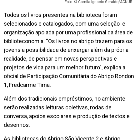
Foto: © Camila Ignacio Geraldo/ACNUR
Todos os livros presentes na biblioteca foram
selecionados e catalogados, com uma seleção e
organização apoiada por uma profissional da área de
biblioteconomia. “Os livros no abrigo trazem para os
jovens a possibilidade de enxergar além da própria
realidade, de pensar em novas perspectivas e
projetos de vida para um melhor futuro”, explica a
oficial de Participação Comunitária do Abrigo Rondon
1, Fredcarme Tima.
Além dos tradicionais empréstimos, no ambiente
serão realizadas leituras coletivas, rodas de
conversa, apoios escolares e produção de textos e
desenhos.
As bibliotecas do Abrigo São Vicente 2 e Abrigo