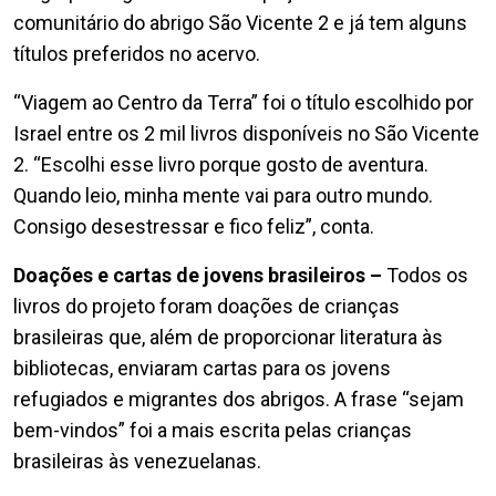
comunitário do abrigo São Vicente 2 e já tem alguns
títulos preferidos no acervo.
“Viagem ao Centro da Terra” foi o título escolhido por
Israel entre os 2 mil livros disponíveis no São Vicente
2. “Escolhi esse livro porque gosto de aventura.
Quando leio, minha mente vai para outro mundo.
Consigo desestressar e fico feliz”, conta.
Doações e cartas de jovens brasileiros –
Todos os
livros do projeto foram doações de crianças
brasileiras que, além de proporcionar literatura às
bibliotecas, enviaram cartas para os jovens
refugiados e migrantes dos abrigos. A frase “sejam
bem-vindos” foi a mais escrita pelas crianças
brasileiras às venezuelanas.