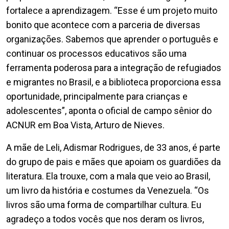
fortalece a aprendizagem. “Esse é um projeto muito
bonito que acontece com a parceria de diversas
organizações. Sabemos que aprender o português e
continuar os processos educativos são uma
ferramenta poderosa para a integração de refugiados
e migrantes no Brasil, e a biblioteca proporciona essa
oportunidade, principalmente para crianças e
adolescentes”, aponta o oficial de campo sênior do
ACNUR em Boa Vista, Arturo de Nieves.
A mãe de Leli, Adismar Rodrigues, de 33 anos, é parte
do grupo de pais e mães que apoiam os guardiões da
literatura. Ela trouxe, com a mala que veio ao Brasil,
um livro da história e costumes da Venezuela. “Os
livros são uma forma de compartilhar cultura. Eu
agradeço a todos vocês que nos deram os livros,