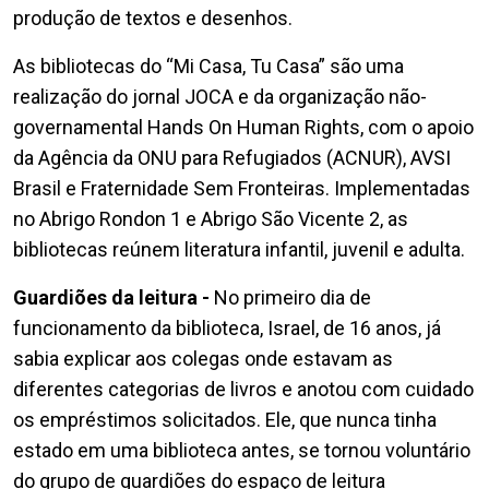
produção de textos e desenhos.
As bibliotecas do “Mi Casa, Tu Casa” são uma
realização do jornal JOCA e da organização não-
governamental Hands On Human Rights, com o apoio
da Agência da ONU para Refugiados (ACNUR), AVSI
Brasil e Fraternidade Sem Fronteiras. Implementadas
no Abrigo Rondon 1 e Abrigo São Vicente 2, as
bibliotecas reúnem literatura infantil, juvenil e adulta.
Guardiões da leitura -
No primeiro dia de
funcionamento da biblioteca, Israel, de 16 anos, já
sabia explicar aos colegas onde estavam as
diferentes categorias de livros e anotou com cuidado
os empréstimos solicitados. Ele, que nunca tinha
estado em uma biblioteca antes, se tornou voluntário
do grupo de guardiões do espaço de leitura