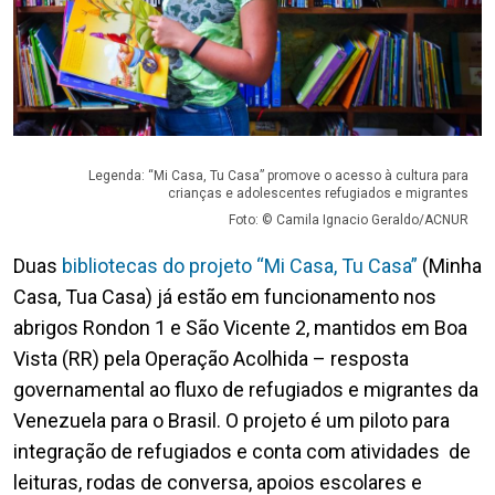
Legenda: “Mi Casa, Tu Casa” promove o acesso à cultura para
crianças e adolescentes refugiados e migrantes
Foto: © Camila Ignacio Geraldo/ACNUR
Duas
bibliotecas do projeto “Mi Casa, Tu Casa”
(Minha
Casa, Tua Casa) já estão em funcionamento nos
abrigos Rondon 1 e São Vicente 2, mantidos em Boa
Vista (RR) pela Operação Acolhida – resposta
governamental ao fluxo de refugiados e migrantes da
Venezuela para o Brasil. O projeto é um piloto para
integração de refugiados e conta com atividades de
leituras, rodas de conversa, apoios escolares e