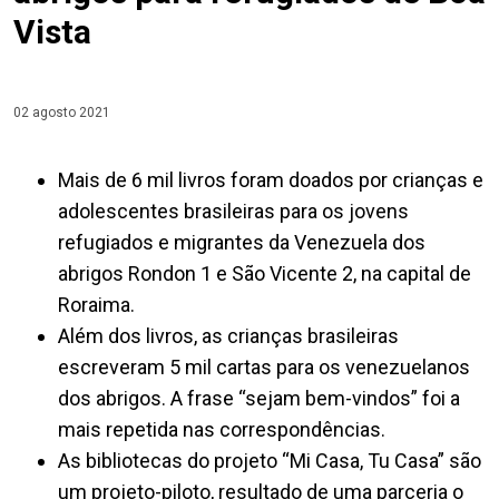
Vista
02 agosto 2021
Mais de 6 mil livros foram doados por crianças e
adolescentes brasileiras para os jovens
refugiados e migrantes da Venezuela dos
abrigos Rondon 1 e São Vicente 2, na capital de
Roraima.
Além dos livros, as crianças brasileiras
escreveram 5 mil cartas para os venezuelanos
dos abrigos. A frase “sejam bem-vindos” foi a
mais repetida nas correspondências.
As bibliotecas do projeto “Mi Casa, Tu Casa” são
um projeto-piloto, resultado de uma parceria o