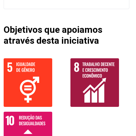
Objetivos que apoiamos
através desta iniciativa