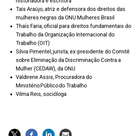
historiadora e escritora
Taís Araújo, atriz e defensora dos direitos das
mulheres negras da ONU Mulheres Brasil
Thaís Faria, oficial para direitos fundamentais do
Trabalho da Organização Internacional do
Trabalho (OIT)
Silvia Pimentel, jurista, ex-presidente do Comitê
sobre Eliminação da Discriminação Contra a
Mulher (CEDAW), da ONU
Valdirene Assis, Procuradora do
Ministério Público do Trabalho
Vilma Reis, socióloga