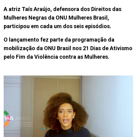
A atriz Taís Araújo, defensora dos Direitos das
Mulheres Negras da ONU Mulheres Brasil,
participou em cada um dos seis episódios.
O lançamento fez parte da programação da
mobilização da ONU Brasil nos 21 Dias de Ativismo
pelo Fim da Violência contra as Mulheres.