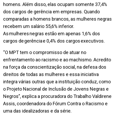
homens. Além disso, elas ocupam somente 37,4%
dos cargos de gerência em empresas. Quando
comparadas a homens brancos, as mulheres negras
recebem um salário 55,6% inferior.
As mulheres negras estão em apenas 1,6% dos
cargos de gerência e 0,4% dos cargos executivos.
“O MPT tem o compromisso de atuar no
enfrentamento ao racismo e ao machismo. Acredito
na força da conscientização social, na defesa dos
direitos de todas as mulheres e essa iniciativa
integra várias outras que a instituição conduz, como
o Projeto Nacional de Inclusão de Jovens Negras e
Negros”, explica a procuradora do Trabalho Valdirene
Assis, coordenadora do Fórum Contra o Racismo e
uma das idealizadoras e da série.