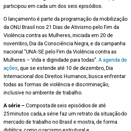
participou em cada um dos seis episódios.
O lançamento é parte da programação da mobilização
da ONU Brasil nos 21 Dias de Ativismo pelo Fim da
Violência contra as Mulheres, iniciada em 20 de
novembro, Dia da Consciência Negra, e da campanha
nacional “UNA-SE pelo Fim da Violência contra as
Mulheres – Vida e dignidade para todas”.
A agenda de
ações
, que se estende até 10 de dezembro, Dia
Internacional dos Direitos Humanos, busca enfrentar
todas as formas de violência e discriminação,
inclusive no ambiente de trabalho.
A série –
Composta de seis episódios de até
25 minutos cada, a série faz um retrato da situação do
mercado de trabalho no Brasil e mostra, de forma
didática, como o racismo estrutural e