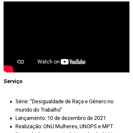
Serviço
Série: “Desigualdade de Raça e Gênero no
mundo do Trabalho”
Lançamento: 10 de dezembro de 2021
Realização: ONU Mulheres, UNOPS e MPT