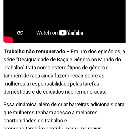
Trabalho não remunerado
–
Em um dos episódios, a
série “Desigualdade de Raça e Gênero no Mundo do
Trabalho” trata como estereótipos de gênero e
também de raça ainda fazem recair sobre as
mulheres a responsabilidade pelas tarefas
domésticas e de cuidados não remuneradas.
Essa dinâmica, além de criar barreiras adicionais para
que mulheres tenham acesso a melhores
oportunidades de trabalho e
emprego, também contribui para uma maior