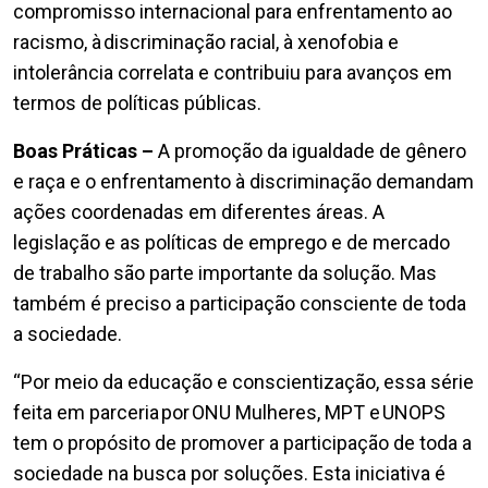
compromisso internacional para enfrentamento ao
racismo, à discriminação racial, à xenofobia e
intolerância correlata e contribuiu para avanços em
termos de políticas públicas.
Boas Práticas –
A promoção da igualdade de gênero
e raça e o enfrentamento à discriminação demandam
ações coordenadas em diferentes áreas. A
legislação e as políticas de emprego e de mercado
de trabalho são parte importante da solução. Mas
também é preciso a participação consciente de toda
a sociedade.
“Por meio da educação e conscientização, essa série
feita em parceria por ONU Mulheres, MPT e UNOPS
tem o propósito de promover a participação de toda a
sociedade na busca por soluções. Esta iniciativa é