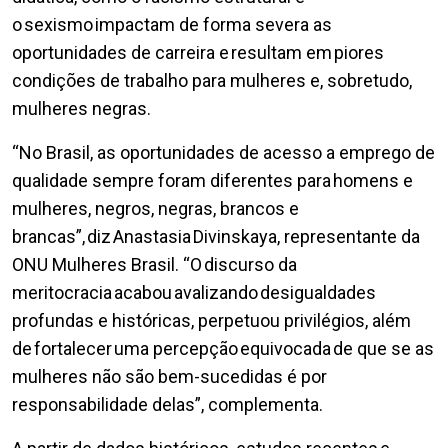
o sexismo impactam de forma severa as
oportunidades de carreira e resultam em piores
condições de trabalho para mulheres e, sobretudo,
mulheres negras.
“No Brasil, as oportunidades de acesso a emprego de
qualidade sempre foram diferentes para homens e
mulheres, negros, negras, brancos e
brancas”, diz Anastasia Divinskaya, representante da
ONU Mulheres Brasil. “O discurso da
meritocracia acabou avalizando desigualdades
profundas e históricas, perpetuou privilégios, além
de fortalecer uma percepção equivocada de que se as
mulheres não são bem-sucedidas é por
responsabilidade delas”, complementa.