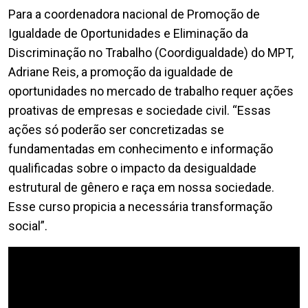
Para a coordenadora nacional de Promoção de
Igualdade de Oportunidades e Eliminação da
Discriminação no Trabalho (Coordigualdade) do MPT,
Adriane Reis, a promoção da igualdade de
oportunidades no mercado de trabalho requer ações
proativas de empresas e sociedade civil. “Essas
ações só poderão ser concretizadas se
fundamentadas em conhecimento e informação
qualificadas sobre o impacto da desigualdade
estrutural de gênero e raça em nossa sociedade.
Esse curso propicia a necessária transformação
social”.