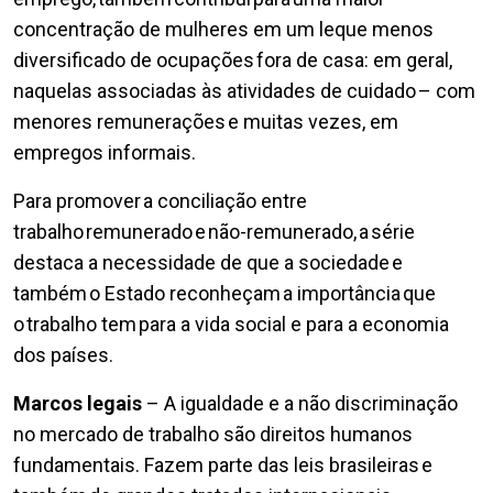
concentração de mulheres em um leque menos
diversificado de ocupações fora de casa: em geral,
naquelas associadas às atividades de cuidado – com
menores remunerações e muitas vezes, em
empregos informais.
Para promover a conciliação entre
trabalho remunerado e não-remunerado, a série
destaca a necessidade de que a sociedade e
também o Estado reconheçam a importância que
o trabalho tem para a vida social e para a economia
dos países.
Marcos legais
– A igualdade e a não discriminação
no mercado de trabalho são direitos humanos
fundamentais. Fazem parte das leis brasileiras e