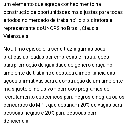
um elemento que agrega conhecimento na
construção de oportunidades mais justas para todas
e todos no mercado de trabalho”, diz a diretora e
representante do UNOPS no Brasil, Claudia
Valenzuela.
No último episódio, a série traz algumas boas
práticas aplicadas por empresas e instituições
para promoção de igualdade de gênero e raça no
ambiente de trabalho e destaca a importância das
ações afirmativas para a construção de um ambiente
mais justo e inclusivo – como os programas de
recrutamento específicos para negros e negras ou os
concursos do MPT, que destinam 20% de vagas para
pessoas negras e 20% para pessoas com
deficiência.