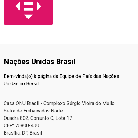
Nações Unidas Brasil
Bem-vinda(o) à página da Equipe de País das Nações
Unidas no Brasil
Casa ONU Brasil - Complexo Sérgio Vieira de Mello
Setor de Embaixadas Norte
Quadra 802, Conjunto C, Lote 17
CEP: 70800-400
Brasília, DF, Brasil