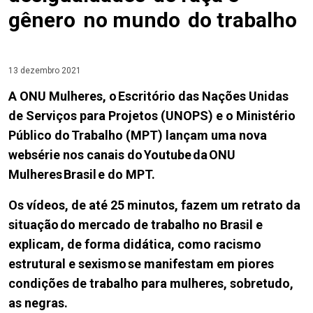
gênero no mundo do trabalho
13 dezembro 2021
A ONU Mulheres, o Escritório das Nações Unidas
de Serviços para Projetos (UNOPS) e o Ministério
Público do Trabalho (MPT) lançam uma nova
websérie nos canais do Youtube da ONU
Mulheres Brasil e do MPT.
Os vídeos, de até 25 minutos, fazem um retrato da
situação do mercado de trabalho no Brasil e
explicam, de forma didática, como racismo
estrutural e sexismo se manifestam em piores
condições de trabalho para mulheres, sobretudo,
as negras.