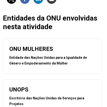
Entidades da ONU envolvidas
nesta atividade
ONU MULHERES
Entidade das Nações Unidas para a Igualdade de
Gênero e Empoderamento da Mulher
UNOPS
Escritório das Nações Unidas de Serviços para
Projetos