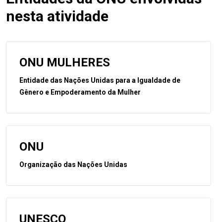
nesta atividade
ONU MULHERES
Entidade das Nações Unidas para a Igualdade de
Gênero e Empoderamento da Mulher
ONU
Organização das Nações Unidas
UNESCO