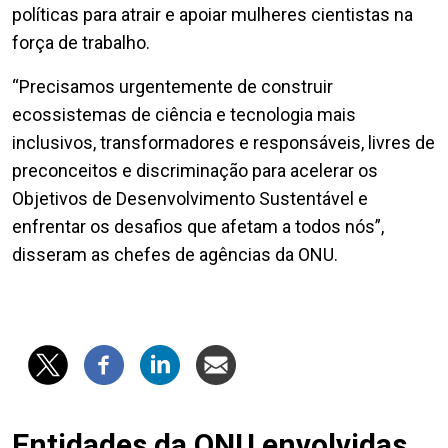
políticas para atrair e apoiar mulheres cientistas na
força de trabalho.
“Precisamos urgentemente de construir
ecossistemas de ciência e tecnologia mais
inclusivos, transformadores e responsáveis, livres de
preconceitos e discriminação para acelerar os
Objetivos de Desenvolvimento Sustentável e
enfrentar os desafios que afetam a todos nós”,
disseram as chefes de agências da ONU.
Entidades da ONU envolvidas