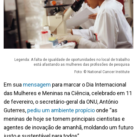
Legenda: A falta de igualdade de oportunidades no local de trabalho
está afastando as mulheres das profissões de pesquisa
Foto: © National Cancer Institute
Em sua
mensagem
para marcar o Dia Internacional
das Mulheres e Meninas na Ciência, celebrado em 11
de fevereiro, o secretário-geral da ONU, António
Guterres,
pediu um ambiente propício
onde “as
meninas de hoje se tornem principais cientistas e
agentes de inovação de amanhã, moldando um futuro
justo e sustentável para todos”.