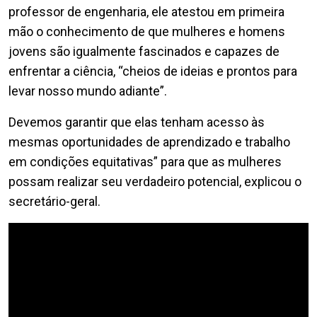
professor de engenharia, ele atestou em primeira
mão o conhecimento de que mulheres e homens
jovens são igualmente fascinados e capazes de
enfrentar a ciência, “cheios de ideias e prontos para
levar nosso mundo adiante”.
Devemos garantir que elas tenham acesso às
mesmas oportunidades de aprendizado e trabalho
em condições equitativas” para que as mulheres
possam realizar seu verdadeiro potencial, explicou o
secretário-geral.