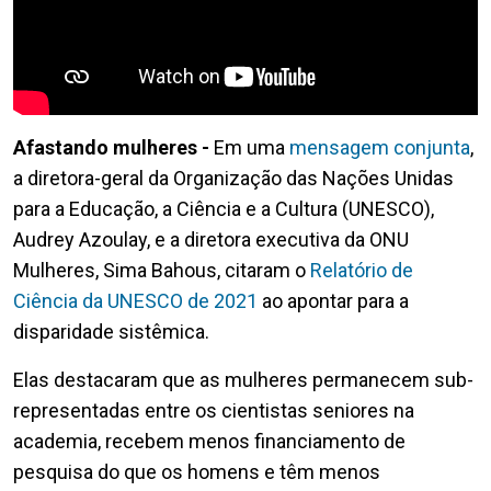
Afastando mulheres -
Em uma
mensagem conjunta
,
a diretora-geral da Organização das Nações Unidas
para a Educação, a Ciência e a Cultura (UNESCO),
Audrey Azoulay, e a diretora executiva da ONU
Mulheres, Sima Bahous, citaram o
Relatório de
Ciência da UNESCO de 2021
ao apontar para a
disparidade sistêmica.
Elas destacaram que as mulheres permanecem sub-
representadas entre os cientistas seniores na
academia, recebem menos financiamento de
pesquisa do que os homens e têm menos