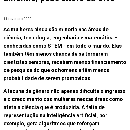
11 fevereiro 2022
As mulheres ainda são minoria nas áreas de
ciência, tecnologia, engenharia e matemática -
conhecidas como STEM - em todo o mundo. Elas
também têm menos chance de se tornarem
cientistas seniores, recebem menos financiamento
de pesquisa do que os homens e têm menos
probabilidade de serem promovidas.
A lacuna de gênero não apenas dificulta o ingresso
e o crescimento das mulheres nessas áreas como
afeta a ciência que é produzida. A falta de
representação na inteligência artificial, por
exemplo, gera algoritmos que reforçam