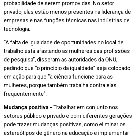
probabilidade de serem promovidas. No setor
privado, elas estão menos presentes na liderança de
empresas e nas funções técnicas nas indústrias de
tecnologia.
“A falta de igualdade de oportunidades no local de
trabalho está afastando as mulheres das profissões
de pesquisa”, disseram as autoridades da ONU,
pedindo que “o princípio da igualdade” seja colocado
em ação para que “a ciência funcione para as
mulheres, porque também trabalha contra elas
frequentemente".
Mudança positiva -
Trabalhar em conjunto nos
setores público e privado e com diferentes gerações
pode trazer mudanças positivas, como eliminar os
estereótipos de gênero na educação e implementar