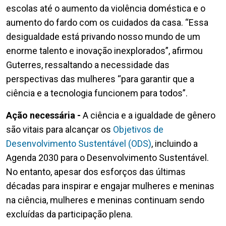
escolas até o aumento da violência doméstica e o
aumento do fardo com os cuidados da casa. “Essa
desigualdade está privando nosso mundo de um
enorme talento e inovação inexplorados”, afirmou
Guterres, ressaltando a necessidade das
perspectivas das mulheres “para garantir que a
ciência e a tecnologia funcionem para todos”.
Ação necessária -
A ciência e a igualdade de gênero
são vitais para alcançar os
Objetivos de
Desenvolvimento Sustentável (ODS)
, incluindo a
Agenda 2030 para o Desenvolvimento Sustentável.
No entanto, apesar dos esforços das últimas
décadas para inspirar e engajar mulheres e meninas
na ciência, mulheres e meninas continuam sendo
excluídas da participação plena.