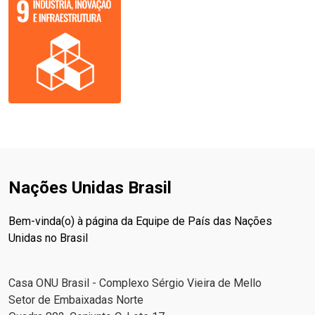
Nações Unidas Brasil
Bem-vinda(o) à página da Equipe de País das Nações
Unidas no Brasil
Casa ONU Brasil - Complexo Sérgio Vieira de Mello
Setor de Embaixadas Norte