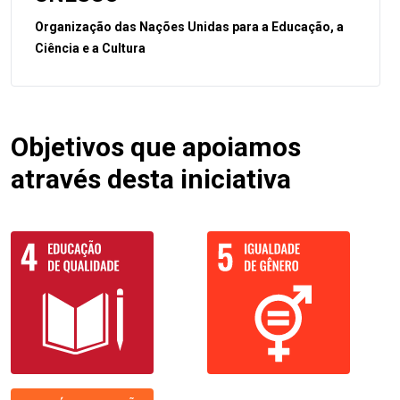
Organização das Nações Unidas para a Educação, a
Ciência e a Cultura
Objetivos que apoiamos
através desta iniciativa