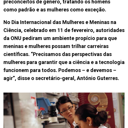
preconceitos de gênero, tratando os homens
como padrão e as mulheres como exceção.
No Dia Internacional das Mulheres e Meninas na
Ciência, celebrado em 11 de fevereiro, autoridades
da ONU pediram um ambiente propício para que
meninas e mulheres possam trilhar carreiras
científicas. “Precisamos das perspectivas das
mulheres para garantir que a ciência e a tecnologia
funcionem para todos. Podemos – e devemos –
agir”, disse o secretário-geral, António Guterres.