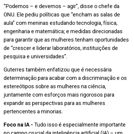
“Podemos – e devemos – agir”, disse o chefe da
ONU. Ele pediu políticas que “encham as salas de
aula” com meninas estudando tecnologia, física,
engenharia e matemática; e medidas direcionadas
para garantir que as mulheres tenham oportunidades
de “crescer e liderar laboratórios, instituições de
pesquisa e universidades”.
Guterres também enfatizou que é necessária
determinação para acabar com a discriminação e os
estereótipos sobre as mulheres na ciência,
juntamente com esforços mais rigorosos para
expandir as perspectivas para as mulheres
pertencentes a minorias.
Foco na IA -
Tudo isso é especialmente importante
no campo crucial da inteligência artificial (IA) – um