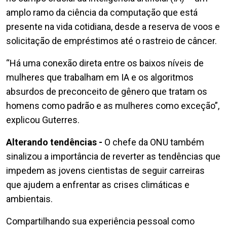
amplo ramo da ciência da computação que está
presente na vida cotidiana, desde a reserva de voos e
solicitação de empréstimos até o rastreio de câncer.
“Há uma conexão direta entre os baixos níveis de
mulheres que trabalham em IA e os algoritmos
absurdos de preconceito de gênero que tratam os
homens como padrão e as mulheres como exceção”,
explicou Guterres.
Alterando tendências -
O chefe da ONU também
sinalizou a importância de reverter as tendências que
impedem as jovens cientistas de seguir carreiras
que ajudem a enfrentar as crises climáticas e
ambientais.
Compartilhando sua experiência pessoal como