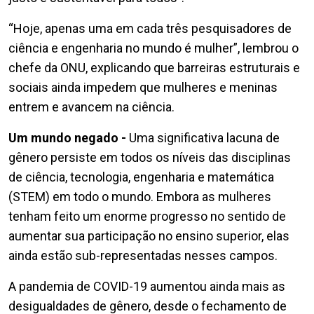
“Hoje, apenas uma em cada três pesquisadores de
ciência e engenharia no mundo é mulher”, lembrou o
chefe da ONU, explicando que barreiras estruturais e
sociais ainda impedem que mulheres e meninas
entrem e avancem na ciência.
Um mundo negado -
Uma significativa lacuna de
gênero persiste em todos os níveis das disciplinas
de ciência, tecnologia, engenharia e matemática
(STEM) em todo o mundo. Embora as mulheres
tenham feito um enorme progresso no sentido de
aumentar sua participação no ensino superior, elas
ainda estão sub-representadas nesses campos.
A pandemia de COVID-19 aumentou ainda mais as
desigualdades de gênero, desde o fechamento de