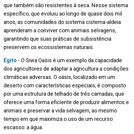
que também são resistentes à seca. Nesse sistema
específico, que evoluiu ao longo de quase dois mil
anos, as comunidades do sistema cisterna-aldeia
aprenderam a conviver com animais selvagens,
garantindo que suas práticas de subsistência
preservem os ecossistemas naturais.
Egito
- O Siwa Oasis é um exemplo da capacidade
dos agricultores de adaptar a agricultura a condições
climáticas adversas. O oásis, localizado em um
deserto com características especiais, é composto
por uma estrutura de telhado de três camadas, que
oferece uma forma eficiente de produzir alimentos e
animais e preservar a vida selvagem, ao mesmo
tempo em que maximiza o uso de um recurso
escasso: a água.