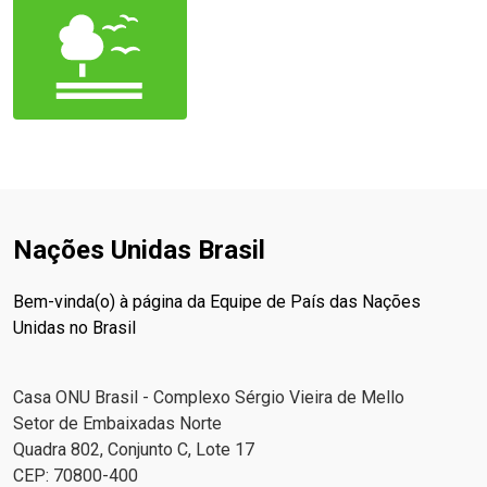
Nações Unidas Brasil
Bem-vinda(o) à página da Equipe de País das Nações
Unidas no Brasil
Casa ONU Brasil - Complexo Sérgio Vieira de Mello
Setor de Embaixadas Norte
Quadra 802, Conjunto C, Lote 17
CEP: 70800-400