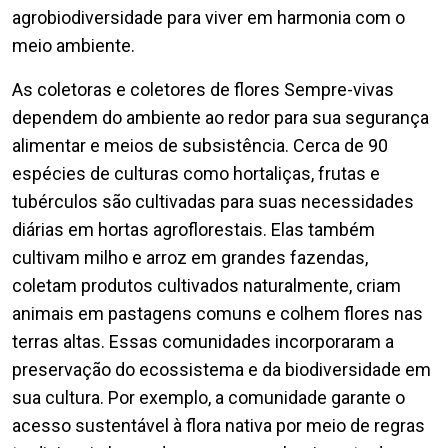
agrobiodiversidade para viver em harmonia com o
meio ambiente.
As coletoras e coletores de flores Sempre-vivas
dependem do ambiente ao redor para sua segurança
alimentar e meios de subsistência. Cerca de 90
espécies de culturas como hortaliças, frutas e
tubérculos são cultivadas para suas necessidades
diárias em hortas agroflorestais. Elas também
cultivam milho e arroz em grandes fazendas,
coletam produtos cultivados naturalmente, criam
animais em pastagens comuns e colhem flores nas
terras altas. Essas comunidades incorporaram a
preservação do ecossistema e da biodiversidade em
sua cultura. Por exemplo, a comunidade garante o
acesso sustentável à flora nativa por meio de regras