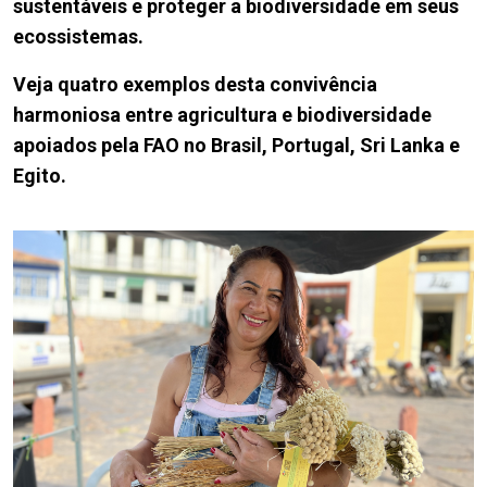
sustentáveis e proteger a biodiversidade em seus
ecossistemas.
Veja quatro exemplos desta convivência
harmoniosa entre agricultura e biodiversidade
apoiados pela FAO no Brasil, Portugal, Sri Lanka e
Egito.