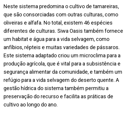
Neste sistema predomina o cultivo de tamareiras,
que são consorciadas com outras culturas, como
oliveiras e alfafa. No total, existem 46 espécies
diferentes de culturas. Siwa Oasis também fornece
um habitat e água para a vida selvagem, como
anfíbios, répteis e muitas variedades de pássaros.
Este sistema adaptado criou um microclima para a
produção agrícola, que é vital para a subsistência e
segurança alimentar da comunidade, e também um
refúgio para a vida selvagem do deserto quente. A
gestão hídrica do sistema também permitiu a
preservação do recurso e facilita as práticas de
cultivo ao longo do ano.