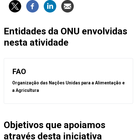
Entidades da ONU envolvidas
nesta atividade
FAO
Organização das Nações Unidas para a Alimentação e
a Agricultura
Objetivos que apoiamos
através desta iniciativa