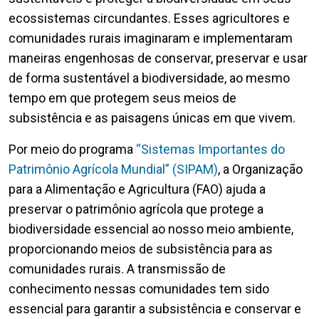
ecossistemas circundantes. Esses agricultores e
comunidades rurais imaginaram e implementaram
maneiras engenhosas de conservar, preservar e usar
de forma sustentável a biodiversidade, ao mesmo
tempo em que protegem seus meios de
subsistência e as paisagens únicas em que vivem.
Por meio do programa
“Sistemas Importantes do
Patrimônio Agrícola Mundial” (SIPAM)
, a Organização
para a Alimentação e Agricultura (FAO) ajuda a
preservar o patrimônio agrícola que protege a
biodiversidade essencial ao nosso meio ambiente,
proporcionando meios de subsistência para as
comunidades rurais. A transmissão de
conhecimento nessas comunidades tem sido
essencial para garantir a subsistência e conservar e