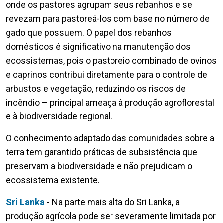
onde os pastores agrupam seus rebanhos e se
revezam para pastoreá-los com base no número de
gado que possuem. O papel dos rebanhos
domésticos é significativo na manutenção dos
ecossistemas, pois o pastoreio combinado de ovinos
e caprinos contribui diretamente para o controle de
arbustos e vegetação, reduzindo os riscos de
incêndio – principal ameaça à produção agroflorestal
e à biodiversidade regional.
O conhecimento adaptado das comunidades sobre a
terra tem garantido práticas de subsistência que
preservam a biodiversidade e não prejudicam o
ecossistema existente.
Sri Lanka
- Na parte mais alta do Sri Lanka, a
produção agrícola pode ser severamente limitada por