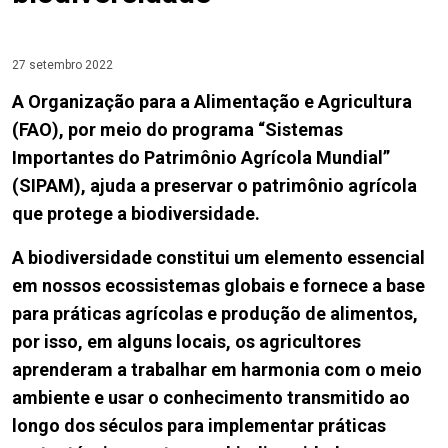
27 setembro 2022
A Organização para a Alimentação e Agricultura
(FAO), por meio do programa “Sistemas
Importantes do Patrimônio Agrícola Mundial”
(SIPAM), ajuda a preservar o patrimônio agrícola
que protege a biodiversidade.
A biodiversidade constitui um elemento essencial
em nossos ecossistemas globais e fornece a base
para práticas agrícolas e produção de alimentos,
por isso, em alguns locais, os agricultores
aprenderam a trabalhar em harmonia com o meio
ambiente e usar o conhecimento transmitido ao
longo dos séculos para implementar práticas