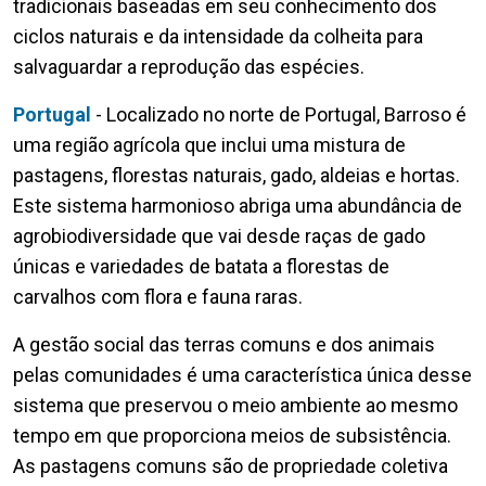
tradicionais baseadas em seu conhecimento dos
ciclos naturais e da intensidade da colheita para
salvaguardar a reprodução das espécies.
Portugal
- Localizado no norte de Portugal, Barroso é
uma região agrícola que inclui uma mistura de
pastagens, florestas naturais, gado, aldeias e hortas.
Este sistema harmonioso abriga uma abundância de
agrobiodiversidade que vai desde raças de gado
únicas e variedades de batata a florestas de
carvalhos com flora e fauna raras.
A gestão social das terras comuns e dos animais
pelas comunidades é uma característica única desse
sistema que preservou o meio ambiente ao mesmo
tempo em que proporciona meios de subsistência.
As pastagens comuns são de propriedade coletiva