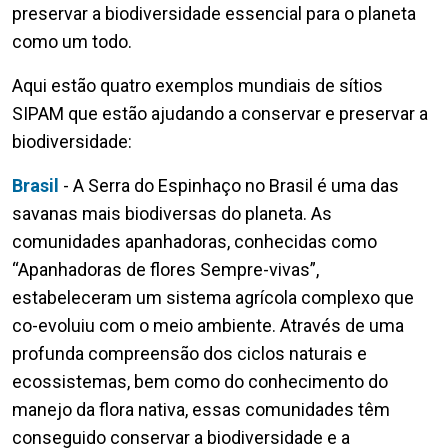
preservar a biodiversidade essencial para o planeta
como um todo.
Aqui estão quatro exemplos mundiais de sítios
SIPAM que estão ajudando a conservar e preservar a
biodiversidade:
Brasil
- A Serra do Espinhaço no Brasil é uma das
savanas mais biodiversas do planeta. As
comunidades apanhadoras, conhecidas como
“Apanhadoras de flores Sempre-vivas”,
estabeleceram um sistema agrícola complexo que
co-evoluiu com o meio ambiente. Através de uma
profunda compreensão dos ciclos naturais e
ecossistemas, bem como do conhecimento do
manejo da flora nativa, essas comunidades têm
conseguido conservar a biodiversidade e a