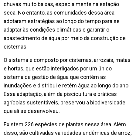
chuvas muito baixas, especialmente na estação
seca. No entanto, as comunidades dessa área
adotaram estratégias ao longo do tempo para se
adaptar às condições climáticas e garantir o
abastecimento de água por meio da construção de
cisternas.
O sistema é composto por cisternas, arrozais, matas
e hortas, que estão interligados por um único
sistema de gestão de água que contém as
inundações e distribui e retém água ao longo do ano.
Essa adaptação, além da piscicultura e práticas
agrícolas sustentáveis, preservou a biodiversidade
que ali se desenvolveu.
Existem 226 espécies de plantas nessa área. Além
disso, são cultivadas variedades endêmicas de arroz,