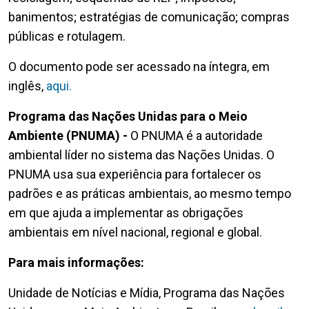
banimentos; estratégias de comunicação; compras
públicas e rotulagem.
O documento pode ser acessado na íntegra, em
inglês,
aqui.
Programa das Nações Unidas para o Meio
Ambiente (PNUMA) -
O PNUMA é a autoridade
ambiental líder no sistema das Nações Unidas. O
PNUMA usa sua experiência para fortalecer os
padrões e as práticas ambientais, ao mesmo tempo
em que ajuda a implementar as obrigações
ambientais em nível nacional, regional e global.
Para mais informações:
Unidade de Notícias e Mídia, Programa das Nações