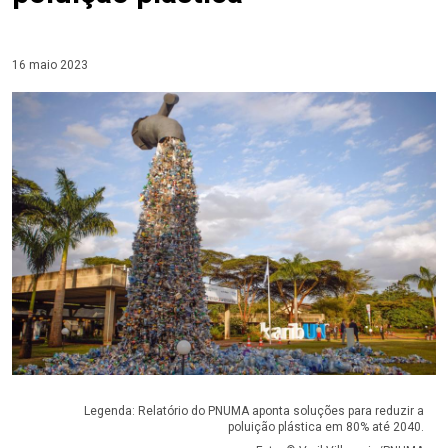
16 maio 2023
Legenda: Relatório do PNUMA aponta soluções para reduzir a
poluição plástica em 80% até 2040.