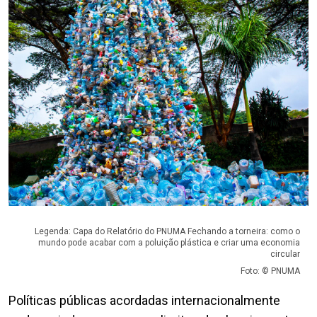
Legenda: Capa do Relatório do PNUMA Fechando a torneira: como o
mundo pode acabar com a poluição plástica e criar uma economia
circular
Foto: © PNUMA
Políticas públicas acordadas internacionalmente