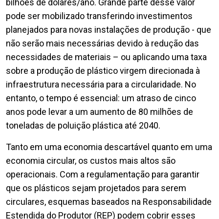
bilhões de dólares/ano. Grande parte desse valor
pode ser mobilizado transferindo investimentos
planejados para novas instalações de produção - que
não serão mais necessárias devido à redução das
necessidades de materiais – ou aplicando uma taxa
sobre a produção de plástico virgem direcionada à
infraestrutura necessária para a circularidade. No
entanto, o tempo é essencial: um atraso de cinco
anos pode levar a um aumento de 80 milhões de
toneladas de poluição plástica até 2040.
Tanto em uma economia descartável quanto em uma
economia circular, os custos mais altos são
operacionais. Com a regulamentação para garantir
que os plásticos sejam projetados para serem
circulares, esquemas baseados na Responsabilidade
Estendida do Produtor (REP) podem cobrir esses