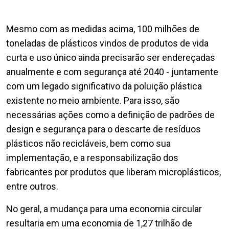
Mesmo com as medidas acima, 100 milhões de
toneladas de plásticos vindos de produtos de vida
curta e uso único ainda precisarão ser endereçadas
anualmente e com segurança até 2040 - juntamente
com um legado significativo da poluição plástica
existente no meio ambiente. Para isso, são
necessárias ações como a definição de padrões de
design e segurança para o descarte de resíduos
plásticos não recicláveis, bem como sua
implementação, e a responsabilização dos
fabricantes por produtos que liberam microplásticos,
entre outros.
No geral, a mudança para uma economia circular
resultaria em uma economia de 1,27 trilhão de