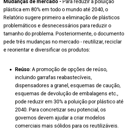
Mudanças de mercado -
Para reduzir a poluição
plástica em 80% em todo o mundo até 2040, o
Relatório sugere primeiro a eliminação de plásticos
problemáticos e desnecessários para reduzir o
tamanho do problema. Posteriormente, o documento
pede três mudanças no mercado - reutilizar, reciclar
e reorientar e diversificar os produtos:
Reúso
: A promoção de opções de reúso,
incluindo garrafas reabastecíveis,
dispensadores a granel, esquemas de caução,
esquemas de devolução de embalagens etc.,
pode reduzir em 30% a poluição por plástico até
2040. Para concretizar seu potencial, os
governos devem ajudar a criar modelos
comerciais mais sólidos para os reutilizáveis.