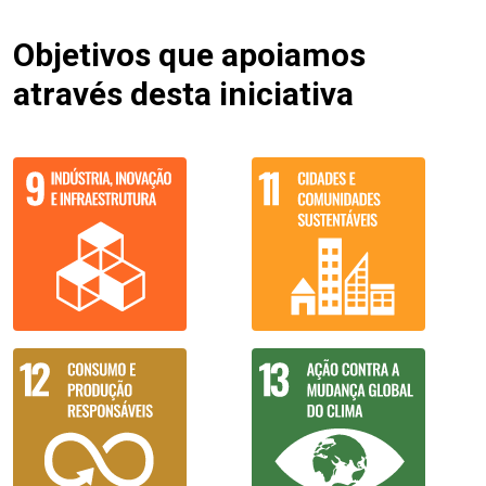
Objetivos que apoiamos
através desta iniciativa