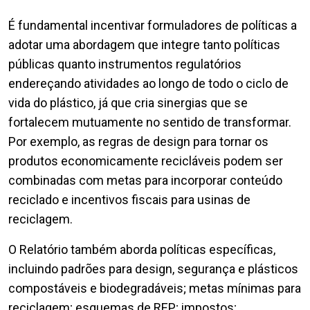
É fundamental incentivar formuladores de políticas a
adotar uma abordagem que integre tanto políticas
públicas quanto instrumentos regulatórios
endereçando atividades ao longo de todo o ciclo de
vida do plástico, já que cria sinergias que se
fortalecem mutuamente no sentido de transformar.
Por exemplo, as regras de design para tornar os
produtos economicamente recicláveis podem ser
combinadas com metas para incorporar conteúdo
reciclado e incentivos fiscais para usinas de
reciclagem.
O Relatório também aborda políticas específicas,
incluindo padrões para design, segurança e plásticos
compostáveis e biodegradáveis; metas mínimas para
reciclagem; esquemas de REP; impostos;