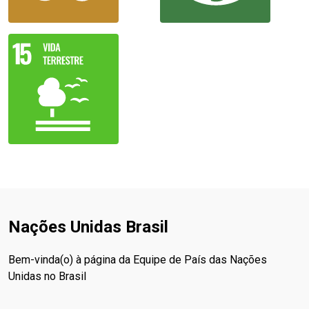
Nações Unidas Brasil
Bem-vinda(o) à página da Equipe de País das Nações
Unidas no Brasil