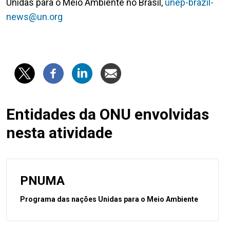
Unidas para o Meio Ambiente no Brasil,
unep-brazil-
news@un.org
Entidades da ONU envolvidas
nesta atividade
PNUMA
Programa das nações Unidas para o Meio Ambiente