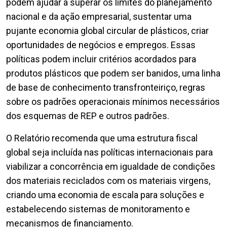
podem ajudar a superar os limites do planejamento
nacional e da ação empresarial, sustentar uma
pujante economia global circular de plásticos, criar
oportunidades de negócios e empregos. Essas
políticas podem incluir critérios acordados para
produtos plásticos que podem ser banidos, uma linha
de base de conhecimento transfronteiriço, regras
sobre os padrões operacionais mínimos necessários
dos esquemas de REP e outros padrões.
O Relatório recomenda que uma estrutura fiscal
global seja incluída nas políticas internacionais para
viabilizar a concorrência em igualdade de condições
dos materiais reciclados com os materiais virgens,
criando uma economia de escala para soluções e
estabelecendo sistemas de monitoramento e
mecanismos de financiamento.