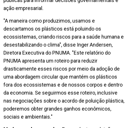
públicas para informar decisões governamentais e
ação empresarial.
"A maneira como produzimos, usamos e
descartamos os plásticos está poluindo os
ecossistemas, criando riscos para a saúde humana e
desestabilizando o clima", disse Inger Andersen,
Diretora Executiva do PNUMA. "Este relatório do
PNUMA apresenta um roteiro para reduzir
drasticamente esses riscos por meio da adoção de
uma abordagem circular que mantém os plásticos
fora dos ecossistemas e de nossos corpos e dentro
da economia. Se seguirmos esse roteiro, inclusive
nas negociações sobre o acordo de poluição plástica,
poderemos obter grandes ganhos econômicos,
sociais e ambientais."