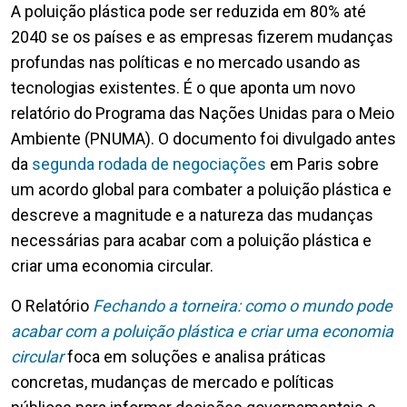
A poluição plástica pode ser reduzida em 80% até
2040 se os países e as empresas fizerem mudanças
profundas nas políticas e no mercado usando as
tecnologias existentes. É o que aponta um novo
relatório do Programa das Nações Unidas para o Meio
Ambiente (PNUMA). O documento foi divulgado antes
da
segunda rodada de negociações
em Paris sobre
um acordo global para combater a poluição plástica e
descreve a magnitude e a natureza das mudanças
necessárias para acabar com a poluição plástica e
criar uma economia circular.
O Relatório
Fechando a torneira: como o mundo pode
acabar com a poluição plástica e criar uma economia
circular
foca em soluções e analisa práticas
concretas, mudanças de mercado e políticas