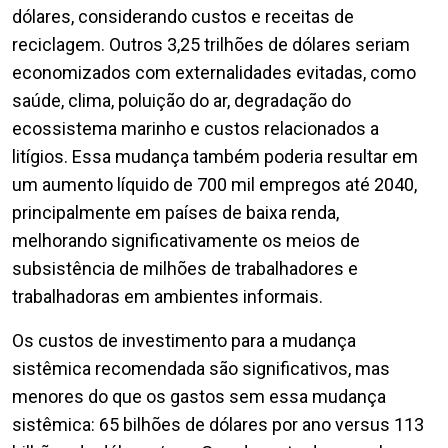
dólares, considerando custos e receitas de
reciclagem. Outros 3,25 trilhões de dólares seriam
economizados com externalidades evitadas, como
saúde, clima, poluição do ar, degradação do
ecossistema marinho e custos relacionados a
litígios. Essa mudança também poderia resultar em
um aumento líquido de 700 mil empregos até 2040,
principalmente em países de baixa renda,
melhorando significativamente os meios de
subsistência de milhões de trabalhadores e
trabalhadoras em ambientes informais.
Os custos de investimento para a mudança
sistêmica recomendada são significativos, mas
menores do que os gastos sem essa mudança
sistêmica: 65 bilhões de dólares por ano versus 113