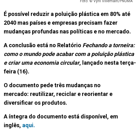
Foto: © Vyril Villemain/PNUMA
É possível reduzir a poluição plástica em 80% até
2040 mas países e empresas precisam fazer
mudanças profundas nas políticas e no mercado.
A conclusão está no Relatório
Fechando a torneira:
como o mundo pode acabar com a poluição plástica
e criar uma economia circular
, lançado nesta terça-
feira (16).
O documento pede três mudanças no
mercado: reutilizar, reciclar e reorientar e
diversificar os produtos.
A íntegra do documento está disponível, em
inglês,
aqui.