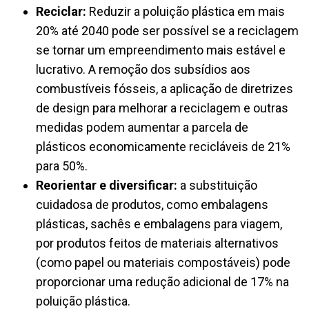
Reciclar:
Reduzir a poluição plástica em mais
20% até 2040 pode ser possível se a reciclagem
se tornar um empreendimento mais estável e
lucrativo. A remoção dos subsídios aos
combustíveis fósseis, a aplicação de diretrizes
de design para melhorar a reciclagem e outras
medidas podem aumentar a parcela de
plásticos economicamente recicláveis de 21%
para 50%.
Reorientar e diversificar:
a substituição
cuidadosa de produtos, como embalagens
plásticas, sachês e embalagens para viagem,
por produtos feitos de materiais alternativos
(como papel ou materiais compostáveis) pode
proporcionar uma redução adicional de 17% na
poluição plástica.