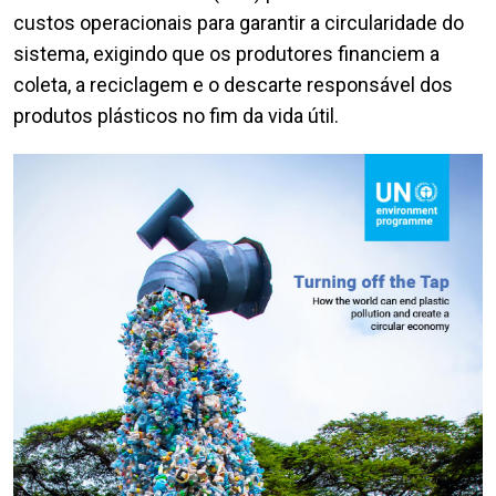
custos operacionais para garantir a circularidade do
sistema, exigindo que os produtores financiem a
coleta, a reciclagem e o descarte responsável dos
produtos plásticos no fim da vida útil.