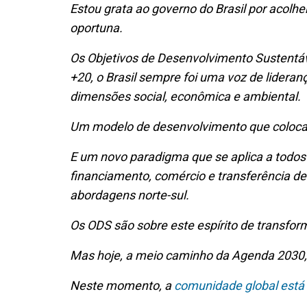
Estou grata ao governo do Brasil por acolh
oportuna.
Os Objetivos de Desenvolvimento Sustentáv
+20, o Brasil sempre foi uma voz de lidera
dimensões social, econômica e ambiental.
Um modelo de desenvolvimento que coloca
E um novo paradigma que se aplica a todos
financiamento, comércio e transferência de
abordagens norte-sul.
Os ODS são sobre este espírito de transfor
Mas hoje, a meio caminho da Agenda 2030
Neste momento, a
comunidade global está