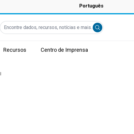
Português
Encontre dados, recursos, notícias e mais...
Submit search
Recursos
Centro de Imprensa
l