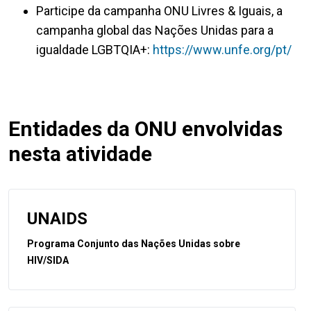
Participe da campanha ONU Livres & Iguais, a
campanha global das Nações Unidas para a
igualdade LGBTQIA+:
https://www.unfe.org/pt/
Entidades da ONU envolvidas
nesta atividade
UNAIDS
Programa Conjunto das Nações Unidas sobre
HIV/SIDA