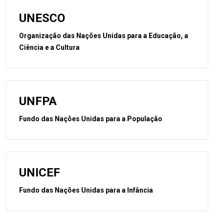
UNESCO
Organização das Nações Unidas para a Educação, a
Ciência e a Cultura
UNFPA
Fundo das Nações Unidas para a População
UNICEF
Fundo das Nações Unidas para a Infância