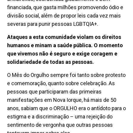
financiada, que gasta milhões promovendo ódio e
divisão social, além de propor leis cada vez mais
severas para punir pessoas LGBTQIA+.
Ataques a esta comunidade violam os direitos
humanos e minam a saúde pública. O momento
que vivemos não é seguro e exige coragem e
solidariedade de todas as pessoas.
O Mês do Orgulho sempre foi tanto sobre protesto
e comemoração, quanto sobre celebração. As
pessoas que participaram das primeiras
manifestações em Nova Iorque, há mais de 50
anos, sabiam que o ORGULHO era o antídoto para o
estigma e a discriminação – uma rejeição do
sentimento de vergonha que outras pessoas