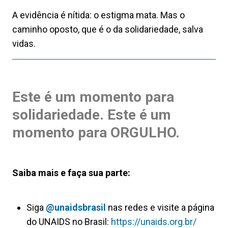
A evidência é nítida: o estigma mata. Mas o
caminho oposto, que é o da solidariedade, salva
vidas.
Este é um momento para
solidariedade. Este é um
momento para ORGULHO.
Saiba mais e faça sua parte:
Siga
@unaidsbrasil
nas redes e visite a página
do UNAIDS no Brasil:
https://unaids.org.br/