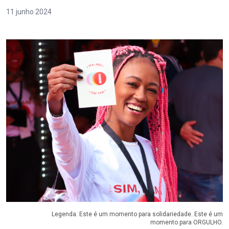
11 junho 2024
Legenda: Este é um momento para solidariedade. Este é um
momento para ORGULHO.