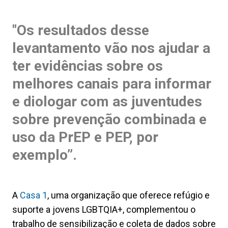
"Os resultados desse
levantamento vão nos ajudar a
ter evidências sobre os
melhores canais para informar
e diologar com as juventudes
sobre prevenção combinada e
uso da PrEP e PEP, por
exemplo”.
A
Casa 1
, uma organização que oferece refúgio e
suporte a jovens LGBTQIA+, complementou o
trabalho de sensibilização e coleta de dados sobre