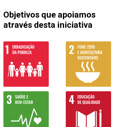
Objetivos que apoiamos
através desta iniciativa