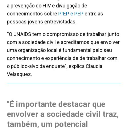
a prevenção do HIV e divulgação de
conhecimentos sobre
PrEP e PEP
entre as
pessoas jovens entrevistadas.
“O UNAIDS tem o compromisso de trabalhar junto
com a sociedade civil e acreditamos que envolver
uma organização local é fundamental pelo seu
conhecimento e experiência de de trabalhar com
o público-alvo da enquete", explica Claudia
Velasquez.
"É importante destacar que
envolver a sociedade civil traz,
também, um potencial