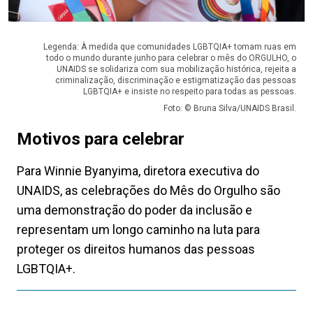
Legenda: À medida que comunidades LGBTQIA+ tomam ruas em
todo o mundo durante junho para celebrar o mês do ORGULHO, o
UNAIDS se solidariza com sua mobilização histórica, rejeita a
criminalização, discriminação e estigmatização das pessoas
LGBTQIA+ e insiste no respeito para todas as pessoas.
Foto: © Bruna Silva/UNAIDS Brasil.
Motivos para celebrar
Para Winnie Byanyima, diretora executiva do
UNAIDS, as celebrações do Mês do Orgulho são
uma demonstração do poder da inclusão e
representam um longo caminho na luta para
proteger os direitos humanos das pessoas
LGBTQIA+.