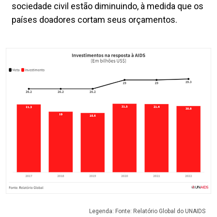
sociedade civil estão diminuindo, à medida que os
países doadores cortam seus orçamentos.
Legenda: Fonte: Relatório Global do UNAIDS