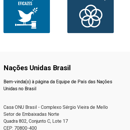
Nações Unidas Brasil
Bem-vinda(o) à página da Equipe de País das Nações
Unidas no Brasil
Casa ONU Brasil - Complexo Sérgio Vieira de Mello
Setor de Embaixadas Norte
Quadra 802, Conjunto C, Lote 17
CEP: 70800-400