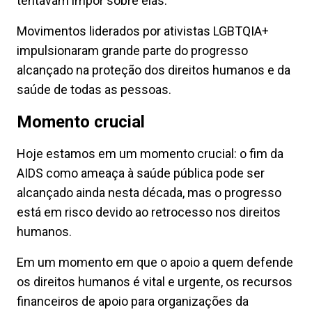
tentavam impor sobre elas.
Movimentos liderados por ativistas LGBTQIA+
impulsionaram grande parte do progresso
alcançado na proteção dos direitos humanos e da
saúde de todas as pessoas.
Momento crucial
Hoje estamos em um momento crucial: o fim da
AIDS como ameaça à saúde pública pode ser
alcançado ainda nesta década, mas o progresso
está em risco devido ao retrocesso nos direitos
humanos.
Em um momento em que o apoio a quem defende
os direitos humanos é vital e urgente, os recursos
financeiros de apoio para organizações da