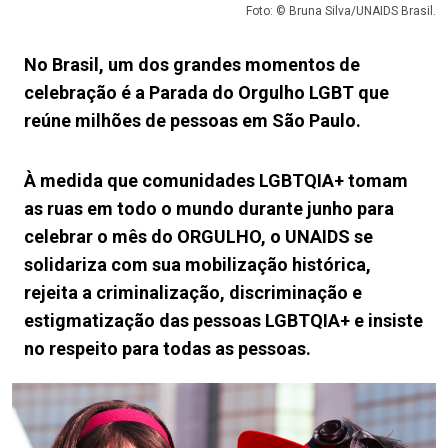
Foto: © Bruna Silva/UNAIDS Brasil.
No Brasil, um dos grandes momentos de
celebração é a Parada do Orgulho LGBT que
reúne milhões de pessoas em São Paulo.
À medida que comunidades LGBTQIA+ tomam
as ruas em todo o mundo durante junho para
celebrar o mês do ORGULHO, o UNAIDS se
solidariza com sua mobilização histórica,
rejeita a criminalização, discriminação e
estigmatização das pessoas LGBTQIA+ e insiste
no respeito para todas as pessoas.