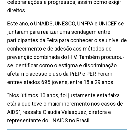
celebrar ações e progressos, assim como exigir
direitos.
Este ano, o UNAIDS, UNESCO, UNFPA e UNICEF se
juntaram para realizar uma sondagem entre
participantes da Feira para conhecer o seu nível de
conhecimento e de adesão aos métodos de
prevenção combinada do HIV. Também procurou-
se identificar como o estigma e discriminação
afetam o acesso e uso da PrEP e PEP. Foram
entrevistados 695 jovens, entre 18 a 29 anos.
“Nos últimos 10 anos, foi justamente esta faixa
etária que teve o maior incremento nos casos de
AIDS", ressalta Claudia Velasquez, diretora e
representante do UNAIDS no Brasil.