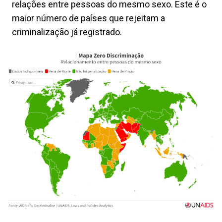
relações entre pessoas do mesmo sexo. Este é o
maior número de países que rejeitam a
criminalização já registrado.