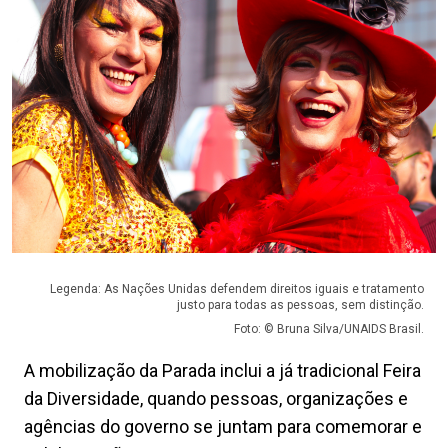
Legenda: As Nações Unidas defendem direitos iguais e tratamento
justo para todas as pessoas, sem distinção.
Foto: © Bruna Silva/UNAIDS Brasil.
A mobilização da Parada inclui a já tradicional Feira
da Diversidade, quando pessoas, organizações e
agências do governo se juntam para comemorar e