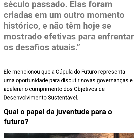
século passado. Elas foram
criadas em um outro momento
histórico, e não têm hoje se
mostrado efetivas para enfrentar
os desafios atuais.”
Ele mencionou que a Cúpula do Futuro representa
uma oportunidade para discutir novas governanças e
acelerar o cumprimento dos Objetivos de
Desenvolvimento Sustentável.
Qual o papel da juventude para o
futuro?