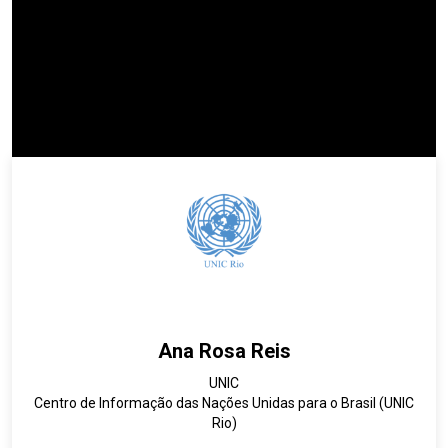
Ana Rosa Reis
UNIC
Centro de Informação das Nações Unidas para o Brasil (UNIC
Rio)