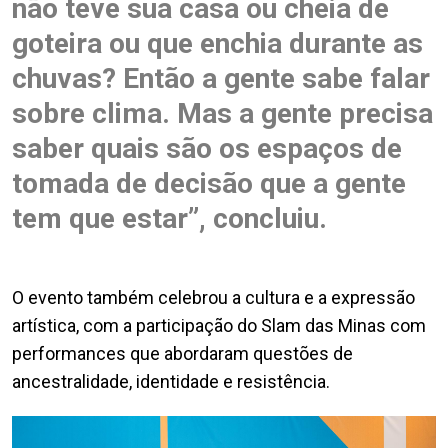
não teve sua casa ou cheia de
goteira ou que enchia durante as
chuvas? Então a gente sabe falar
sobre clima. Mas a gente precisa
saber quais são os espaços de
tomada de decisão que a gente
tem que estar”, concluiu.
O evento também celebrou a cultura e a expressão
artística, com a participação do Slam das Minas com
performances que abordaram questões de
ancestralidade, identidade e resistência.