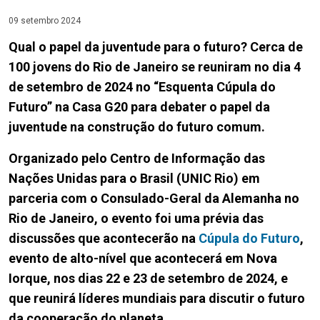
09 setembro 2024
Qual o papel da juventude para o futuro? Cerca de
100 jovens do Rio de Janeiro se reuniram no dia 4
de setembro de 2024 no “Esquenta Cúpula do
Futuro” na Casa G20 para debater o papel da
juventude na construção do futuro comum.
Organizado pelo Centro de Informação das
Nações Unidas para o Brasil (UNIC Rio) em
parceria com o Consulado-Geral da Alemanha no
Rio de Janeiro, o evento foi uma prévia das
discussões que acontecerão na
Cúpula do Futuro
,
evento de alto-nível que acontecerá em Nova
Iorque, nos dias 22 e 23 de setembro de 2024, e
que reunirá líderes mundiais para discutir o futuro
da cooperação do planeta.