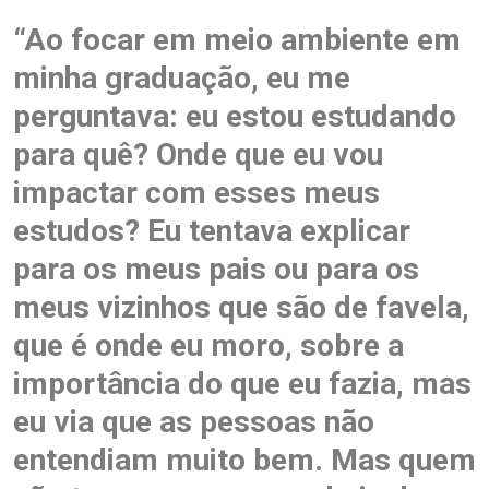
“Ao focar em meio ambiente em
minha graduação, eu me
perguntava: eu estou estudando
para quê? Onde que eu vou
impactar com esses meus
estudos? Eu tentava explicar
para os meus pais ou para os
meus vizinhos que são de favela,
que é onde eu moro, sobre a
importância do que eu fazia, mas
eu via que as pessoas não
entendiam muito bem. Mas quem