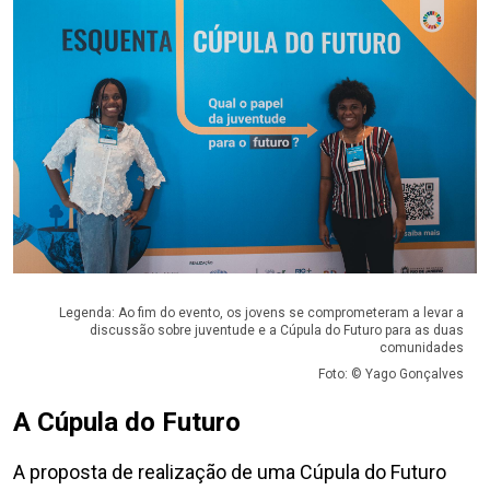
Legenda: Ao fim do evento, os jovens se comprometeram a levar a
discussão sobre juventude e a Cúpula do Futuro para as duas
comunidades
Foto: © Yago Gonçalves
A Cúpula do Futuro
A proposta de realização de uma Cúpula do Futuro