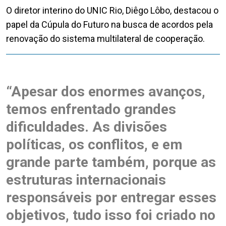
O diretor interino do UNIC Rio, Diêgo Lôbo, destacou o
papel da Cúpula do Futuro na busca de acordos pela
renovação do sistema multilateral de cooperação.
“Apesar dos enormes avanços,
temos enfrentado grandes
dificuldades. As divisões
políticas, os conflitos, e em
grande parte também, porque as
estruturas internacionais
responsáveis por entregar esses
objetivos, tudo isso foi criado no