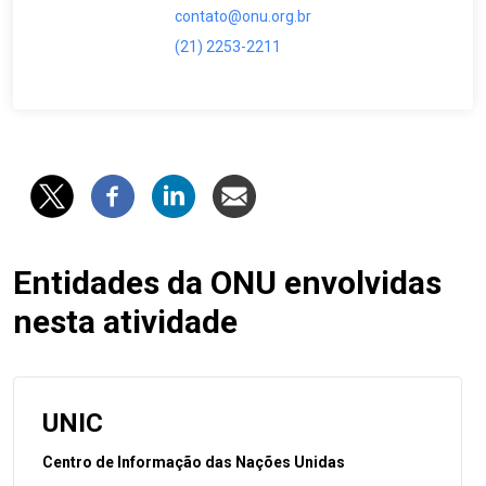
contato@onu.org.br
(21) 2253-2211
Entidades da ONU envolvidas
nesta atividade
UNIC
Centro de Informação das Nações Unidas