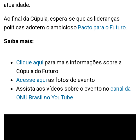
atualidade.
Ao final da Cúpula, espera-se que as lideranças
políticas adotem o ambicioso
Pacto para o Futuro
.
Saiba mais:
Clique aqui
para mais informações sobre a
Cúpula do Futuro
Acesse aqui
as fotos do evento
Assista aos vídeos sobre o evento no
canal da
ONU Brasil no YouTube
Video Url