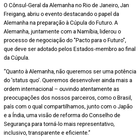
O Cônsul-Geral da Alemanha no Rio de Janeiro, Jan
Freigang, abriu o evento destacando o papel da
Alemanha na preparação à Cúpula do Futuro. A
Alemanha, juntamente com a Namíbia, liderou o
processo de negociação do "Pacto para o Futuro",
que deve ser adotado pelos Estados-membro ao final
da Cúpula.
“Quanto à Alemanha, não queremos ser uma potência
do 'status quo'. Queremos desenvolver ainda mais a
ordem internacional – ouvindo atentamente as
preocupações dos nossos parceiros, como o Brasil,
país com o qual compartilhamos, junto com o Japão
e a Índia, uma visão de reforma do Conselho de
Segurança para torná-lo mais representativo,
inclusivo, transparente e eficiente.”