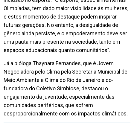
Olimpíadas, tem dado maior visibilidade às mulheres,
e estes momentos de destaque podem inspirar
futuras gerações. No entanto, a desigualdade de
gênero ainda persiste, e o empoderamento deve ser
uma pauta mais presente na sociedade, tanto em
espaços educacionais quanto comunitários”.
Já a bióloga Thaynara Fernandes, que é Jovem
Negociadora pelo Clima pela Secretaria Municipal de
Meio Ambiente e Clima do Rio de Janeiro e co-
fundadora do Coletivo Simbiose, destacou o
engajamento da juventude, especialmente das
comunidades periféricas, que sofrem
desproporcionalmente com os impactos climáticos.