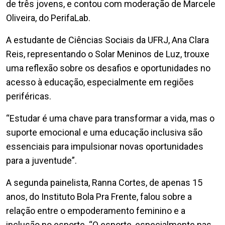
de três jovens, e contou com moderação de Marcele
Oliveira, do PerifaLab.
A estudante de Ciências Sociais da UFRJ, Ana Clara
Reis, representando o Solar Meninos de Luz, trouxe
uma reflexão sobre os desafios e oportunidades no
acesso à educação, especialmente em regiões
periféricas.
“Estudar é uma chave para transformar a vida, mas o
suporte emocional e uma educação inclusiva são
essenciais para impulsionar novas oportunidades
para a juventude”.
A segunda painelista, Ranna Cortes, de apenas 15
anos, do Instituto Bola Pra Frente, falou sobre a
relação entre o empoderamento feminino e a
inclusão no esporte. “O esporte, especialmente nas