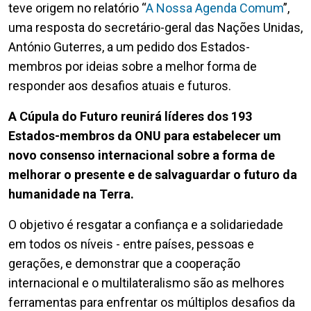
teve origem no relatório “
A Nossa Agenda Comum
”,
uma resposta do secretário-geral das Nações Unidas,
António Guterres, a um pedido dos Estados-
membros por ideias sobre a melhor forma de
responder aos desafios atuais e futuros.
A Cúpula do Futuro reunirá líderes dos 193
Estados-membros da ONU para estabelecer um
novo consenso internacional sobre a forma de
melhorar o presente e de salvaguardar o futuro da
humanidade na Terra.
O objetivo é resgatar a confiança e a solidariedade
em todos os níveis - entre países, pessoas e
gerações, e demonstrar que a cooperação
internacional e o multilateralismo são as melhores
ferramentas para enfrentar os múltiplos desafios da