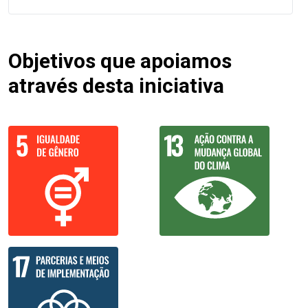
Objetivos que apoiamos
através desta iniciativa