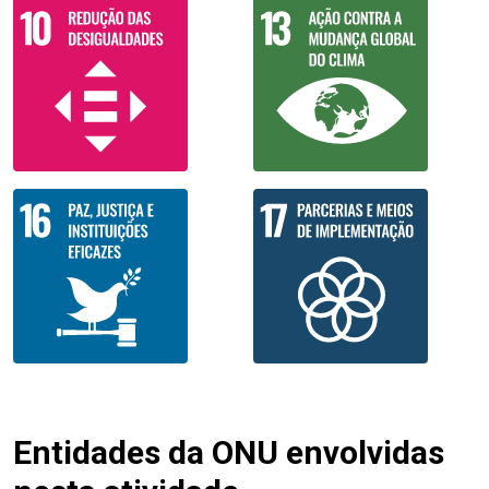
Entidades da ONU envolvidas