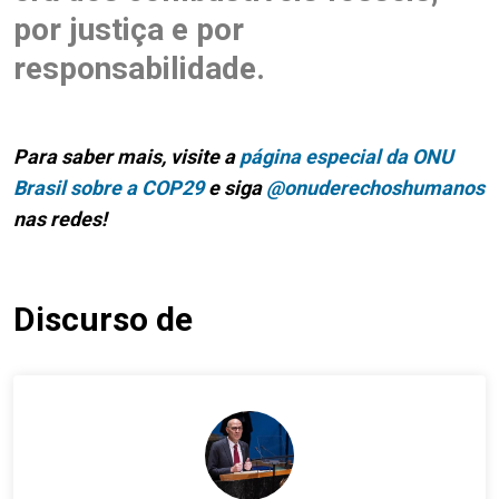
por justiça e por
responsabilidade.
Para saber mais, visite a
página especial da ONU
Brasil sobre a COP29
e siga
@onuderechoshumanos
nas redes!
Discurso de