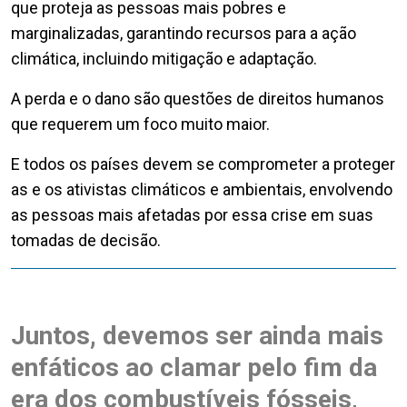
que proteja as pessoas mais pobres e
marginalizadas, garantindo recursos para a ação
climática, incluindo mitigação e adaptação.
A perda e o dano são questões de direitos humanos
que requerem um foco muito maior.
E todos os países devem se comprometer a proteger
as e os ativistas climáticos e ambientais, envolvendo
as pessoas mais afetadas por essa crise em suas
tomadas de decisão.
Juntos, devemos ser ainda mais
enfáticos ao clamar pelo fim da
era dos combustíveis fósseis,