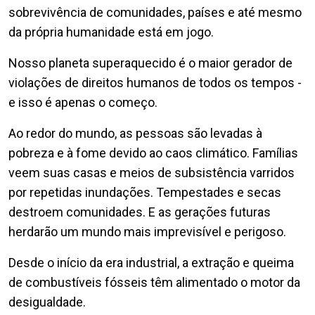
sobrevivência de comunidades, países e até mesmo
da própria humanidade está em jogo.
Nosso planeta superaquecido é o maior gerador de
violações de direitos humanos de todos os tempos -
e isso é apenas o começo.
Ao redor do mundo, as pessoas são levadas à
pobreza e à fome devido ao caos climático. Famílias
veem suas casas e meios de subsistência varridos
por repetidas inundações. Tempestades e secas
destroem comunidades. E as gerações futuras
herdarão um mundo mais imprevisível e perigoso.
Desde o início da era industrial, a extração e queima
de combustíveis fósseis têm alimentado o motor da
desigualdade.