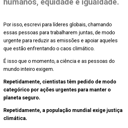
humanos, equidade e igualdade.
Por isso, escrevi para líderes globais, chamando
essas pessoas para trabalharem juntas, de modo
urgente para reduzir as emissões e apoiar aqueles
que estão enfrentando o caos climático.
É isso que o momento, a ciência e as pessoas do
mundo inteiro exigem.
Repetidamente, cientistas têm pedido de modo
categórico por ações urgentes para manter o
planeta seguro.
Repetidamente, a população mundial exige justiça
climática.