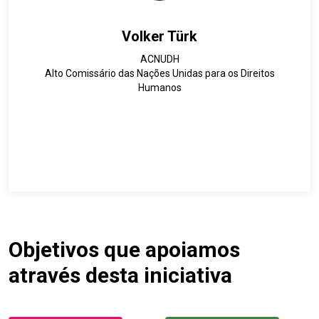
Volker Türk
ACNUDH
Alto Comissário das Nações Unidas para os Direitos
Humanos
Objetivos que apoiamos
através desta iniciativa