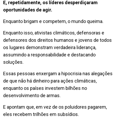
E, repetidamente, os líderes desperdiçaram
oportunidades de agir.
Enquanto brigam e competem, o mundo queima.
Enquanto isso, ativistas climáticos, defensoras e
defensores dos direitos humanos e jovens de todos
os lugares demonstram verdadeira liderança,
assumindo a responsabilidade e destacando
soluções.
Essas pessoas enxergam a hipocrisia nas alegações
de que não há dinheiro para ações climáticas,
enquanto os países investem bilhões no
desenvolvimento de armas.
E apontam que, em vez de os poluidores pagarem,
eles recebem trilhões em subsídios.