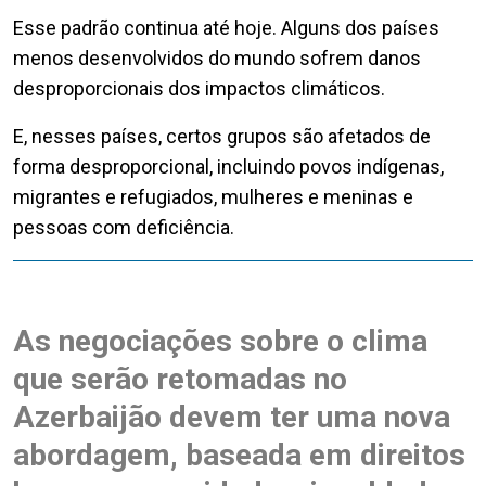
Esse padrão continua até hoje. Alguns dos países
menos desenvolvidos do mundo sofrem danos
desproporcionais dos impactos climáticos.
E, nesses países, certos grupos são afetados de
forma desproporcional, incluindo povos indígenas,
migrantes e refugiados, mulheres e meninas e
pessoas com deficiência.
As negociações sobre o clima
que serão retomadas no
Azerbaijão devem ter uma nova
abordagem, baseada em direitos