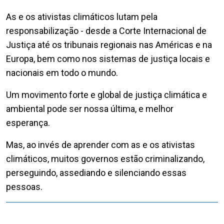
As e os ativistas climáticos lutam pela
responsabilização - desde a Corte Internacional de
Justiça até os tribunais regionais nas Américas e na
Europa, bem como nos sistemas de justiça locais e
nacionais em todo o mundo.
Um movimento forte e global de justiça climática e
ambiental pode ser nossa última, e melhor
esperança.
Mas, ao invés de aprender com as e os ativistas
climáticos, muitos governos estão criminalizando,
perseguindo, assediando e silenciando essas
pessoas.