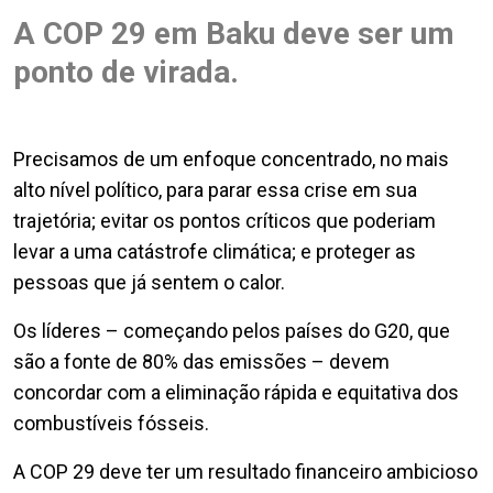
A COP 29 em Baku deve ser um
ponto de virada.
Precisamos de um enfoque concentrado, no mais
alto nível político, para parar essa crise em sua
trajetória; evitar os pontos críticos que poderiam
levar a uma catástrofe climática; e proteger as
pessoas que já sentem o calor.
Os líderes – começando pelos países do G20, que
são a fonte de 80% das emissões – devem
concordar com a eliminação rápida e equitativa dos
combustíveis fósseis.
A COP 29 deve ter um resultado financeiro ambicioso