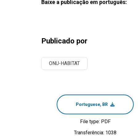
Baixe a publicação em português:
Publicado por
ONU-HABITAT
Portuguese, BR
File type: PDF
Transferência: 1038