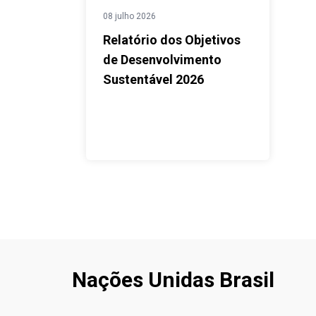
08 julho 2026
Relatório dos Objetivos
de Desenvolvimento
Sustentável 2026
Nações Unidas Brasil