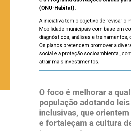
(ONU-Habitat).
A iniciativa tem o objetivo de revisar o 
Mobilidade municipais com base em co
diagnósticos, análises e treinamentos, 
Os planos pretendem promover a divers
social e a proteção socioambiental, con
atrair mais investimentos.
O foco é melhorar a qual
população adotando leis
inclusivas, que orientem 
e fortaleçam a cultura 