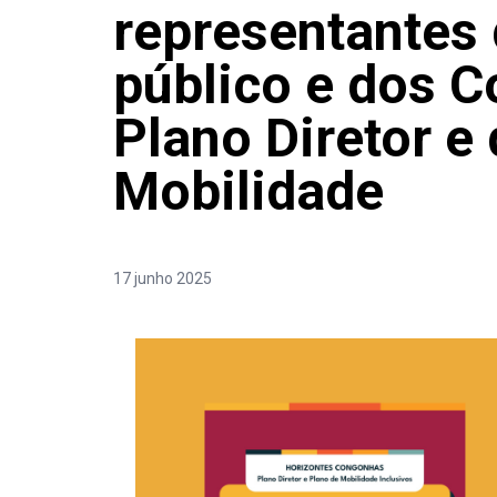
representantes 
público e dos C
Plano Diretor e
Mobilidade
17 junho 2025