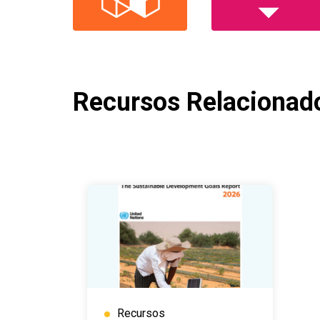
Recursos Relacionad
Recursos