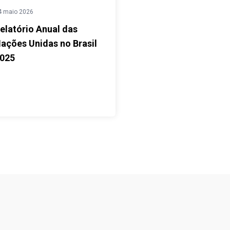
4 maio 2026
elatório Anual das
ações Unidas no Brasil
025