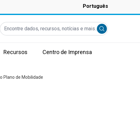
Português
Encontre dados, recursos, notícias e mais...
Submit search
Recursos
Centro de Imprensa
do Plano de Mobilidade