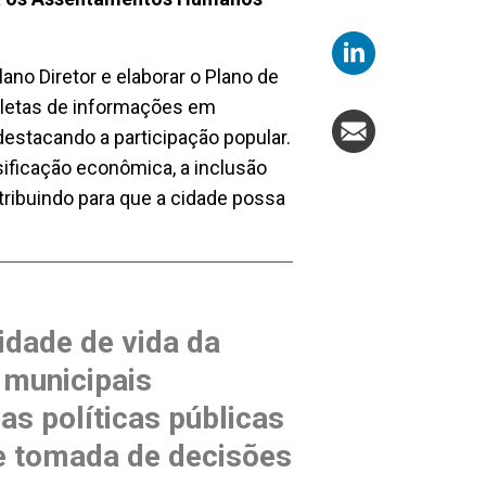
Plano Diretor e elaborar o Plano de
letas de informações em
destacando a participação popular.
ificação econômica, a inclusão
tribuindo para que a cidade possa
idade de vida da
 municipais
as políticas públicas
de tomada de decisões