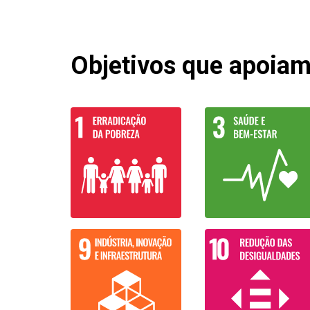
Objetivos que apoiamo