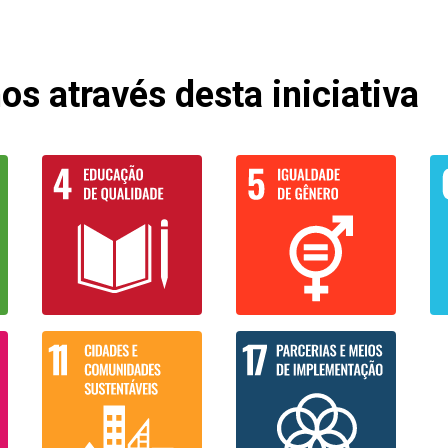
s através desta iniciativa