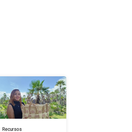
Recursos