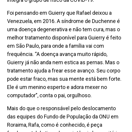
Foi pensando em Guierry que Rafael deixou a
Venezuela, em 2016. A síndrome de Duchenne é
uma doença degenerativa e não tem cura, mas o
melhor tratamento disponível para Guierry é feito
em São Paulo, para onde a família vai com
frequência. “A doença avança muito rápido,
Guierry já não anda nem estica as pernas. Mas o
tratamento ajuda a frear esse avanço. Seu corpo
pode estar fraco, mas sua mente está bem forte.
Ele é um menino esperto e adora mexer no
computador”, conta o pai, orgulhoso.
Mais do que o responsável pelo deslocamento
das equipes do Fundo de População da ONU em
Roraima, Rafa, como é conhecido, é peça