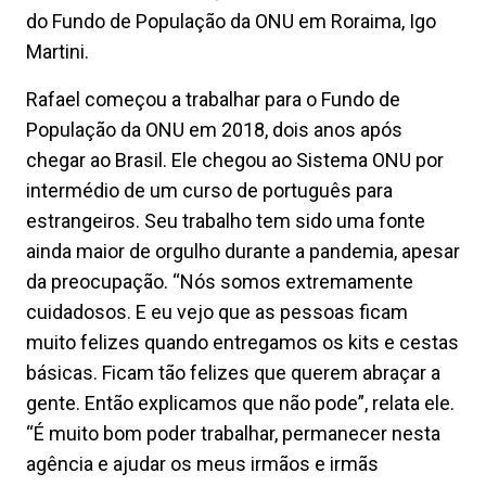
do Fundo de População da ONU em Roraima, Igo
Martini.
Rafael começou a trabalhar para o Fundo de
População da ONU em 2018, dois anos após
chegar ao Brasil. Ele chegou ao Sistema ONU por
intermédio de um curso de português para
estrangeiros. Seu trabalho tem sido uma fonte
ainda maior de orgulho durante a pandemia, apesar
da preocupação. “Nós somos extremamente
cuidadosos. E eu vejo que as pessoas ficam
muito felizes quando entregamos os kits e cestas
básicas. Ficam tão felizes que querem abraçar a
gente. Então explicamos que não pode”, relata ele.
“É muito bom poder trabalhar, permanecer nesta
agência e ajudar os meus irmãos e irmãs