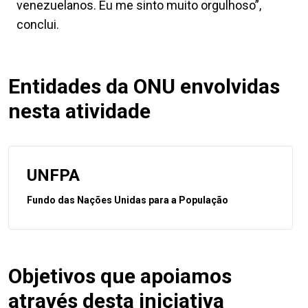
venezuelanos. Eu me sinto muito orgulhoso”,
conclui.
Entidades da ONU envolvidas
nesta atividade
UNFPA
Fundo das Nações Unidas para a População
Objetivos que apoiamos
através desta iniciativa