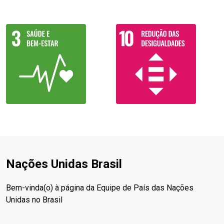
Nações Unidas Brasil
Bem-vinda(o) à página da Equipe de País das Nações
Unidas no Brasil