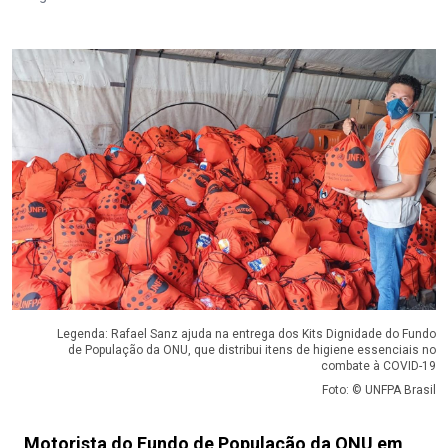
Legenda: Rafael Sanz ajuda na entrega dos Kits Dignidade do Fundo
de População da ONU, que distribui itens de higiene essenciais no
combate à COVID-19
Foto: © UNFPA Brasil
Motorista do Fundo de População da ONU em