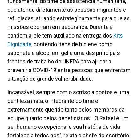
fundamental do time de assistência humanitária,
que atende diretamente as pessoas migrantes e
refugiadas, atuando estrategicamente para que as
missões ocorram em segurança. Durante a
pandemia, ele tem auxiliado na entrega dos
Kits
Dignidade
, contendo itens de higiene como
sabonete e álcool em gel e uma das principais
frentes de trabalho do UNFPA para ajudar a
prevenir a COVID-19 entre pessoas que enfrentam
situação de grande vulnerabilidade.
Incansável, sempre com o sorriso a postos e uma
gentileza inata, o integrante do time é
extremamente querido tanto pelos membros da
equipe quanto pelos beneficiários. “O Rafael é um
ser humano excepcional e sua história de vida
fortalece a todos nós”, relata o chefe do escritório