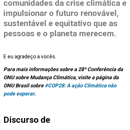
comunidades da crise climática e
impulsionar o futuro renovável,
sustentável e equitativo que as
pessoas e o planeta merecem.
E eu agradeço a vocês.
Para mais informações sobre a 28ª
Conferência da
ONU sobre Mudança Climática, visite a página da
ONU Brasil sobre
#COP28: A ação Climática não
pode esperar
.
Discurso de