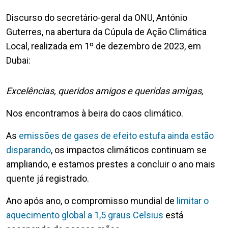
Discurso do secretário-geral da ONU, António
Guterres, na abertura da Cúpula de Ação Climática
Local, realizada em 1º de dezembro de 2023, em
Dubai:
Excelências, queridos amigos e queridas amigas,
Nos encontramos à beira do caos climático.
As
emissões de gases de efeito estufa ainda estão
disparando
, os impactos climáticos continuam se
ampliando, e estamos prestes a concluir o ano mais
quente já registrado.
Ano após ano, o compromisso mundial de
limitar o
aquecimento global a 1,5 graus Celsius
está