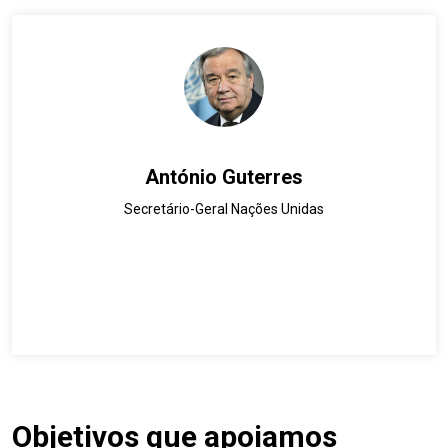
António Guterres
Secretário-Geral Nações Unidas
Objetivos que apoiamos