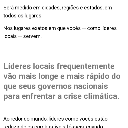
Será medido em cidades, regiões e estados, em
todos os lugares.
Nos lugares exatos em que vocês — como líderes
locais — servem.
Líderes locais frequentemente
vão mais longe e mais rápido do
que seus governos nacionais
para enfrentar a crise climática.
Ao redor do mundo, líderes como vocês estão
reduzindo os combustíveis fósseis, criando