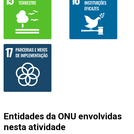
Entidades da ONU envolvidas
nesta atividade