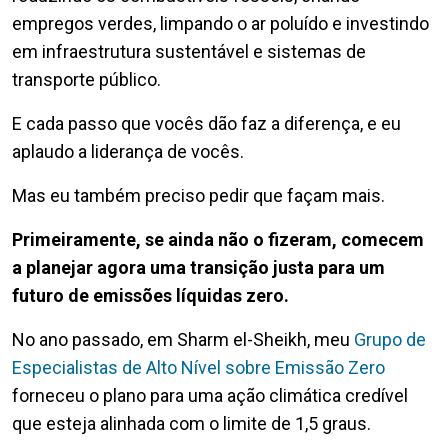
empregos verdes, limpando o ar poluído e investindo
em infraestrutura sustentável e sistemas de
transporte público.
E cada passo que vocês dão faz a diferença, e eu
aplaudo a liderança de vocês.
Mas eu também preciso pedir que façam mais.
Primeiramente, se ainda não o fizeram, comecem
a planejar agora uma transição justa para um
futuro de emissões líquidas zero.
No ano passado, em Sharm el-Sheikh, meu
Grupo de
Especialistas de Alto Nível sobre Emissão Zero
forneceu o plano para uma ação climática credível
que esteja alinhada com o limite de 1,5 graus.