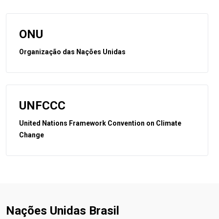
ONU
Organização das Nações Unidas
UNFCCC
United Nations Framework Convention on Climate
Change
Nações Unidas Brasil