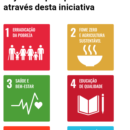
através desta iniciativa