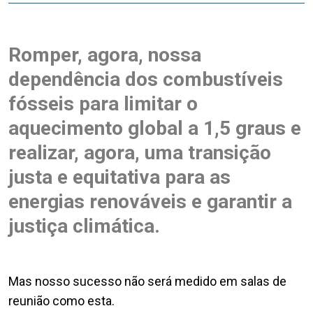
Romper, agora, nossa
dependência dos combustíveis
fósseis para limitar o
aquecimento global a 1,5 graus e
realizar, agora, uma transição
justa e equitativa para as
energias renováveis e garantir a
justiça climática.
Mas nosso sucesso não será medido em salas de
reunião como esta.