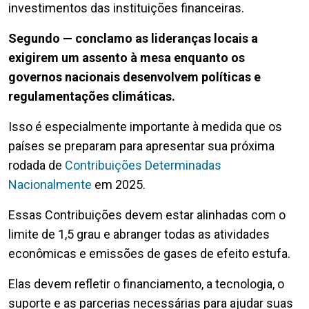
investimentos das instituições financeiras.
Segundo — conclamo as lideranças locais a
exigirem um assento à mesa enquanto os
governos nacionais desenvolvem políticas e
regulamentações climáticas.
Isso é especialmente importante à medida que os
países se preparam para apresentar sua próxima
rodada de
Contribuições Determinadas
Nacionalmente
em 2025.
Essas Contribuições devem estar alinhadas com o
limite de 1,5 grau e abranger todas as atividades
econômicas e emissões de gases de efeito estufa.
Elas devem refletir o financiamento, a tecnologia, o
suporte e as parcerias necessárias para ajudar suas