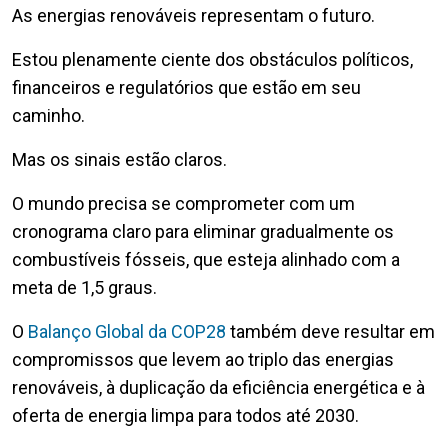
As energias renováveis representam o futuro.
Estou plenamente ciente dos obstáculos políticos,
financeiros e regulatórios que estão em seu
caminho.
Mas os sinais estão claros.
O mundo precisa se comprometer com um
cronograma claro para eliminar gradualmente os
combustíveis fósseis, que esteja alinhado com a
meta de 1,5 graus.
O
Balanço Global da COP28
também deve resultar em
compromissos que levem ao triplo das energias
renováveis, à duplicação da eficiência energética e à
oferta de energia limpa para todos até 2030.