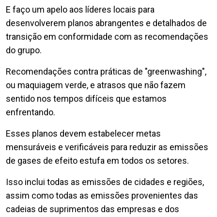
E faço um apelo aos líderes locais para
desenvolverem planos abrangentes e detalhados de
transição em conformidade com as recomendações
do grupo.
Recomendações contra práticas de "greenwashing",
ou maquiagem verde, e atrasos que não fazem
sentido nos tempos difíceis que estamos
enfrentando.
Esses planos devem estabelecer metas
mensuráveis e verificáveis para reduzir as emissões
de gases de efeito estufa em todos os setores.
Isso inclui todas as emissões de cidades e regiões,
assim como todas as emissões provenientes das
cadeias de suprimentos das empresas e dos