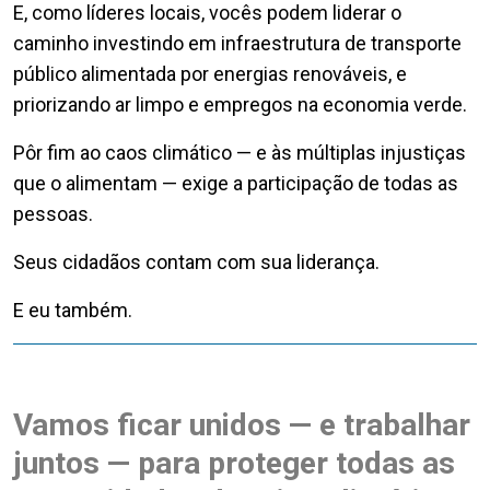
E, como líderes locais, vocês podem liderar o
caminho investindo em infraestrutura de transporte
público alimentada por energias renováveis, e
priorizando ar limpo e empregos na economia verde.
Pôr fim ao caos climático — e às múltiplas injustiças
que o alimentam — exige a participação de todas as
pessoas.
Seus cidadãos contam com sua liderança.
E eu também.
Vamos ficar unidos — e trabalhar
juntos — para proteger todas as