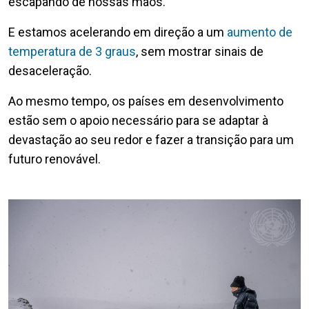
escapando de nossas mãos.
E estamos acelerando em direção a um
aumento de
temperatura de 3 graus
, sem mostrar sinais de
desaceleração.
Ao mesmo tempo, os países em desenvolvimento
estão sem o apoio necessário para se adaptar à
devastação ao seu redor e fazer a transição para um
futuro renovável.