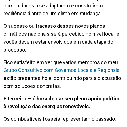
comunidades a se adaptarem e construírem
resiliência diante de um clima em mudança.
O sucesso ou fracasso desses novos planos
climáticos nacionais será percebido no nível local, e
vocês devem estar envolvidos em cada etapa do
processo.
Fico satisfeito em ver que vários membros do meu
Grupo Consultivo com Governos Locais e Regionais
estão presentes hoje, contribuindo para a discussão
com soluções concretas.
E terceiro — é hora de dar seu pleno apoio político
à revolução das energias renováveis.
Os combustíveis fósseis representam o passado.