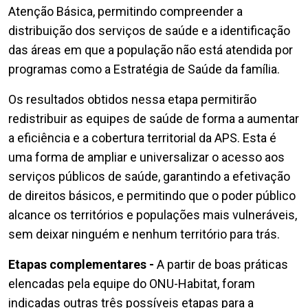
Atenção Básica, permitindo compreender a
distribuição dos serviços de saúde e a identificação
das áreas em que a população não está atendida por
programas como a Estratégia de Saúde da família.
Os resultados obtidos nessa etapa permitirão
redistribuir as equipes de saúde de forma a aumentar
a eficiência e a cobertura territorial da APS. Esta é
uma forma de ampliar e universalizar o acesso aos
serviços públicos de saúde, garantindo a efetivação
de direitos básicos, e permitindo que o poder público
alcance os territórios e populações mais vulneráveis,
sem deixar ninguém e nenhum território para trás.
Etapas complementares -
A partir de boas práticas
elencadas pela equipe do ONU-Habitat, foram
indicadas outras três possíveis etapas para a