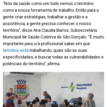
"Nós da saúde como um todo vemos o território
como a nossa ferramenta de trabalho. Então para a
gente criar estratégias, trabalhar a gestão e a
assistência, a gente precisa conhecer o nosso
território", disse Ana Claudia Barros, Subsecretária
Municipal de Saúde Coletiva de São Gonçalo. “É muito
importante para o/a profissional saber em que
território está
trabalhando, quais são as suas
especificidades, e buscar todas as vulnerabilidades e
potências do território", afirma.