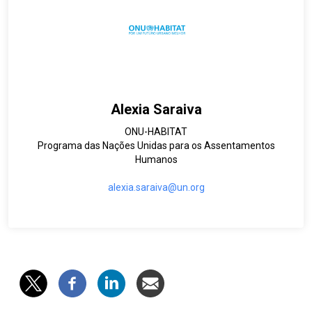
Alexia Saraiva
ONU-HABITAT
Programa das Nações Unidas para os Assentamentos
Humanos
alexia.saraiva@un.org