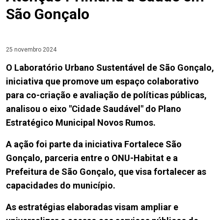
São Gonçalo
25 novembro 2024
O Laboratório Urbano Sustentável de São Gonçalo,
iniciativa que promove um espaço colaborativo
para co-criação e avaliação de políticas públicas,
analisou o eixo "Cidade Saudável" do Plano
Estratégico Municipal Novos Rumos.
A ação foi parte da iniciativa Fortalece São
Gonçalo, parceria entre o ONU-Habitat e a
Prefeitura de São Gonçalo, que visa fortalecer as
capacidades do município.
As estratégias elaboradas visam ampliar e