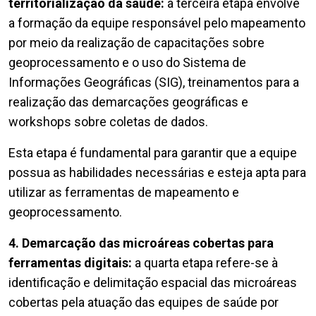
territorialização da saúde:
a terceira etapa envolve
a formação da equipe responsável pelo mapeamento
por meio da realização de capacitações sobre
geoprocessamento e o uso do Sistema de
Informações Geográficas (SIG), treinamentos para a
realização das demarcações geográficas e
workshops sobre coletas de dados.
Esta etapa é fundamental para garantir que a equipe
possua as habilidades necessárias e esteja apta para
utilizar as ferramentas de mapeamento e
geoprocessamento.
4. Demarcação das microáreas cobertas para
ferramentas digitais:
a quarta etapa refere-se à
identificação e delimitação espacial das microáreas
cobertas pela atuação das equipes de saúde por