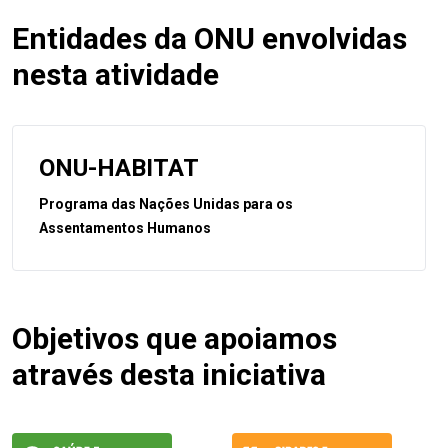
Entidades da ONU envolvidas
nesta atividade
ONU-HABITAT
Programa das Nações Unidas para os
Assentamentos Humanos
Objetivos que apoiamos
através desta iniciativa