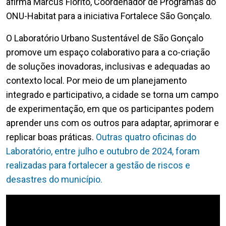
afirma Marcus Fiorito, Coordenador de Programas do
ONU-Habitat para a iniciativa Fortalece São Gonçalo.
O Laboratório Urbano Sustentável de São Gonçalo
promove um espaço colaborativo para a co-criação
de soluções inovadoras, inclusivas e adequadas ao
contexto local. Por meio de um planejamento
integrado e participativo, a cidade se torna um campo
de experimentação, em que os participantes podem
aprender uns com os outros para adaptar, aprimorar e
replicar boas práticas.
Outras quatro oficinas do
Laboratório, entre julho e outubro de 2024, foram
realizadas para fortalecer a gestão de riscos e
desastres do município.