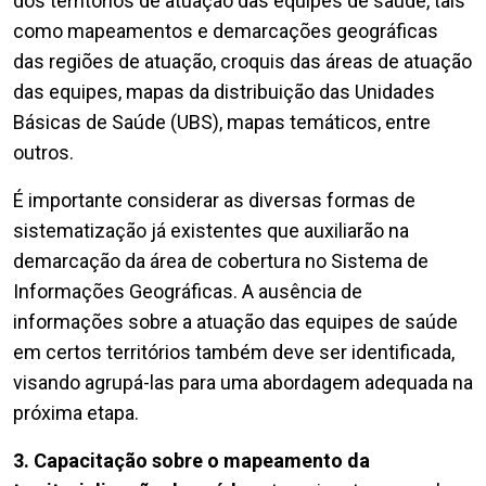
dos territórios de atuação das equipes de saúde, tais
como mapeamentos e demarcações geográficas
das regiões de atuação, croquis das áreas de atuação
das equipes, mapas da distribuição das Unidades
Básicas de Saúde (UBS), mapas temáticos, entre
outros.
É importante considerar as diversas formas de
sistematização já existentes que auxiliarão na
demarcação da área de cobertura no Sistema de
Informações Geográficas. A ausência de
informações sobre a atuação das equipes de saúde
em certos territórios também deve ser identificada,
visando agrupá-las para uma abordagem adequada na
próxima etapa.
3. Capacitação sobre o mapeamento da