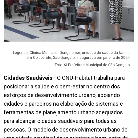
Legenda: Clínica Municipal Gonçalense, unidade de saúde da família
em Colubandê, São Gonçalo, inaugurada em janeiro de 2024.
Foto: © Prefeitura Municipal de São Gonçalo.
Cidades Saudáveis -
O ONU-Habitat trabalha para
posicionar a saúde e o bem-estar no centro dos
esforços de desenvolvimento urbano, apoiando
cidades e parceiros na elaboração de sistemas e
ferramentas de planejamento urbano adequados
para alcançar cidades saudáveis para todas as
pessoas. O modelo de desenvolvimento urbano de