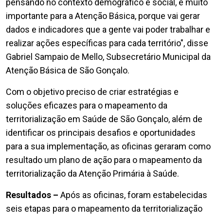
pensando no contexto demográfico e social, é muito
importante para a Atenção Básica, porque vai gerar
dados e indicadores que a gente vai poder trabalhar e
realizar ações específicas para cada território", disse
Gabriel Sampaio de Mello, Subsecretário Municipal da
Atenção Básica de São Gonçalo.
Com o objetivo preciso de criar estratégias e
soluções eficazes para o mapeamento da
territorialização em Saúde de São Gonçalo, além de
identificar os principais desafios e oportunidades
para a sua implementação, as oficinas geraram como
resultado um plano de ação para o mapeamento da
territorialização da Atenção Primária à Saúde.
Resultados –
Após as oficinas, foram estabelecidas
seis etapas para o mapeamento da territorialização