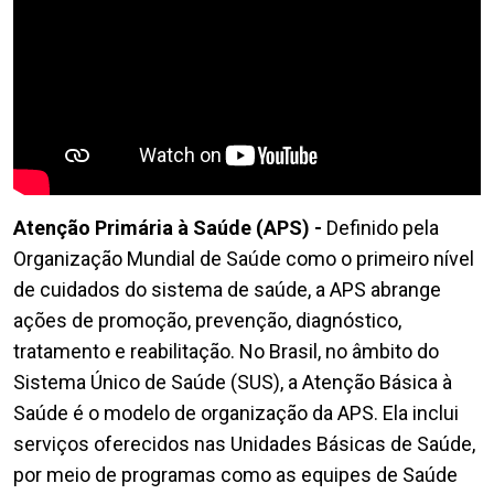
Atenção Primária à Saúde (APS) -
Definido pela
Organização Mundial de Saúde como o primeiro nível
de cuidados do sistema de saúde, a APS abrange
ações de promoção, prevenção, diagnóstico,
tratamento e reabilitação. No Brasil, no âmbito do
Sistema Único de Saúde (SUS), a Atenção Básica à
Saúde é o modelo de organização da APS. Ela inclui
serviços oferecidos nas Unidades Básicas de Saúde,
por meio de programas como as equipes de Saúde