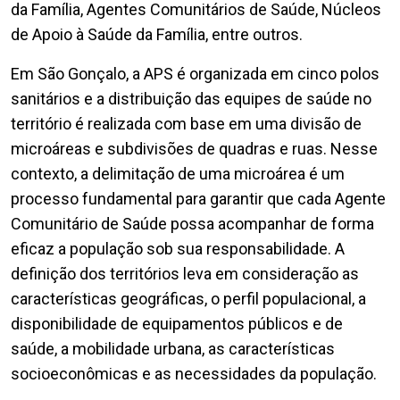
da Família, Agentes Comunitários de Saúde, Núcleos
de Apoio à Saúde da Família, entre outros.
Em São Gonçalo, a APS é organizada em cinco polos
sanitários e a distribuição das equipes de saúde no
território é realizada com base em uma divisão de
microáreas e subdivisões de quadras e ruas. Nesse
contexto, a delimitação de uma microárea é um
processo fundamental para garantir que cada Agente
Comunitário de Saúde possa acompanhar de forma
eficaz a população sob sua responsabilidade. A
definição dos territórios leva em consideração as
características geográficas, o perfil populacional, a
disponibilidade de equipamentos públicos e de
saúde, a mobilidade urbana, as características
socioeconômicas e as necessidades da população.