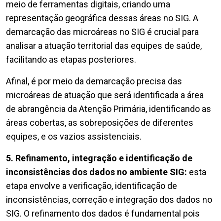
meio de ferramentas digitais, criando uma
representação geográfica dessas áreas no SIG. A
demarcação das microáreas no SIG é crucial para
analisar a atuação territorial das equipes de saúde,
facilitando as etapas posteriores.
Afinal, é por meio da demarcação precisa das
microáreas de atuação que será identificada a área
de abrangência da Atenção Primária, identificando as
áreas cobertas, as sobreposições de diferentes
equipes, e os vazios assistenciais.
5. Refinamento, integração e identificação de
inconsistências dos dados no ambiente SIG:
esta
etapa envolve a verificação, identificação de
inconsistências, correção e integração dos dados no
SIG. O refinamento dos dados é fundamental pois