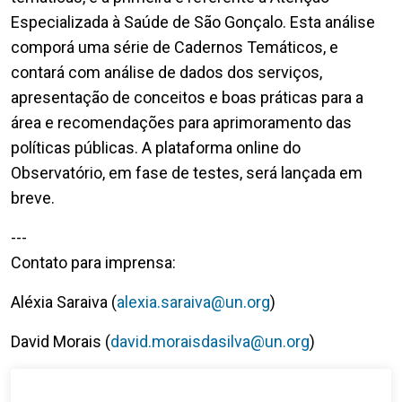
Especializada à Saúde de São Gonçalo. Esta análise
comporá uma série de Cadernos Temáticos, e
contará com análise de dados dos serviços,
apresentação de conceitos e boas práticas para a
área e recomendações para aprimoramento das
políticas públicas. A plataforma online do
Observatório, em fase de testes, será lançada em
breve.
---
Contato para imprensa:
Aléxia Saraiva (
alexia.saraiva@un.org
)
David Morais (
david.moraisdasilva@un.org
)