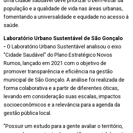
uma cidade saudável deve priorizar o bem-estar da
população e a qualidade de vida nas áreas urbanas,
fomentando a universalidade e equidade no acesso à
saúde.
Laboratório Urbano Sustentável de São Gonçalo
-
O Laboratório Urbano Sustentável analisou o eixo
"Cidade Saudável" do Plano Estratégico Novos
Rumos, lançado em 2021 com o objetivo de
promover transparência e eficiência na gestão
municipal de São Gonçalo. A análise foi realizada de
forma colaborativa e a partir de diferentes óticas,
levando em consideração suas escalas, impactos
socioeconômicos e a relevância para a agenda da
gestão pública local.
"Possuir um estudo para a gente avaliar o território,