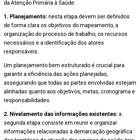
da Atenção Primária à Saúde:
1. Planejamento:
nesta etapa devem ser definidos
de forma clara os objetivos do mapeamento, a
organização do processo de trabalho, os recursos
necessários e a identificação dos atores
responsáveis.
Um planejamento bem estruturado é crucial para
garantir a eficiência das ações planejadas,
assegurando que todas as partes envolvidas estejam
alinhadas quanto aos objetivos, metas, cronograma e
responsabilidades.
2. Nivelamento das informações existentes:
a
segunda etapa consiste em reunir e organizar
informações relacionadas à demarcação geográfica