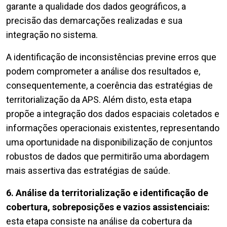
garante a qualidade dos dados geográficos, a
precisão das demarcações realizadas e sua
integração no sistema.
A identificação de inconsistências previne erros que
podem comprometer a análise dos resultados e,
consequentemente, a coerência das estratégias de
territorialização da APS. Além disto, esta etapa
propõe a integração dos dados espaciais coletados e
informações operacionais existentes, representando
uma oportunidade na disponibilização de conjuntos
robustos de dados que permitirão uma abordagem
mais assertiva das estratégias de saúde.
6. Análise da territorialização e identificação de
cobertura, sobreposições e vazios assistenciais:
esta etapa consiste na análise da cobertura da