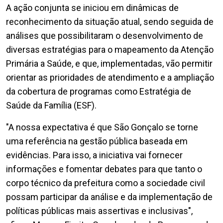
A ação conjunta se iniciou em dinâmicas de
reconhecimento da situação atual, sendo seguida de
análises que possibilitaram o desenvolvimento de
diversas estratégias para o mapeamento da Atenção
Primária a Saúde, e que, implementadas, vão permitir
orientar as prioridades de atendimento e a ampliação
da cobertura de programas como Estratégia de
Saúde da Família (ESF).
"A nossa expectativa é que São Gonçalo se torne
uma referência na gestão pública baseada em
evidências. Para isso, a iniciativa vai fornecer
informações e fomentar debates para que tanto o
corpo técnico da prefeitura como a sociedade civil
possam participar da análise e da implementação de
políticas públicas mais assertivas e inclusivas",