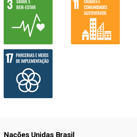
Nações Unidas Brasil