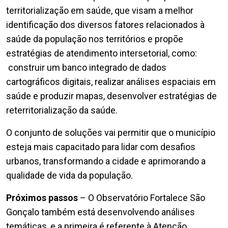
territorialização em saúde, que visam a melhor
identificação dos diversos fatores relacionados à
saúde da população nos territórios e propõe
estratégias de atendimento intersetorial, como:
construir um banco integrado de dados
cartográficos digitais, realizar análises espaciais em
saúde e produzir mapas, desenvolver estratégias de
reterritorialização da saúde.
O conjunto de soluções vai permitir que o município
esteja mais capacitado para lidar com desafios
urbanos, transformando a cidade e aprimorando a
qualidade de vida da população.
Próximos passos
– O Observatório Fortalece São
Gonçalo também está desenvolvendo análises
temáticas, e a primeira é referente à Atenção