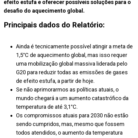
efeito estufa e oferecer possíveis soluções para o
desafio do aquecimento global.
Principais dados do Relatório:
Ainda é tecnicamente possível atingir a meta de
1,5°C de aquecimento global, mas isso requer
uma mobilização global massiva liderada pelo
G20 para reduzir todas as emissões de gases
de efeito estufa, a partir de hoje.
Se não aprimorarmos as políticas atuais, o
mundo chegará a um aumento catastrófico da
temperatura de até 3,1°C.
Os compromissos atuais para 2030 não estão
sendo cumpridos, mas, mesmo que fossem
todos atendidos, o aumento da temperatura