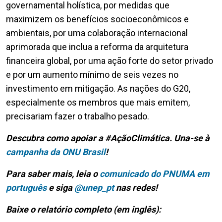
governamental holística, por medidas que
maximizem os benefícios socioeconômicos e
ambientais, por uma colaboração internacional
aprimorada que inclua a reforma da arquitetura
financeira global, por uma ação forte do setor privado
e por um aumento mínimo de seis vezes no
investimento em mitigação. As nações do G20,
especialmente os membros que mais emitem,
precisariam fazer o trabalho pesado.
Descubra como apoiar a #AçãoClimática. Una-se à
campanha da ONU Brasil
!
Para saber mais, leia o
comunicado do PNUMA em
português
e siga
@unep_pt
nas redes!
Baixe o relatório completo (em inglês):