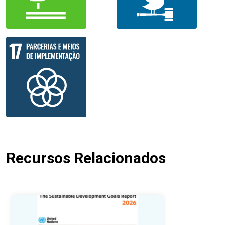
Recursos Relacionados