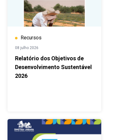
Recursos
08 julho 2026
Relatório dos Objetivos de
Desenvolvimento Sustentável
2026