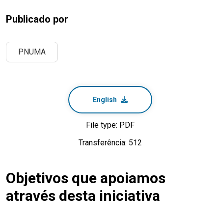
Publicado por
PNUMA
English
File type: PDF
Transferência: 512
Objetivos que apoiamos
através desta iniciativa