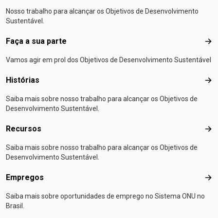
Nosso trabalho para alcançar os Objetivos de Desenvolvimento
Sustentável.
Faça a sua parte
Faça
Vamos agir em prol dos Objetivos de Desenvolvimento Sustentável
Histórias
Hist
Saiba mais sobre nosso trabalho para alcançar os Objetivos de
Desenvolvimento Sustentável.
Recursos
Rec
Saiba mais sobre nosso trabalho para alcançar os Objetivos de
Desenvolvimento Sustentável.
Empregos
Emp
Saiba mais sobre oportunidades de emprego no Sistema ONU no
Brasil.