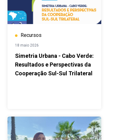
Recursos
18 maio 2026
Simetria Urbana - Cabo Verde:
Resultados e Perspectivas da
Cooperação Sul-Sul Trilateral