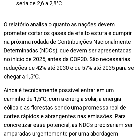
seria de 2,6 a 2,8°C.
O relatório analisa o quanto as nações devem
prometer cortar os gases de efeito estufa e cumprir
na próxima rodada de Contribuições Nacionalmente
Determinadas (NDCs), que devem ser apresentadas
no início de 2025, antes da COP30. São necessárias
reduções de 42% até 2030 e de 57% até 2035 para se
chegar a 1,5°C.
Ainda é tecnicamente possível entrar em um
caminho de 1,5°C, com a energia solar, a energia
eólica e as florestas sendo uma promessa real de
cortes rápidos e abrangentes nas emissões. Para
concretizar esse potencial, as NDCs precisariam ser
amparadas urgentemente por uma abordagem