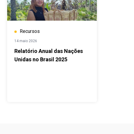
Recursos
14 maio 2026
Relatório Anual das Nações
Unidas no Brasil 2025